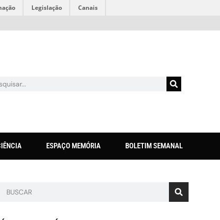
mação
Legislação
Canais
CIÊNCIA
ESPAÇO MEMÓRIA
BOLETIM SEMANAL