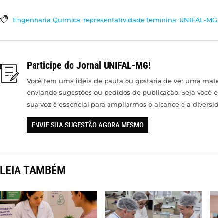
Engenharia Química
,
representatividade feminina
,
UNIFAL-MG 
Participe do Jornal UNIFAL-MG!
Você tem uma ideia de pauta ou gostaria de ver uma matér
enviando sugestões ou pedidos de publicação. Seja você 
sua voz é essencial para ampliarmos o alcance e a divers
ENVIE SUA SUGESTÃO AGORA MESMO
LEIA TAMBÉM