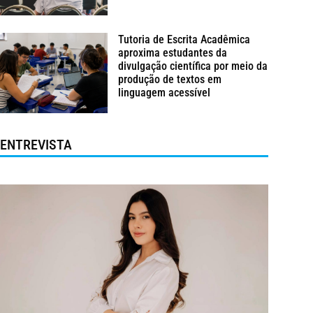
Tutoria de Escrita Acadêmica
aproxima estudantes da
divulgação científica por meio da
produção de textos em
linguagem acessível
ENTREVISTA