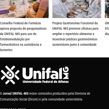
Conselho Federal de Farmácia
Projeto Gastronomia Funcional da
UN
aprova proposta de pesquisadoras
UNIFAL-MG promove oficinas para
XII
da UNIFAL-MG para uso de
ampliar o repertório alimentar e
dia
fotobiomodulação por
incentivar práticas gastronômicas
farmacêuticos na assistência a
sustentáveis junto à comunidade
lactantes
O
Jornal UNIFAL-MG
reúne conteúdos produzidos pela Diretoria de
Comunicação Social (Dicom) e pela comunidade universitária.