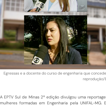
Egressas e a docente do curso de engenharia que concedera
reprodução/
A EPTV Sul de Minas 2ª edição divulgou uma reportag
mulheres formadas em Engenharia pela UNIFAL-MG. 