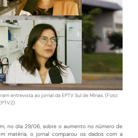
m entrevista ao jornal da EPTV Sul de Minas. (Foto:
EPTV2)
em, no dia 29/06, sobre o aumento no número de
Em matéria, o jornal comparou os dados com a