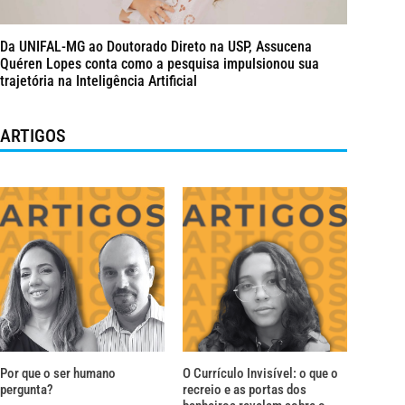
Da UNIFAL-MG ao Doutorado Direto na USP, Assucena
Quéren Lopes conta como a pesquisa impulsionou sua
trajetória na Inteligência Artificial
ARTIGOS
Por que o ser humano
O Currículo Invisível: o que o
pergunta?
recreio e as portas dos