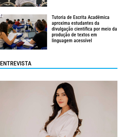
Tutoria de Escrita Acadêmica
aproxima estudantes da
divulgação científica por meio da
produção de textos em
linguagem acessível
ENTREVISTA