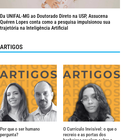
Da UNIFAL-MG ao Doutorado Direto na USP, Assucena
Quéren Lopes conta como a pesquisa impulsionou sua
trajetória na Inteligência Artificial
ARTIGOS
Por que o ser humano
O Currículo Invisível: o que o
pergunta?
recreio e as portas dos