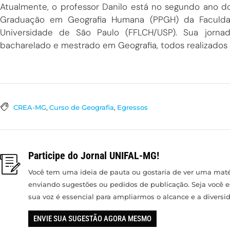
Atualmente, o professor Danilo está no segundo ano 
Graduação em Geografia Humana (PPGH) da Faculdad
Universidade de São Paulo (FFLCH/USP). Sua jornad
bacharelado e mestrado em Geografia, todos realizados
CREA-MG
,
Curso de Geografia
,
Egressos
Participe do Jornal UNIFAL-MG!
Você tem uma ideia de pauta ou gostaria de ver uma matér
enviando sugestões ou pedidos de publicação. Seja você 
sua voz é essencial para ampliarmos o alcance e a divers
ENVIE SUA SUGESTÃO AGORA MESMO