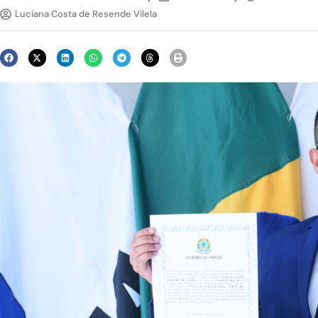
Luciana Costa de Resende Vilela