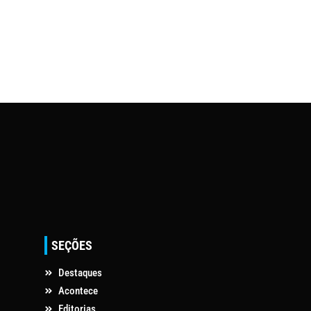
SEÇÕES
Destaques
Acontece
Editorias