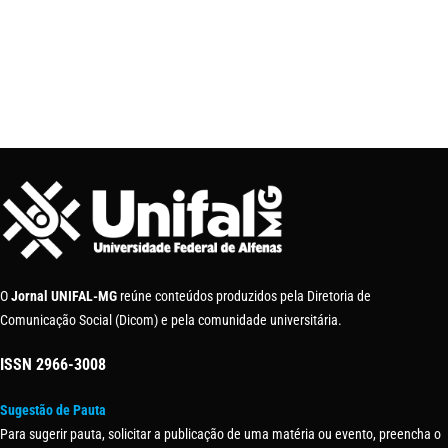
O
Jornal UNIFAL-MG
reúne conteúdos produzidos pela Diretoria de
Comunicação Social (Dicom) e pela comunidade universitária.
ISSN
2966-3008
Sugestão de Pauta
Para sugerir pauta, solicitar a publicação de uma matéria ou evento, preencha o