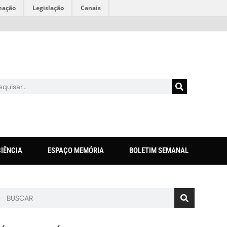
mação
Legislação
Canais
CIÊNCIA
ESPAÇO MEMÓRIA
BOLETIM SEMANAL