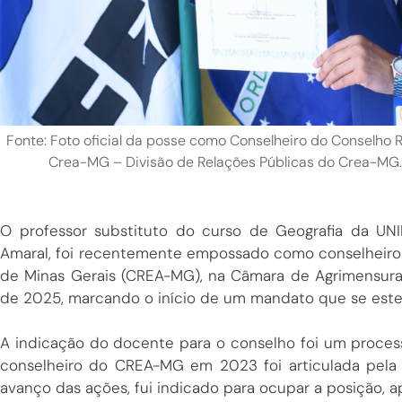
Fonte: Foto oficial da posse como Conselheiro do Conselho 
Crea-MG – Divisão de Relações Públicas do Crea-MG. 
O professor substituto do curso de Geografia da UNI
Amaral, foi recentemente empossado como conselheiro
de Minas Gerais (CREA-MG), na Câmara de Agrimensura
de 2025, marcando o início de um mandato que se est
A indicação do docente para o conselho foi um proces
conselheiro do CREA-MG em 2023 foi articulada pe
avanço das ações, fui indicado para ocupar a posição, 