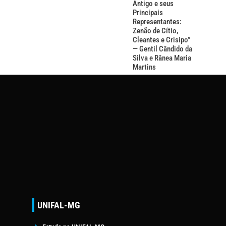
Antigo e seus
Principais
Representantes:
Zenão de Cítio,
Cleantes e Crisipo”
— Gentil Cândido da
Silva e Rânea Maria
Martins
UNIFAL-MG