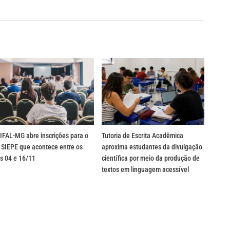
IFAL-MG abre inscrições para o
Tutoria de Escrita Acadêmica
 SIEPE que acontece entre os
aproxima estudantes da divulgação
s 04 e 16/11
científica por meio da produção de
textos em linguagem acessível