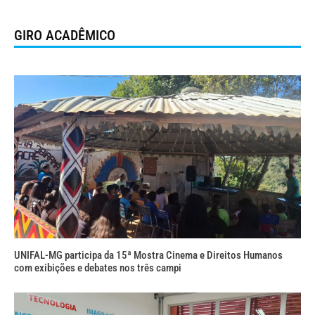
GIRO ACADÊMICO
UNIFAL-MG participa da 15ª Mostra Cinema e Direitos Humanos
com exibições e debates nos três campi