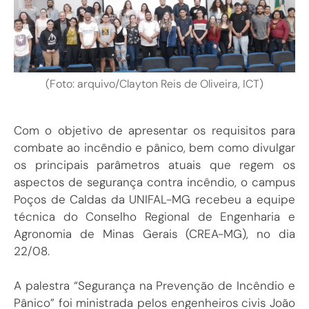
(Foto: arquivo/Clayton Reis de Oliveira, ICT)
Com o objetivo de apresentar os requisitos para
combate ao incêndio e pânico, bem como divulgar
os principais parâmetros atuais que regem os
aspectos de segurança contra incêndio, o campus
Poços de Caldas da UNIFAL-MG recebeu a equipe
técnica do Conselho Regional de Engenharia e
Agronomia de Minas Gerais (CREA-MG), no dia
22/08.
A palestra “Segurança na Prevenção de Incêndio e
Pânico” foi ministrada pelos engenheiros civis João