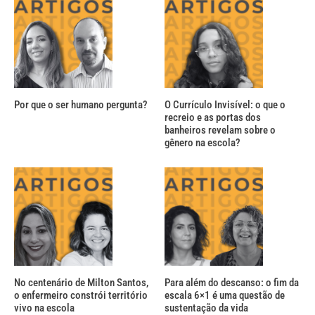
Por que o ser humano pergunta?
O Currículo Invisível: o que o
recreio e as portas dos
banheiros revelam sobre o
gênero na escola?
No centenário de Milton Santos,
Para além do descanso: o fim da
o enfermeiro constrói território
escala 6×1 é uma questão de
vivo na escola
sustentação da vida