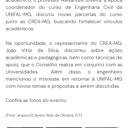
acadêmico, o professor Alexandre Silveira, à época
coordenador do curso de Engenharia Civil da
UNIFAL-MG, discutiu novas parcerias do curso
junto ao CREA-MG, buscando fortalecer vínculos
acadêmicos.
Na oportunidade, o representante do CREA-MG,
João Vitor da Silva, discorreu sobre ações
acadêmicas e pedagógicas, bem como técnicas de
apoio, que o Conselho realiza em conjunto com as
Universidades. Além disso, o engenheiro
mencionou o interesse em retornar à UNIFAL-MG
com novos temas e propostas a serem discutidas.
Confira as fotos do evento.
(Foto: arquivo/Clayton Reis de Oliveira, ICT)