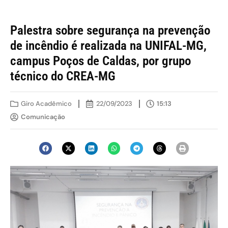
Palestra sobre segurança na prevenção
de incêndio é realizada na UNIFAL-MG,
campus Poços de Caldas, por grupo
técnico do CREA-MG
Giro Acadêmico
22/09/2023
15:13
Comunicação