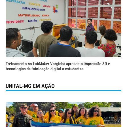
Treinamento no LabMaker Varginha apresenta impressão 3D e
tecnologias de fabricação digital a estudantes
UNIFAL-MG EM AÇÃO