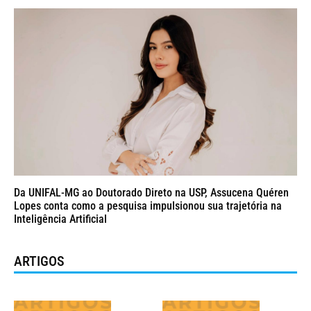
Da UNIFAL-MG ao Doutorado Direto na USP, Assucena Quéren
Lopes conta como a pesquisa impulsionou sua trajetória na
Inteligência Artificial
ARTIGOS