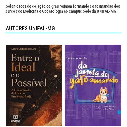
Solenidades de colação de grau reúnem formandos e formandas dos
cursos de Medicina e Odontologia no campus Sede da UNIFAL-MG
AUTORES UNIFAL-MG