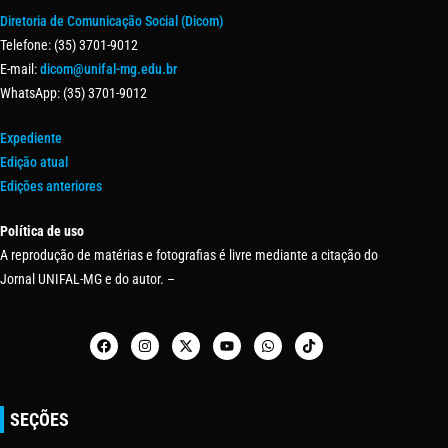
Diretoria de Comunicação Social (Dicom)
Telefone: (35) 3701-9012
E-mail:
dicom@unifal-mg.edu.br
WhatsApp: (35) 3701-9012
Expediente
Edição atual
Edições anteriores
Política de uso
A reprodução de matérias e fotografias é livre mediante a citação do
Jornal UNIFAL-MG e do autor. –
SEÇÕES