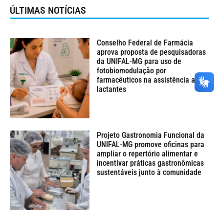
ÚLTIMAS NOTÍCIAS
Conselho Federal de Farmácia
aprova proposta de pesquisadoras
da UNIFAL-MG para uso de
fotobiomodulação por
farmacêuticos na assistência a
lactantes
Projeto Gastronomia Funcional da
UNIFAL-MG promove oficinas para
ampliar o repertório alimentar e
incentivar práticas gastronômicas
sustentáveis junto à comunidade