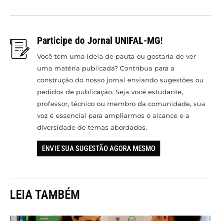
Participe do Jornal UNIFAL-MG!
Você tem uma ideia de pauta ou gostaria de ver
uma matéria publicada? Contribua para a
construção do nosso jornal enviando sugestões ou
pedidos de publicação. Seja você estudante,
professor, técnico ou membro da comunidade, sua
voz é essencial para ampliarmos o alcance e a
diversidade de temas abordados.
ENVIE SUA SUGESTÃO AGORA MESMO
LEIA TAMBÉM