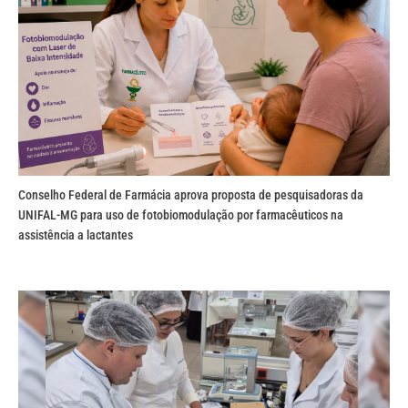
Conselho Federal de Farmácia aprova proposta de pesquisadoras da
UNIFAL-MG para uso de fotobiomodulação por farmacêuticos na
assistência a lactantes