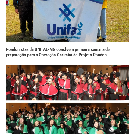
Rondonistas da UNIFAL-MG concluem primeira semana de
preparação para a Operação Carimbó do Projeto Rondon