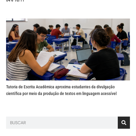
04 e 16/11
Tutoria de Escrita Acadêmica aproxima estudantes da divulgação
científica por meio da produção de textos em linguagem acessível