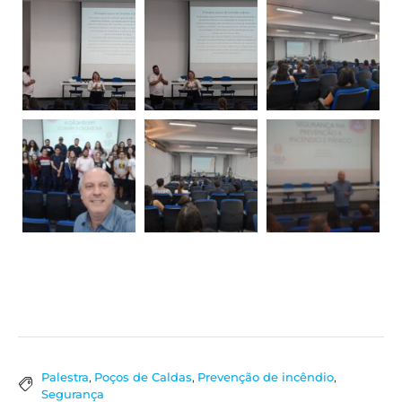
Palestra
,
Poços de Caldas
,
Prevenção de incêndio
,
Segurança