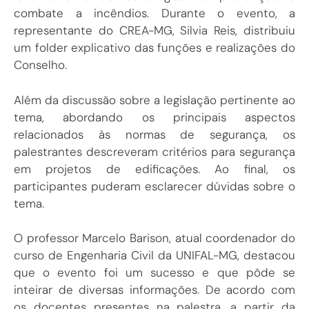
combate a incêndios. Durante o evento, a
representante do CREA-MG, Silvia Reis, distribuiu
um folder explicativo das funções e realizações do
Conselho.
Além da discussão sobre a legislação pertinente ao
tema, abordando os principais aspectos
relacionados às normas de segurança, os
palestrantes descreveram critérios para segurança
em projetos de edificações. Ao final, os
participantes puderam esclarecer dúvidas sobre o
tema.
O professor Marcelo Barison, atual coordenador do
curso de Engenharia Civil da UNIFAL-MG, destacou
que o evento foi um sucesso e que pôde se
inteirar de diversas informações. De acordo com
os docentes presentes na palestra, a partir da