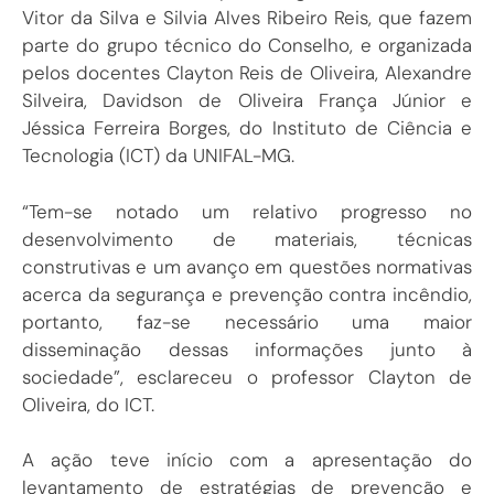
Vitor da Silva e Silvia Alves Ribeiro Reis, que fazem
parte do grupo técnico do Conselho, e organizada
pelos docentes Clayton Reis de Oliveira, Alexandre
Silveira, Davidson de Oliveira França Júnior e
Jéssica Ferreira Borges, do Instituto de Ciência e
Tecnologia (ICT) da UNIFAL-MG.
“Tem-se notado um relativo progresso no
desenvolvimento de materiais, técnicas
construtivas e um avanço em questões normativas
acerca da segurança e prevenção contra incêndio,
portanto, faz-se necessário uma maior
disseminação dessas informações junto à
sociedade”, esclareceu o professor Clayton de
Oliveira, do ICT.
A ação teve início com a apresentação do
levantamento de estratégias de prevenção e