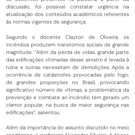
discussão, foi possível constatar urgência na
atualização dos conteúdos acadêmicos referentes
às normas vigentes de segurança.
Segundo o docente Clayton de Oliveira, os
incêndios produzem transtornos sociais de grande
magnitude. “Além da perda de vidas, grande parte
das edificações vitimadas desse sinistro é levada à
ruína e outras necessitam de demolições. Após a
ocorrência de catástrofes provocadas pelo fogo,
de grandes proporções no Brasil, provocando
significativo número de vítimas, a problemática da
prevenção e combate ao incêndio tem gerado um
clamor popular, na busca de maior segurança nas
edificações”, salientou.
Além da importância do assunto discutido no meio