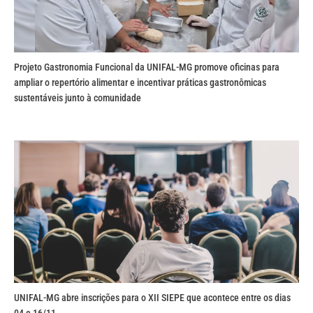
Projeto Gastronomia Funcional da UNIFAL-MG promove oficinas para
ampliar o repertório alimentar e incentivar práticas gastronômicas
sustentáveis junto à comunidade
UNIFAL-MG abre inscrições para o XII SIEPE que acontece entre os dias