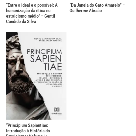
“Entre o ideal e o possível: A
“Da Janela do Gato Amarelo” –
humanização da ética no
Guilherme Abraão
estoicismo médio” – Gentil
Cândido da Silva
“Principium Sapientiae:
Introdução à História do