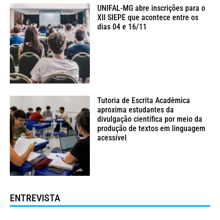
UNIFAL-MG abre inscrições para o
XII SIEPE que acontece entre os
dias 04 e 16/11
Tutoria de Escrita Acadêmica
aproxima estudantes da
divulgação científica por meio da
produção de textos em linguagem
acessível
ENTREVISTA