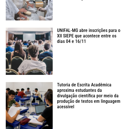
UNIFAL-MG abre inscrições para o
XII SIEPE que acontece entre os
dias 04 e 16/11
Tutoria de Escrita Acadêmica
aproxima estudantes da
divulgação científica por meio da
produção de textos em linguagem
acessível