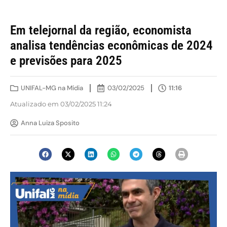
Em telejornal da região, economista
analisa tendências econômicas de 2024
e previsões para 2025
UNIFAL-MG na Mídia
03/02/2025
11:16
Atualizado em 03/02/2025 11:24
Anna Luiza Sposito