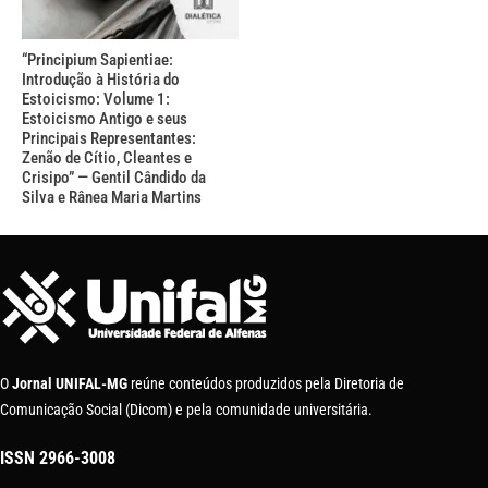
“Principium Sapientiae:
Introdução à História do
Estoicismo: Volume 1:
Estoicismo Antigo e seus
Principais Representantes:
Zenão de Cítio, Cleantes e
Crisipo” — Gentil Cândido da
Silva e Rânea Maria Martins
O
Jornal UNIFAL-MG
reúne conteúdos produzidos pela Diretoria de
Comunicação Social (Dicom) e pela comunidade universitária.
ISSN
2966-3008