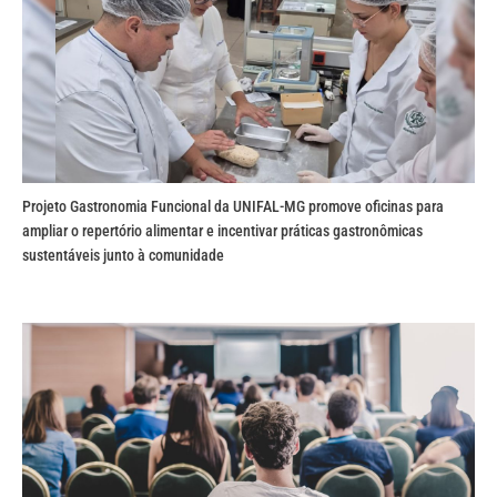
Projeto Gastronomia Funcional da UNIFAL-MG promove oficinas para
ampliar o repertório alimentar e incentivar práticas gastronômicas
sustentáveis junto à comunidade