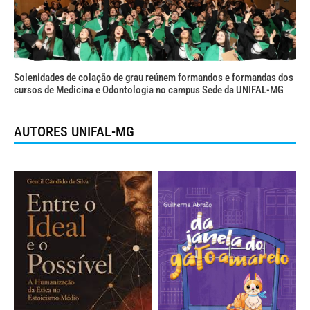
Solenidades de colação de grau reúnem formandos e formandas dos
cursos de Medicina e Odontologia no campus Sede da UNIFAL-MG
AUTORES UNIFAL-MG