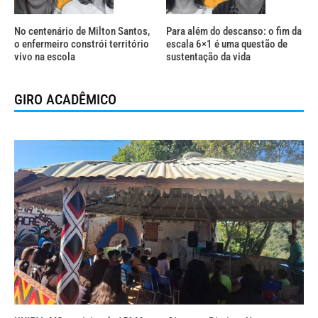
No centenário de Milton Santos,
Para além do descanso: o fim da
o enfermeiro constrói território
escala 6×1 é uma questão de
vivo na escola
sustentação da vida
GIRO ACADÊMICO