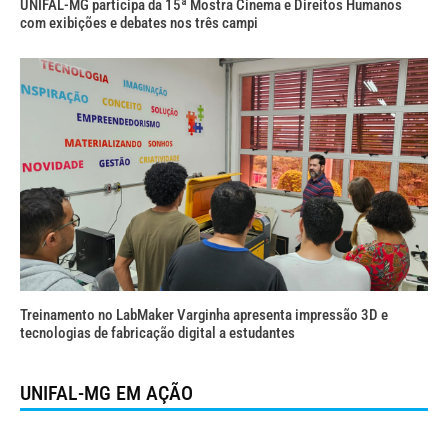
UNIFAL-MG participa da 15ª Mostra Cinema e Direitos Humanos
com exibições e debates nos três campi
Treinamento no LabMaker Varginha apresenta impressão 3D e
tecnologias de fabricação digital a estudantes
UNIFAL-MG EM AÇÃO