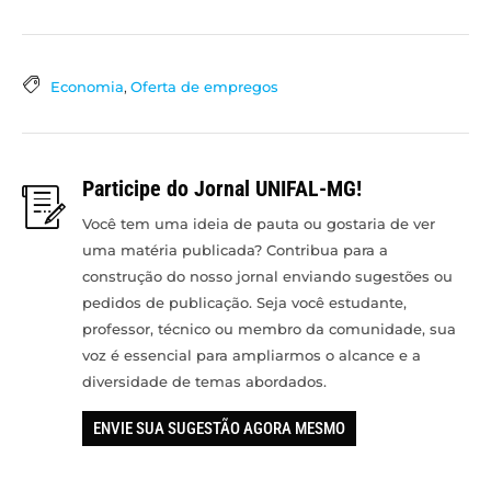
Economia
,
Oferta de empregos
Participe do Jornal UNIFAL-MG!
Você tem uma ideia de pauta ou gostaria de ver
uma matéria publicada? Contribua para a
construção do nosso jornal enviando sugestões ou
pedidos de publicação. Seja você estudante,
professor, técnico ou membro da comunidade, sua
voz é essencial para ampliarmos o alcance e a
diversidade de temas abordados.
ENVIE SUA SUGESTÃO AGORA MESMO