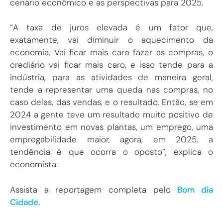
cenário econômico e as perspectivas para 2025.
“A taxa de juros elevada é um fator que,
exatamente, vai diminuir o aquecimento da
economia. Vai ficar mais caro fazer as compras, o
crediário vai ficar mais caro, e isso tende para a
indústria, para as atividades de maneira geral,
tende a representar uma queda nas compras, no
caso delas, das vendas, e o resultado. Então, se em
2024 a gente teve um resultado muito positivo de
investimento em novas plantas, um emprego, uma
empregabilidade maior, agora, em 2025, a
tendência é que ocorra o oposto”, explica o
economista.
Assista a reportagem completa pelo
Bom dia
Cidade.