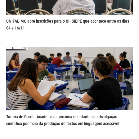
UNIFAL-MG abre inscrições para o XII SIEPE que acontece entre os dias
04 e 16/11
Tutoria de Escrita Acadêmica aproxima estudantes da divulgação
científica por meio da produção de textos em linguagem acessível