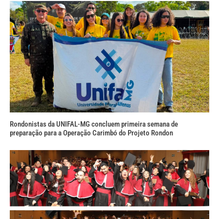
Rondonistas da UNIFAL-MG concluem primeira semana de
preparação para a Operação Carimbó do Projeto Rondon