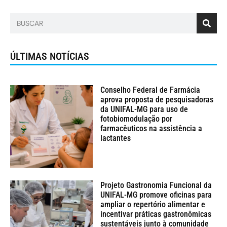
ÚLTIMAS NOTÍCIAS
Conselho Federal de Farmácia
aprova proposta de pesquisadoras
da UNIFAL-MG para uso de
fotobiomodulação por
farmacêuticos na assistência a
lactantes
Projeto Gastronomia Funcional da
UNIFAL-MG promove oficinas para
ampliar o repertório alimentar e
incentivar práticas gastronômicas
sustentáveis junto à comunidade