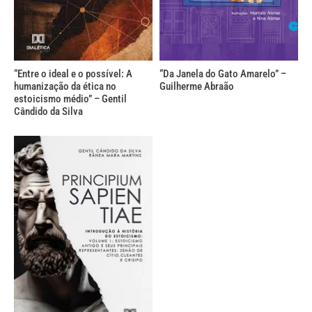
“Entre o ideal e o possível: A
“Da Janela do Gato Amarelo” –
humanização da ética no
Guilherme Abraão
estoicismo médio” – Gentil
Cândido da Silva