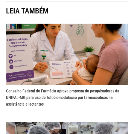
LEIA TAMBÉM
Conselho Federal de Farmácia aprova proposta de pesquisadoras da
UNIFAL-MG para uso de fotobiomodulação por farmacêuticos na
assistência a lactantes