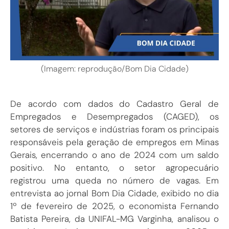
(Imagem: reprodução/Bom Dia Cidade)
De acordo com dados do Cadastro Geral de
Empregados e Desempregados (CAGED), os
setores de serviços e indústrias foram os principais
responsáveis pela geração de empregos em Minas
Gerais, encerrando o ano de 2024 com um saldo
positivo. No entanto, o setor agropecuário
registrou uma queda no número de vagas. Em
entrevista ao jornal Bom Dia Cidade, exibido no dia
1º de fevereiro de 2025, o economista Fernando
Batista Pereira, da UNIFAL-MG Varginha, analisou o