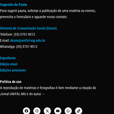
Sugestão de Pauta
Para sugerir pauta, solicitar a publicação de uma matéria ou evento,
preencha o formulário e aguarde nosso contato.
Diretoria de Comunicação Social (Dicom)
Telefone: (35) 3701-9012
E-mail:
dicom@unifal-mg.edu.br
WhatsApp: (35) 3701-9012
Expediente
Edição atual
Edições anteriores
Política de uso
A reprodução de matérias e fotografias é livre mediante a citação do
Jornal UNIFAL-MG e do autor. –