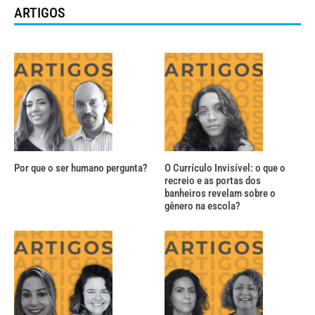
ARTIGOS
Por que o ser humano pergunta?
O Currículo Invisível: o que o
recreio e as portas dos
banheiros revelam sobre o
gênero na escola?