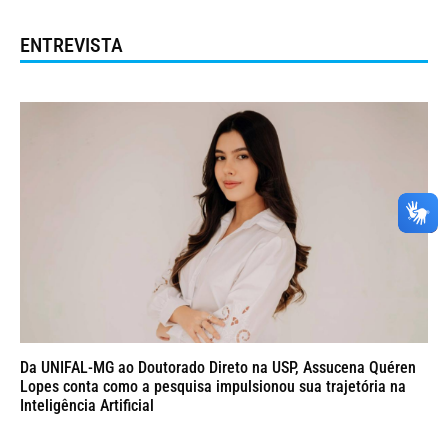
ENTREVISTA
Da UNIFAL-MG ao Doutorado Direto na USP, Assucena Quéren
Lopes conta como a pesquisa impulsionou sua trajetória na
Inteligência Artificial