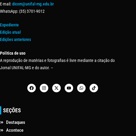
E-mail:
dicom@unifal-mg.edu.br
WhatsApp: (35) 3701-9012
Expediente
Edição atual
Edições anteriores
Política de uso
A reprodução de matérias e fotografias é livre mediante a citação do
Jornal UNIFAL-MG e do autor. –
SEÇÕES
Destaques
Acontece