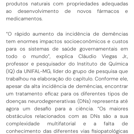
produtos naturais com propriedades adequadas
ao desenvolvimento de novos fármacos e
medicamentos.
“O rápido aumento da incidência de demências
tem enormes impactos socioeconômicos e custos
para os sistemas de saúde governamentais em
todo o mundo”, explica Cláudio Viegas Jr.,
professor e pesquisador do Instituto de Química
(IQ) da UNIFAL-MG, líder do grupo de pesquisa que
trabalhou na elaboração do capítulo. Conforme ele,
apesar da alta incidência de demências, encontrar
um tratamento eficaz para os diferentes tipos de
doenças neurodegenerativas (DNs) representa até
agora um desafio para a ciência. “Os maiores
obstáculos relacionados com as DNs são a sua
complexidade multifatorial e a falta de
conhecimento das diferentes vias fisiopatológicas