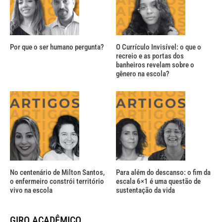
Por que o ser humano pergunta?
O Currículo Invisível: o que o
recreio e as portas dos
banheiros revelam sobre o
gênero na escola?
No centenário de Milton Santos,
Para além do descanso: o fim da
o enfermeiro constrói território
escala 6×1 é uma questão de
vivo na escola
sustentação da vida
GIRO ACADÊMICO