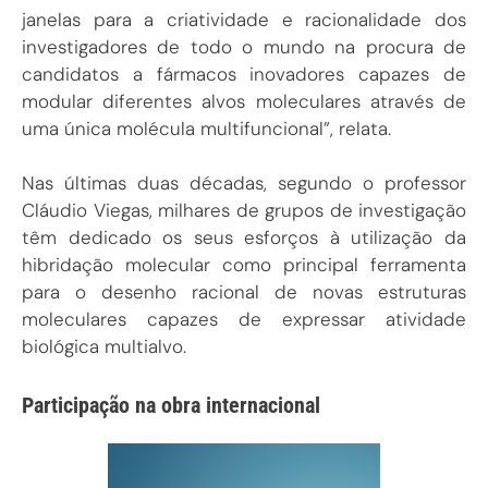
janelas para a criatividade e racionalidade dos
investigadores de todo o mundo na procura de
candidatos a fármacos inovadores capazes de
modular diferentes alvos moleculares através de
uma única molécula multifuncional”, relata.
Nas últimas duas décadas, segundo o professor
Cláudio Viegas, milhares de grupos de investigação
têm dedicado os seus esforços à utilização da
hibridação molecular como principal ferramenta
para o desenho racional de novas estruturas
moleculares capazes de expressar atividade
biológica multialvo.
Participação na obra internacional