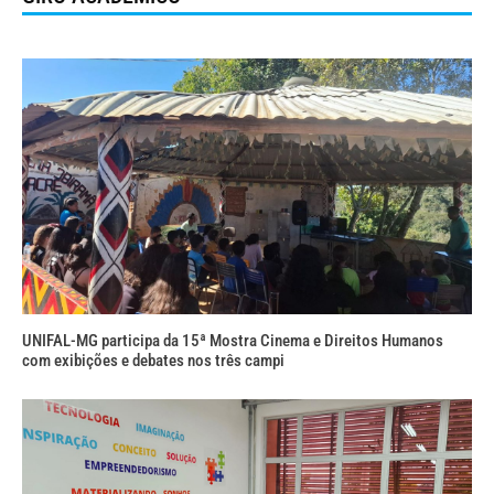
UNIFAL-MG participa da 15ª Mostra Cinema e Direitos Humanos
com exibições e debates nos três campi