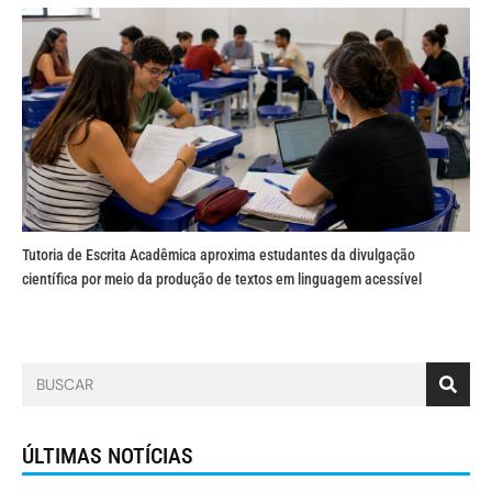
Tutoria de Escrita Acadêmica aproxima estudantes da divulgação
científica por meio da produção de textos em linguagem acessível
ÚLTIMAS NOTÍCIAS