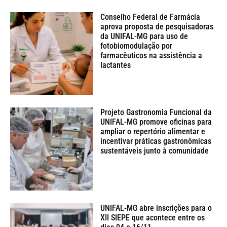
Conselho Federal de Farmácia
aprova proposta de pesquisadoras
da UNIFAL-MG para uso de
fotobiomodulação por
farmacêuticos na assistência a
lactantes
Projeto Gastronomia Funcional da
UNIFAL-MG promove oficinas para
ampliar o repertório alimentar e
incentivar práticas gastronômicas
sustentáveis junto à comunidade
UNIFAL-MG abre inscrições para o
XII SIEPE que acontece entre os