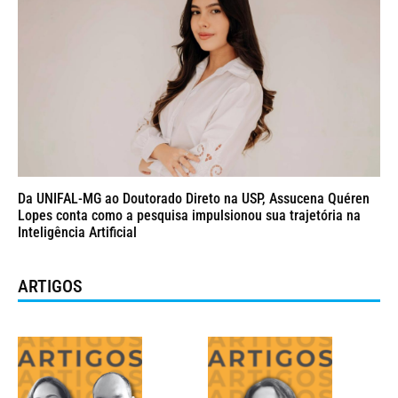
Da UNIFAL-MG ao Doutorado Direto na USP, Assucena Quéren
Lopes conta como a pesquisa impulsionou sua trajetória na
Inteligência Artificial
ARTIGOS