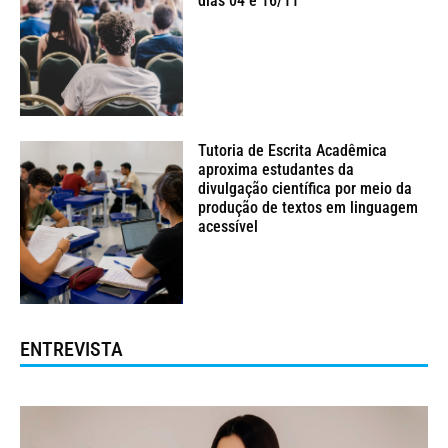
dias 04 e 16/11
Tutoria de Escrita Acadêmica
aproxima estudantes da
divulgação científica por meio da
produção de textos em linguagem
acessível
ENTREVISTA