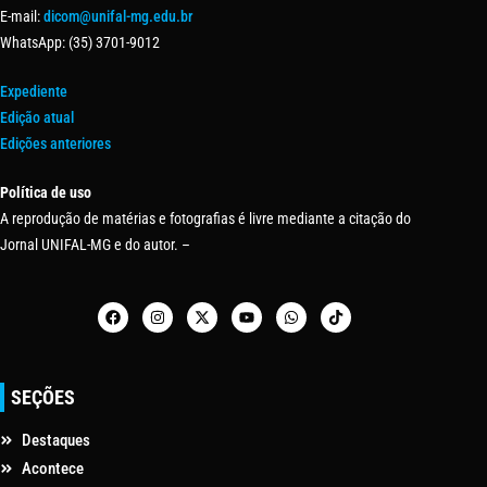
E-mail:
dicom@unifal-mg.edu.br
WhatsApp: (35) 3701-9012
Expediente
Edição atual
Edições anteriores
Política de uso
A reprodução de matérias e fotografias é livre mediante a citação do
Jornal UNIFAL-MG e do autor. –
SEÇÕES
Destaques
Acontece