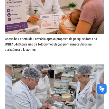
Conselho Federal de Farmácia aprova proposta de pesquisadoras da
UNIFAL-MG para uso de fotobiomodulação por farmacêuticos na
assistência a lactantes