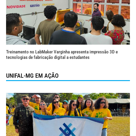
Treinamento no LabMaker Varginha apresenta impressão 3D e
tecnologias de fabricação digital a estudantes
UNIFAL-MG EM AÇÃO