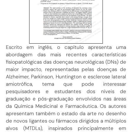
Escrito em inglês, o capítulo apresenta uma
abordagem das mais recentes características
fisiopatológicas das doenças neurológicas (DNs) de
maior impacto, representadas pelas doenças de
Alzheimer, Parkinson, Huntington e esclerose lateral
amiotrófica, tema que pode interessar
pesquisadores e estudantes dos níveis de
graduação e pós-graduação envolvidos nas áreas
da Química Medicinal e Farmacêutica. Os autores
apresentam também o estado da arte no desenho
de novos ligantes ou fármacos dirigidos a múltiplos
alvos (MTDLs), inspirados principalmente em