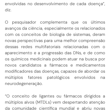
envolvidas no desenvolvimento de cada doença”,
diz.
O pesquisador complementa que os últimos
avanços da ciência, especialmente os relacionados
com os conceitos de biologia de sistemas, deram
novas perspectivas para uma melhor compreensão
dessas redes multifatoriais relacionadas com o
aparecimento e a progressão das DNs, e de como
os químicos medicinais podem atuar na busca por
novos candidatos a fármacos e medicamentos
modificadores das doenças, capazes de abordar os
múltiplos fatores patológicos envolvidos na
neurodegeneração.
“O conceito de ligantes ou fármacos dirigidos a
múltiplos alvos (MTDLs) vem despertando atenção
da comunidade científica mundial e abriu novas