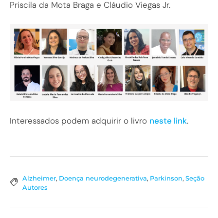
Priscila da Mota Braga e Cláudio Viegas Jr.
Interessados podem adquirir o livro
neste link
.
Alzheimer
,
Doença neurodegenerativa
,
Parkinson
,
Seção
Autores