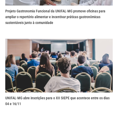
Projeto Gastronomia Funcional da UNIFAL-MG promove oficinas para
ampliar o repertório alimentar e incentivar práticas gastronômicas
sustentáveis junto à comunidade
UNIFAL-MG abre inscrições para o XII SIEPE que acontece entre os dias
04 e 16/11