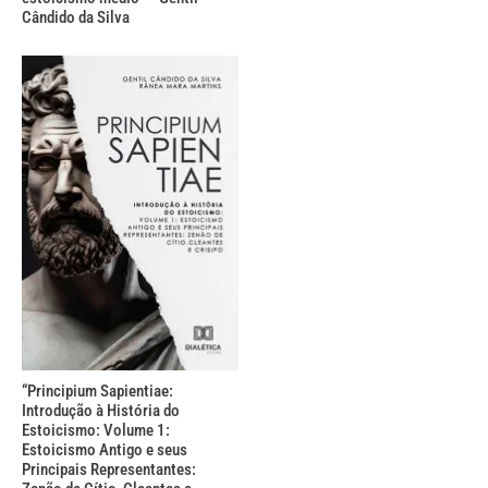
Cândido da Silva
“Principium Sapientiae:
Introdução à História do
Estoicismo: Volume 1:
Estoicismo Antigo e seus
Principais Representantes: