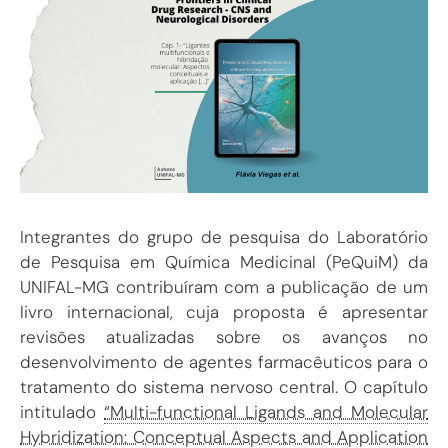
Integrantes do grupo de pesquisa do Laboratório
de Pesquisa em Química Medicinal (PeQuiM) da
UNIFAL-MG contribuíram com a publicação de um
livro internacional, cuja proposta é apresentar
revisões atualizadas sobre os avanços no
desenvolvimento de agentes farmacêuticos para o
tratamento do sistema nervoso central. O capítulo
intitulado
“Multi-functional Ligands and Molecular
Hybridization: Conceptual Aspects and Application