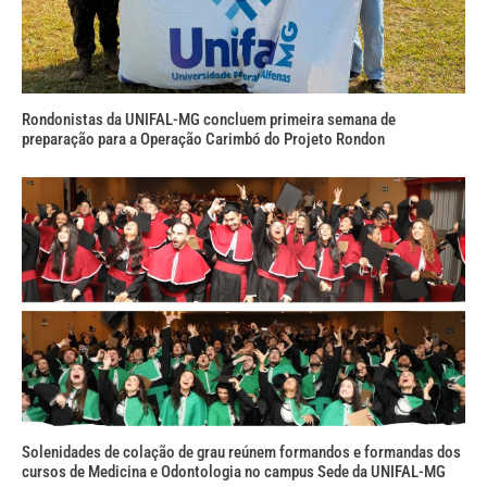
Rondonistas da UNIFAL-MG concluem primeira semana de
preparação para a Operação Carimbó do Projeto Rondon
Solenidades de colação de grau reúnem formandos e formandas dos
cursos de Medicina e Odontologia no campus Sede da UNIFAL-MG