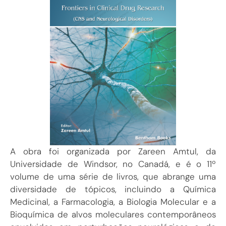
A obra foi organizada por Zareen Amtul, da
Universidade de Windsor, no Canadá, e é o 11º
volume de uma série de livros, que abrange uma
diversidade de tópicos, incluindo a Química
Medicinal, a Farmacologia, a Biologia Molecular e a
Bioquímica de alvos moleculares contemporâneos