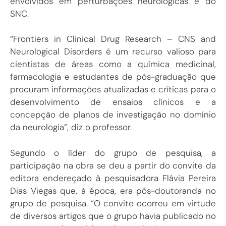
envolvidos em perturbações neurológicas e do
SNC.
“Frontiers in Clinical Drug Research – CNS and
Neurological Disorders é um recurso valioso para
cientistas de áreas como a química medicinal,
farmacologia e estudantes de pós-graduação que
procuram informações atualizadas e críticas para o
desenvolvimento de ensaios clínicos e a
concepção de planos de investigação no domínio
da neurologia”, diz o professor.
Segundo o líder do grupo de pesquisa, a
participação na obra se deu a partir do convite da
editora endereçado à pesquisadora Flávia Pereira
Dias Viegas que, à época, era pós-doutoranda no
grupo de pesquisa. “O convite ocorreu em virtude
de diversos artigos que o grupo havia publicado no