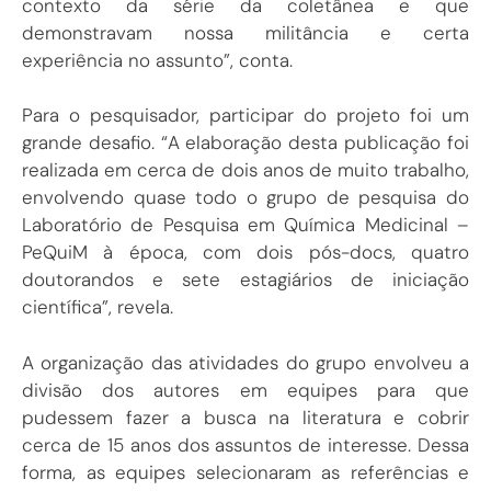
contexto da série da coletânea e que
demonstravam nossa militância e certa
experiência no assunto”, conta.
Para o pesquisador, participar do projeto foi um
grande desafio. “A elaboração desta publicação foi
realizada em cerca de dois anos de muito trabalho,
envolvendo quase todo o grupo de pesquisa do
Laboratório de Pesquisa em Química Medicinal –
PeQuiM à época, com dois pós-docs, quatro
doutorandos e sete estagiários de iniciação
científica”, revela.
A organização das atividades do grupo envolveu a
divisão dos autores em equipes para que
pudessem fazer a busca na literatura e cobrir
cerca de 15 anos dos assuntos de interesse. Dessa
forma, as equipes selecionaram as referências e