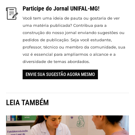
Participe do Jornal UNIFAL-MG!
Você tem uma ideia de pauta ou gostaria de ver
uma matéria publicada? Contribua para a
construção do nosso jornal enviando sugestões ou
pedidos de publicação. Seja você estudante,
professor, técnico ou membro da comunidade, sua
voz é essencial para ampliarmos o alcance e a
diversidade de temas abordados.
ENVIE SUA SUGESTÃO AGORA MESMO
LEIA TAMBÉM