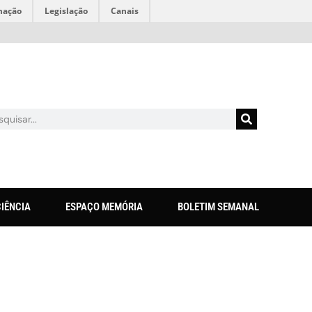
mação
Legislação
Canais
CIÊNCIA
ESPAÇO MEMÓRIA
BOLETIM SEMANAL