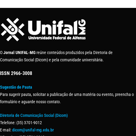
O
Jornal UNIFAL-MG
reúne conteúdos produzidos pela Diretoria de
Comunicação Social (Dicom) e pela comunidade universitária.
ISSN
2966-3008
Sugestão de Pauta
Para sugerir pauta, solicitar a publicação de uma matéria ou evento, preencha o
formulário e aguarde nosso contato.
Diretoria de Comunicação Social (Dicom)
Telefone: (35) 3701-9012
E-mail:
dicom@unifal-mg.edu.br