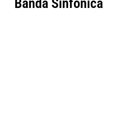
Banda Sinfônica