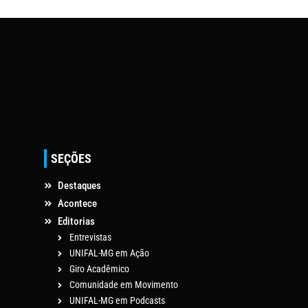
SEÇÕES
Destaques
Acontece
Editorias
Entrevistas
UNIFAL-MG em Ação
Giro Acadêmico
Comunidade em Movimento
UNIFAL-MG em Podcasts