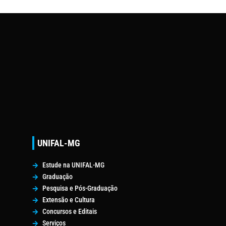
UNIFAL-MG
Estude na UNIFAL-MG
Graduação
Pesquisa e Pós-Graduação
Extensão e Cultura
Concursos e Editais
Serviços