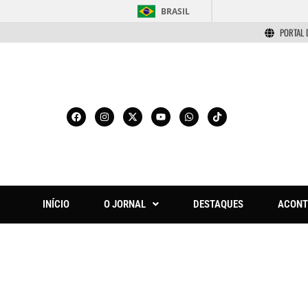
BRASIL
PORTAL 
INÍCIO
O JORNAL
DESTAQUES
ACONT