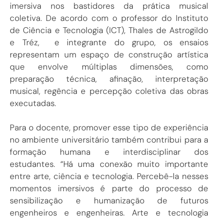
imersiva nos bastidores da prática musical
coletiva. De acordo com o professor do Instituto
de Ciência e Tecnologia (ICT), Thales de Astrogildo
e Tréz, e integrante do grupo, os ensaios
representam um espaço de construção artística
que envolve múltiplas dimensões, como
preparação técnica, afinação, interpretação
musical, regência e percepção coletiva das obras
executadas.
Para o docente, promover esse tipo de experiência
no ambiente universitário também contribui para a
formação humana e interdisciplinar dos
estudantes. “Há uma conexão muito importante
entre arte, ciência e tecnologia. Percebê-la nesses
momentos imersivos é parte do processo de
sensibilização e humanização de futuros
engenheiros e engenheiras. Arte e tecnologia