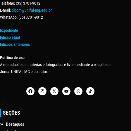
Telefone: (35) 3701-9012
E-mail:
dicom@unifal-mg.edu.br
WhatsApp: (35) 3701-9012
Expediente
Edição atual
Edições anteriores
Política de uso
A reprodução de matérias e fotografias é livre mediante a citação do
Jornal UNIFAL-MG e do autor. –
SEÇÕES
Destaques