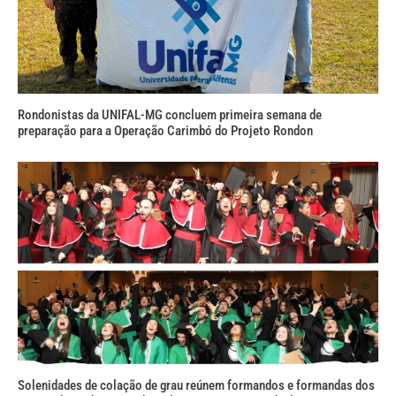
Rondonistas da UNIFAL-MG concluem primeira semana de
preparação para a Operação Carimbó do Projeto Rondon
Solenidades de colação de grau reúnem formandos e formandas dos