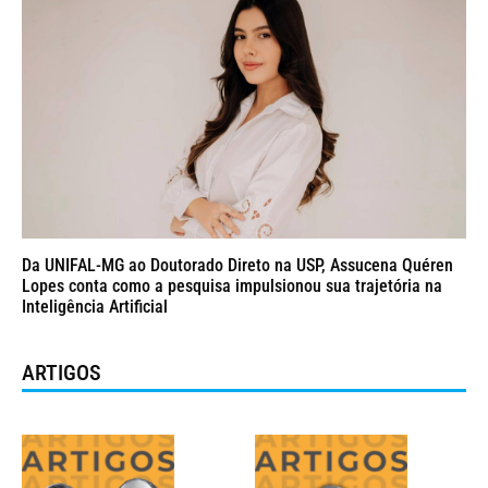
Da UNIFAL-MG ao Doutorado Direto na USP, Assucena Quéren
Lopes conta como a pesquisa impulsionou sua trajetória na
Inteligência Artificial
ARTIGOS