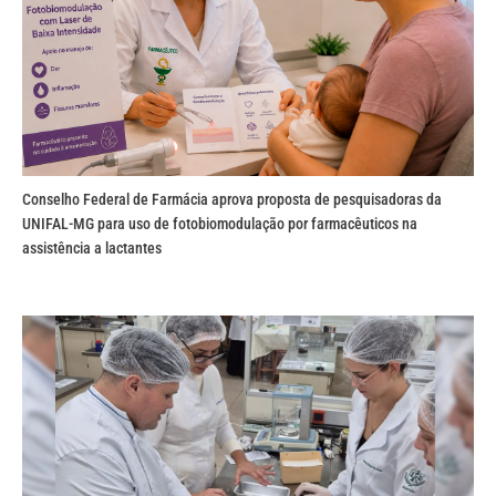
Conselho Federal de Farmácia aprova proposta de pesquisadoras da
UNIFAL-MG para uso de fotobiomodulação por farmacêuticos na
assistência a lactantes