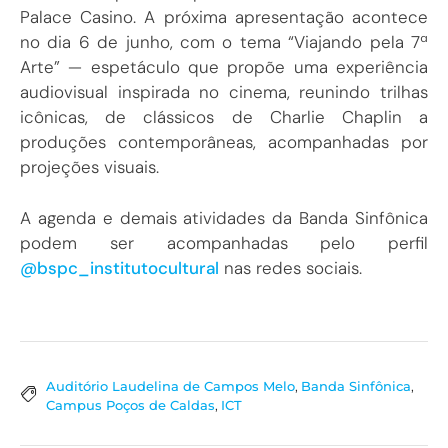
Palace Casino. A próxima apresentação acontece
no dia 6 de junho, com o tema “Viajando pela 7ª
Arte” — espetáculo que propõe uma experiência
audiovisual inspirada no cinema, reunindo trilhas
icônicas, de clássicos de Charlie Chaplin a
produções contemporâneas, acompanhadas por
projeções visuais.
A agenda e demais atividades da Banda Sinfônica
podem ser acompanhadas pelo perfil
@bspc_institutocultural
nas redes sociais.
Auditório Laudelina de Campos Melo
,
Banda Sinfônica
,
Campus Poços de Caldas
,
ICT