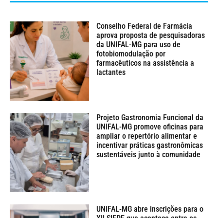
Conselho Federal de Farmácia
aprova proposta de pesquisadoras
da UNIFAL-MG para uso de
fotobiomodulação por
farmacêuticos na assistência a
lactantes
Projeto Gastronomia Funcional da
UNIFAL-MG promove oficinas para
ampliar o repertório alimentar e
incentivar práticas gastronômicas
sustentáveis junto à comunidade
UNIFAL-MG abre inscrições para o