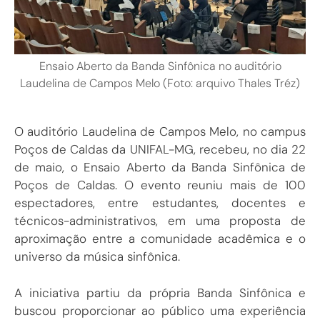
Ensaio Aberto da Banda Sinfônica no auditório
Laudelina de Campos Melo (Foto: arquivo Thales Tréz)
O auditório Laudelina de Campos Melo, no campus
Poços de Caldas da UNIFAL-MG, recebeu, no dia 22
de maio, o Ensaio Aberto da Banda Sinfônica de
Poços de Caldas. O evento reuniu mais de 100
espectadores, entre estudantes, docentes e
técnicos-administrativos, em uma proposta de
aproximação entre a comunidade acadêmica e o
universo da música sinfônica.
A iniciativa partiu da própria Banda Sinfônica e
buscou proporcionar ao público uma experiência