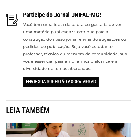
Participe do Jornal UNIFAL-MG!
Você tem uma ideia de pauta ou gostaria de ver
uma matéria publicada? Contribua para a
construção do nosso jornal enviando sugestões ou
pedidos de publicação. Seja você estudante,
professor, técnico ou membro da comunidade, sua
voz é essencial para ampliarmos o alcance e a
diversidade de temas abordados.
ENVIE SUA SUGESTÃO AGORA MESMO
LEIA TAMBÉM