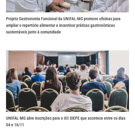
Projeto Gastronomia Funcional da UNIFAL-MG promove oficinas para
ampliar o repertório alimentar e incentivar práticas gastronômicas
sustentáveis junto à comunidade
UNIFAL-MG abre inscrições para o XII SIEPE que acontece entre os dias
04 e 16/11