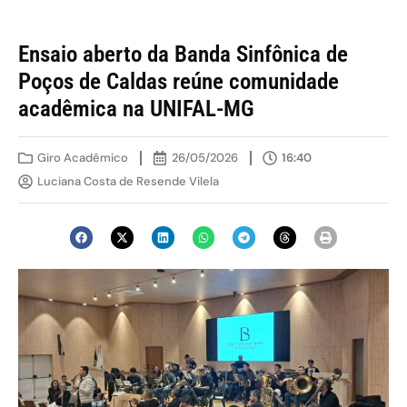
Ensaio aberto da Banda Sinfônica de
Poços de Caldas reúne comunidade
acadêmica na UNIFAL-MG
Giro Acadêmico
26/05/2026
16:40
Luciana Costa de Resende Vilela