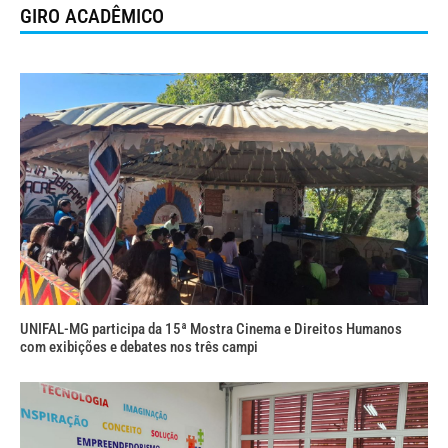
GIRO ACADÊMICO
UNIFAL-MG participa da 15ª Mostra Cinema e Direitos Humanos
com exibições e debates nos três campi