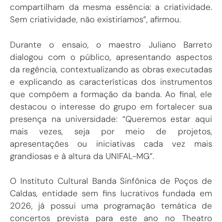
compartilham da mesma essência: a criatividade.
Sem criatividade, não existiríamos”, afirmou.
Durante o ensaio, o maestro Juliano Barreto
dialogou com o público, apresentando aspectos
da regência, contextualizando as obras executadas
e explicando as características dos instrumentos
que compõem a formação da banda. Ao final, ele
destacou o interesse do grupo em fortalecer sua
presença na universidade: “Queremos estar aqui
mais vezes, seja por meio de projetos,
apresentações ou iniciativas cada vez mais
grandiosas e à altura da UNIFAL-MG”.
O Instituto Cultural Banda Sinfônica de Poços de
Caldas, entidade sem fins lucrativos fundada em
2026, já possui uma programação temática de
concertos prevista para este ano no Theatro