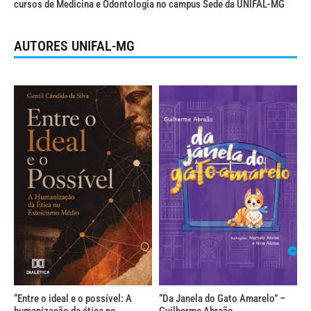
cursos de Medicina e Odontologia no campus Sede da UNIFAL-MG
AUTORES UNIFAL-MG
“Entre o ideal e o possível: A
“Da Janela do Gato Amarelo” –