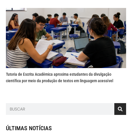
Tutoria de Escrita Acadêmica aproxima estudantes da divulgação
científica por meio da produção de textos em linguagem acessível
ÚLTIMAS NOTÍCIAS