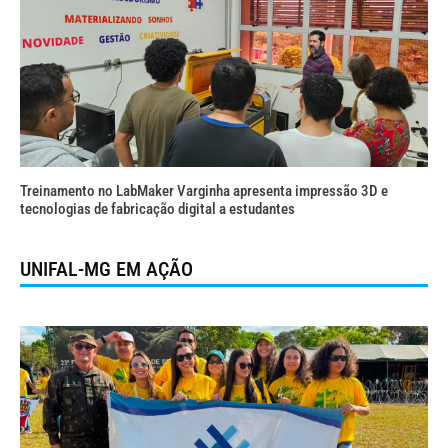
Treinamento no LabMaker Varginha apresenta impressão 3D e
tecnologias de fabricação digital a estudantes
UNIFAL-MG EM AÇÃO