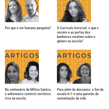
Por que o ser humano pergunta?
O Currículo Invisível: o que o
recreio e as portas dos
banheiros revelam sobre o
gênero na escola?
No centenário de Milton Santos,
Para além do descanso: o fim da
o enfermeiro constrói território
escala 6×1 é uma questão de
vivo na escola
sustentação da vida