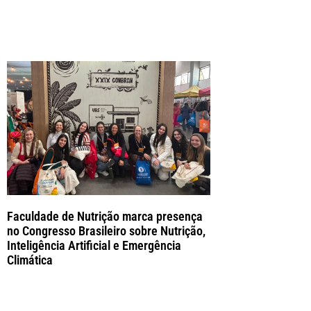
Faculdade de Nutrição marca presença
no Congresso Brasileiro sobre Nutrição,
Inteligência Artificial e Emergência
Climática