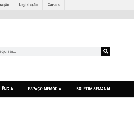
mação
Legislação
Canais
CIÊNCIA
ESPAÇO MEMÓRIA
BOLETIM SEMANAL