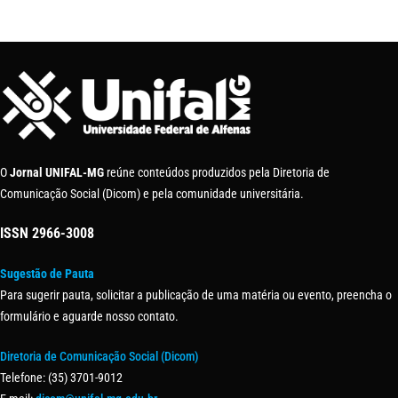
O
Jornal UNIFAL-MG
reúne conteúdos produzidos pela Diretoria de
Comunicação Social (Dicom) e pela comunidade universitária.
ISSN
2966-3008
Sugestão de Pauta
Para sugerir pauta, solicitar a publicação de uma matéria ou evento, preencha o
formulário e aguarde nosso contato.
Diretoria de Comunicação Social (Dicom)
Telefone: (35) 3701-9012