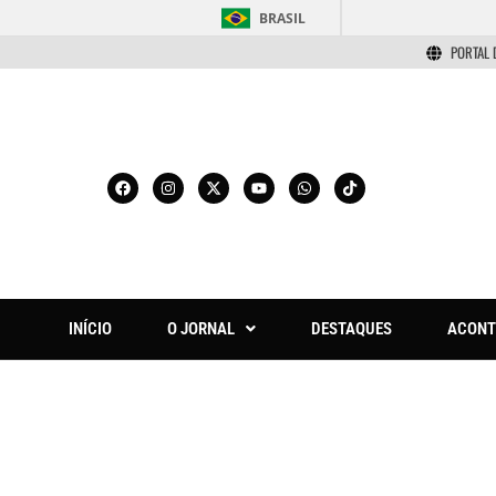
BRASIL
PORTAL 
INÍCIO
O JORNAL
DESTAQUES
ACONT