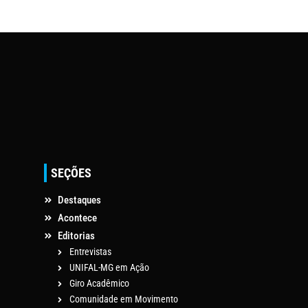
SEÇÕES
Destaques
Acontece
Editorias
Entrevistas
UNIFAL-MG em Ação
Giro Acadêmico
Comunidade em Movimento