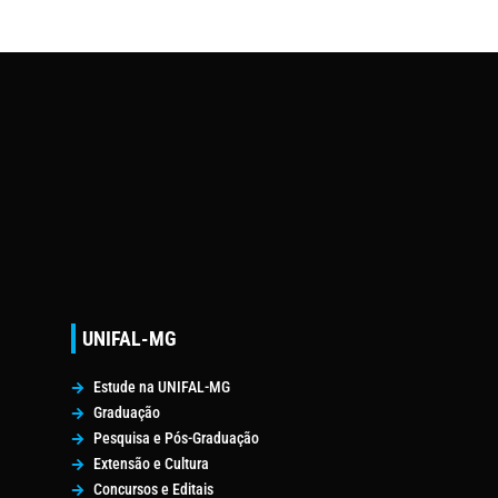
UNIFAL-MG
Estude na UNIFAL-MG
Graduação
Pesquisa e Pós-Graduação
Extensão e Cultura
Concursos e Editais