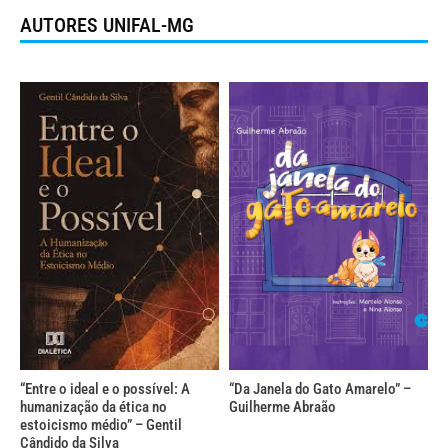
AUTORES UNIFAL-MG
“Entre o ideal e o possível: A
“Da Janela do Gato Amarelo” –
humanização da ética no
Guilherme Abraão
estoicismo médio” – Gentil
Cândido da Silva