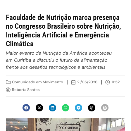
Faculdade de Nutrição marca presença
no Congresso Brasileiro sobre Nutrição,
Inteligência Artificial e Emergência
Climática
Maior evento de Nutrição da América aconteceu
em Curitiba e discutiu o futuro da alimentação
frente aos desafios tecnológicos e ambientais
Comunidade em Movimento
21/05/2026
11:52
Roberta Santos