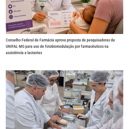
Conselho Federal de Farmácia aprova proposta de pesquisadoras da
UNIFAL-MG para uso de fotobiomodulação por farmacêuticos na
assistência a lactantes