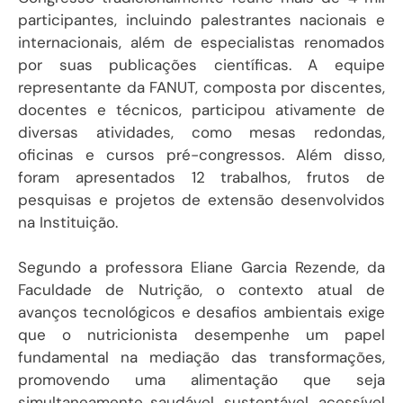
participantes, incluindo palestrantes nacionais e
internacionais, além de especialistas renomados
por suas publicações científicas. A equipe
representante da FANUT, composta por discentes,
docentes e técnicos, participou ativamente de
diversas atividades, como mesas redondas,
oficinas e cursos pré-congressos. Além disso,
foram apresentados 12 trabalhos, frutos de
pesquisas e projetos de extensão desenvolvidos
na Instituição.
Segundo a professora Eliane Garcia Rezende, da
Faculdade de Nutrição, o contexto atual de
avanços tecnológicos e desafios ambientais exige
que o nutricionista desempenhe um papel
fundamental na mediação das transformações,
promovendo uma alimentação que seja
simultaneamente saudável, sustentável, acessível