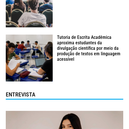
Tutoria de Escrita Acadêmica
aproxima estudantes da
divulgação científica por meio da
produção de textos em linguagem
acessível
ENTREVISTA