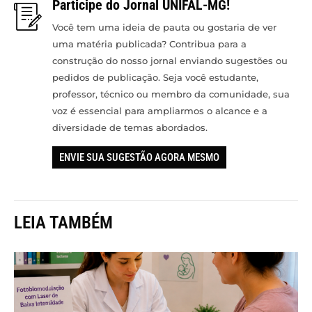
Participe do Jornal UNIFAL-MG!
Você tem uma ideia de pauta ou gostaria de ver
uma matéria publicada? Contribua para a
construção do nosso jornal enviando sugestões ou
pedidos de publicação. Seja você estudante,
professor, técnico ou membro da comunidade, sua
voz é essencial para ampliarmos o alcance e a
diversidade de temas abordados.
ENVIE SUA SUGESTÃO AGORA MESMO
LEIA TAMBÉM