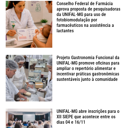
Conselho Federal de Farmácia
aprova proposta de pesquisadoras
da UNIFAL-MG para uso de
fotobiomodulação por
farmacêuticos na assistência a
lactantes
Projeto Gastronomia Funcional da
UNIFAL-MG promove oficinas para
ampliar o repertório alimentar e
incentivar práticas gastronômicas
sustentáveis junto à comunidade
UNIFAL-MG abre inscrições para o
XII SIEPE que acontece entre os
dias 04 e 16/11