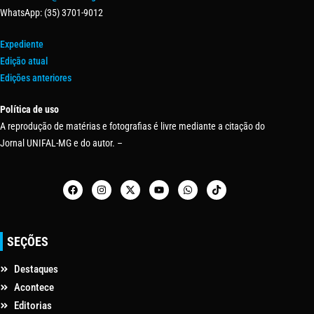
WhatsApp: (35) 3701-9012
Expediente
Edição atual
Edições anteriores
Política de uso
A reprodução de matérias e fotografias é livre mediante a citação do
Jornal UNIFAL-MG e do autor. –
SEÇÕES
Destaques
Acontece
Editorias