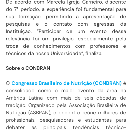
De acordo com Marcela Igreja Carneiro, discente
do 7° período, a experiência foi fundamental para
sua formação, permitindo a apresentação de
pesquisas e o contato com egressas da
Instituição. “Participar de um evento dessa
relevância foi um privilégio, especialmente pela
troca de conhecimentos com professores e
técnicos da nossa Universidade”, finaliza.
Sobre o CONBRAN
O
Congresso Brasileiro de Nutrição (CONBRAN)
é
consolidado como o maior evento da área na
América Latina, com mais de seis décadas de
tradição. Organizado pela Associação Brasileira de
Nutrição (ASBRAN), o encontro reúne milhares de
profissionais, pesquisadores e estudantes para
debater as principais tendências técnico-