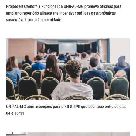
Projeto Gastronomia Funcional da UNIFAL-MG promove oficinas para
ampliar o repertório alimentar e incentivar práticas gastronômicas
sustentáveis junto à comunidade
UNIFAL-MG abre inscrições para o XII SIEPE que acontece entre os dias
04 e 16/11