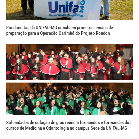
Rondonistas da UNIFAL-MG concluem primeira semana de
preparação para a Operação Carimbó do Projeto Rondon
Solenidades de colação de grau reúnem formandos e formandas dos
cursos de Medicina e Odontologia no campus Sede da UNIFAL-MG