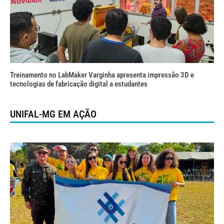
Treinamento no LabMaker Varginha apresenta impressão 3D e
tecnologias de fabricação digital a estudantes
UNIFAL-MG EM AÇÃO