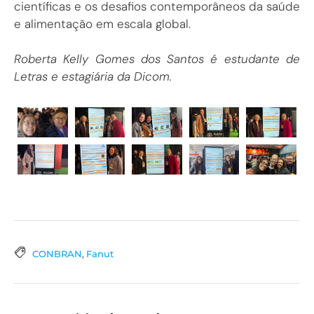
científicas e os desafios contemporâneos da saúde
e alimentação em escala global.
Roberta Kelly Gomes dos Santos é estudante de
Letras e estagiária da Dicom.
CONBRAN
,
Fanut