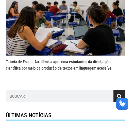
Tutoria de Escrita Acadêmica aproxima estudantes da divulgação
científica por meio da produção de textos em linguagem acessível
ÚLTIMAS NOTÍCIAS