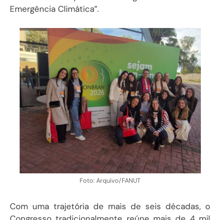
Emergência Climática”.
Foto: Arquivo/FANUT
Com uma trajetória de mais de seis décadas, o
Congresso tradicionalmente reúne mais de 4 mil