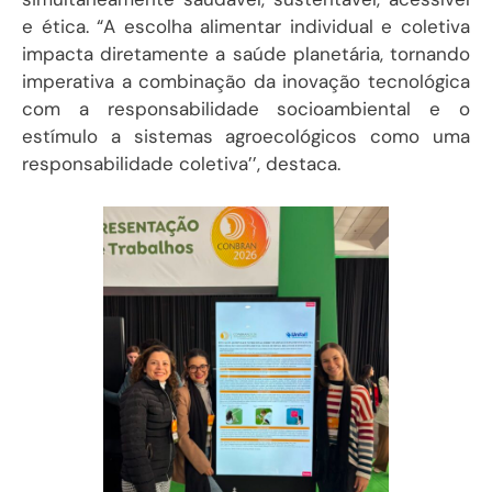
e ética. “A escolha alimentar individual e coletiva
impacta diretamente a saúde planetária, tornando
imperativa a combinação da inovação tecnológica
com a responsabilidade socioambiental e o
estímulo a sistemas agroecológicos como uma
responsabilidade coletiva’’, destaca.