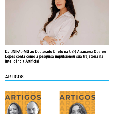
Da UNIFAL-MG ao Doutorado Direto na USP, Assucena Quéren
Lopes conta como a pesquisa impulsionou sua trajetória na
Inteligência Artificial
ARTIGOS