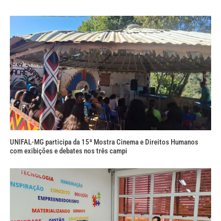
UNIFAL-MG participa da 15ª Mostra Cinema e Direitos Humanos
com exibições e debates nos três campi