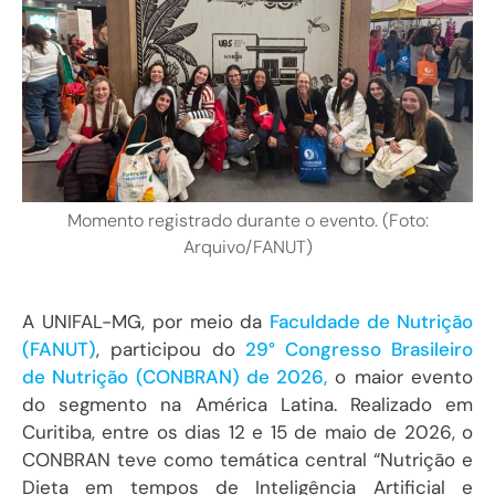
Momento registrado durante o evento. (Foto:
Arquivo/FANUT)
A UNIFAL-MG, por meio da
Faculdade de Nutrição
(FANUT)
, participou do
29° Congresso Brasileiro
de Nutrição (CONBRAN) de 2026,
o maior evento
do segmento na América Latina. Realizado em
Curitiba, entre os dias 12 e 15 de maio de 2026, o
CONBRAN teve como temática central “Nutrição e
Dieta em tempos de Inteligência Artificial e