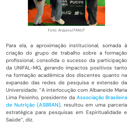
Foto: Arquivo/FANUT
Para ela, a aproximação institucional, somada à
criação do grupo de trabalho sobre a formação
profissional, consolida o sucesso da participação
da UNIFAL-MG, gerando impactos positivos tanto
na formação acadêmica dos discentes quanto na
expansão das redes de pesquisa e extensão da
Universidade. ‘’A interlocução com Albaneide Maria
Lima Peixinho, presidente da
Associação Brasileira
de Nutrição (ASBRAN)
, resultou em uma parceria
estratégica para pesquisas em Espiritualidade e
Saúde’’, diz.