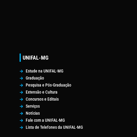
UNIFAL-MG
Estude na UNIFAL-MG
Graduação
Pesquisa e Pós-Graduação
Extensão e Cultura
Concursos e Editais
Serviços
Notícias
Fale com a UNIFAL-MG
Lista de Telefones da UNIFAL-MG