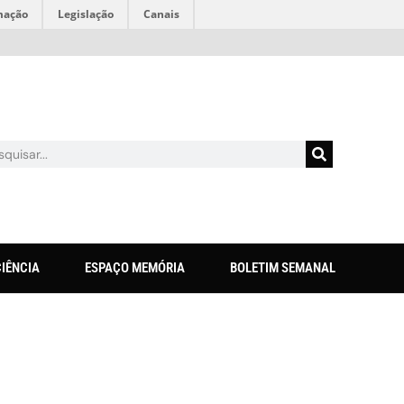
mação
Legislação
Canais
CIÊNCIA
ESPAÇO MEMÓRIA
BOLETIM SEMANAL