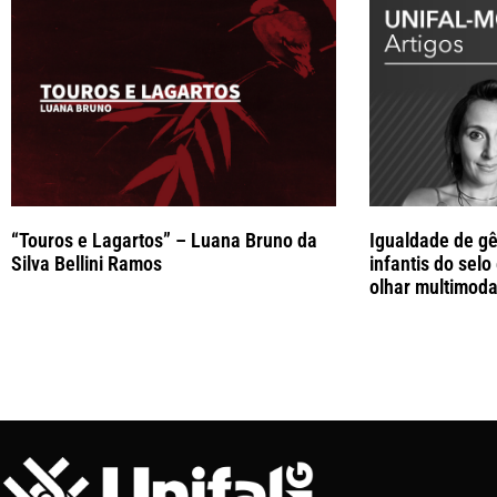
“Touros e Lagartos” – Luana Bruno da
Igualdade de gê
Silva Bellini Ramos
infantis do selo
olhar multimoda