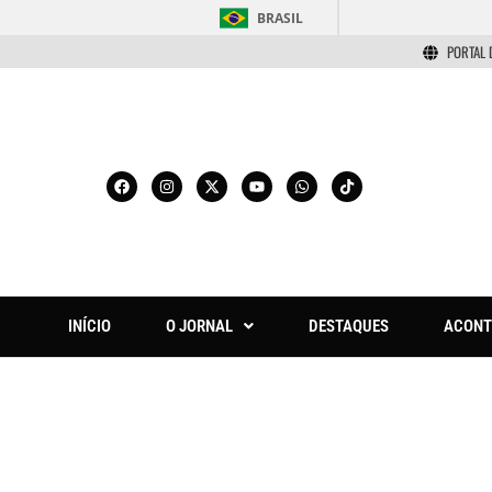
BRASIL
PORTAL 
INÍCIO
O JORNAL
DESTAQUES
ACONT