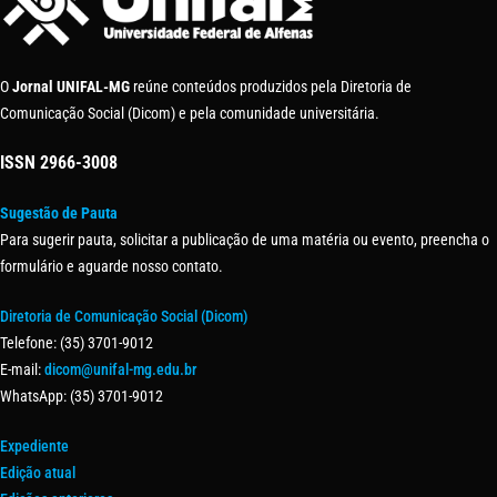
O
Jornal UNIFAL-MG
reúne conteúdos produzidos pela Diretoria de
Comunicação Social (Dicom) e pela comunidade universitária.
ISSN
2966-3008
Sugestão de Pauta
Para sugerir pauta, solicitar a publicação de uma matéria ou evento, preencha o
formulário e aguarde nosso contato.
Diretoria de Comunicação Social (Dicom)
Telefone: (35) 3701-9012
E-mail:
dicom@unifal-mg.edu.br
WhatsApp: (35) 3701-9012
Expediente
Edição atual