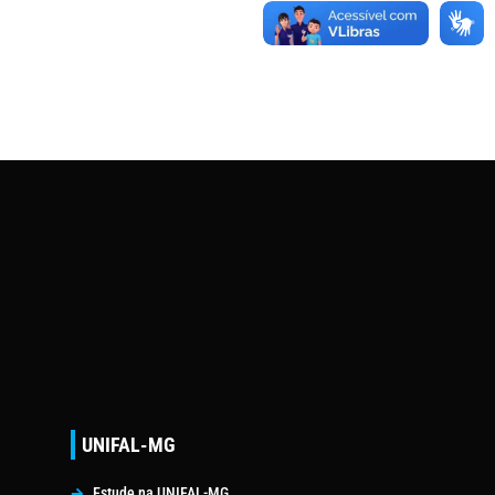
UNIFAL-MG
Estude na UNIFAL-MG