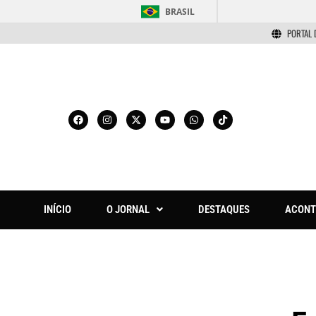
BRASIL
PORTAL 
INÍCIO
O JORNAL
DESTAQUES
ACONT