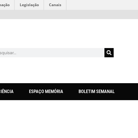
mação
Legislação
Canais
CIÊNCIA
ESPAÇO MEMÓRIA
BOLETIM SEMANAL