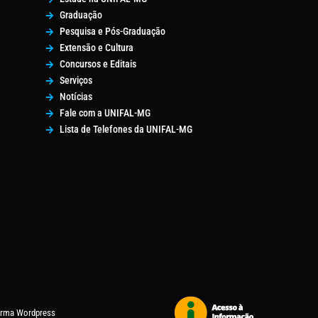
Graduação
Pesquisa e Pós-Graduação
Extensão e Cultura
Concursos e Editais
Serviços
Notícias
Fale com a UNIFAL-MG
Lista de Telefones da UNIFAL-MG
forma Wordpress