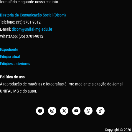
formulário e aguarde nosso contato.
Diretoria de Comunicação Social (Dicom)
Telefone: (35) 3701-9012
E-mail:
dicom@unifal-mg.edu.br
WhatsApp: (35) 3701-9012
Expediente
Edição atual
Edições anteriores
Política de uso
A reprodução de matérias e fotografias é livre mediante a citação do Jornal
UNIFAL-MG e do autor. –
Copyright © 2026