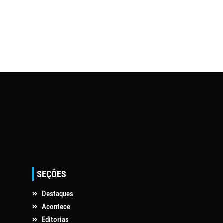
SEÇÕES
Destaques
Acontece
Editorias