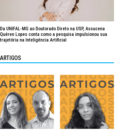
Da UNIFAL-MG ao Doutorado Direto na USP, Assucena
Quéren Lopes conta como a pesquisa impulsionou sua
trajetória na Inteligência Artificial
ARTIGOS