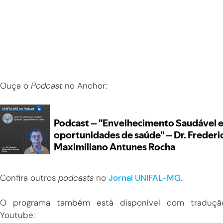
Ouça o
Podcast
no Anchor:
Confira outros
podcasts
no
Jornal UNIFAL-MG
.
O programa também está disponível com traduçã
Youtube: