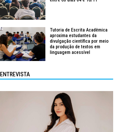
Tutoria de Escrita Acadêmica
aproxima estudantes da
divulgação científica por meio
da produção de textos em
linguagem acessível
ENTREVISTA