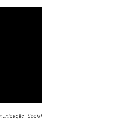
municação Social