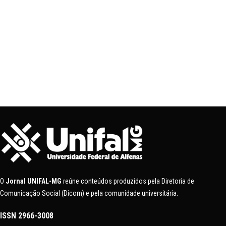
O
Jornal UNIFAL-MG
reúne conteúdos produzidos pela Diretoria de
Comunicação Social (Dicom) e pela comunidade universitária.
ISSN
2966-3008