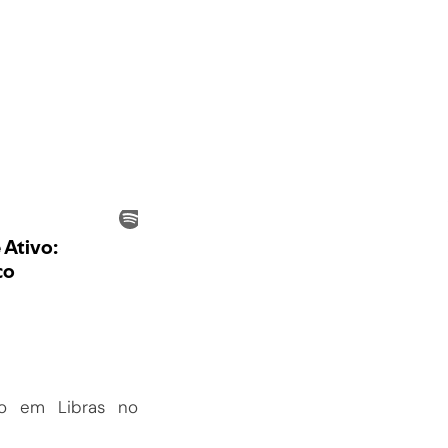
o em Libras no