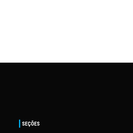
SEÇÕES