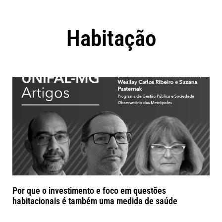
Habitação
Por que o investimento e foco em questões
habitacionais é também uma medida de saúde