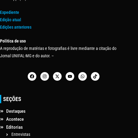
Expediente
Edição atual
Edições anteriores
Política de uso
A reprodução de matérias e fotografias é livre mediante a citação do
Jornal UNIFAL-MG e do autor. –
SEÇÕES
Destaques
Acontece
Editorias
Entrevistas