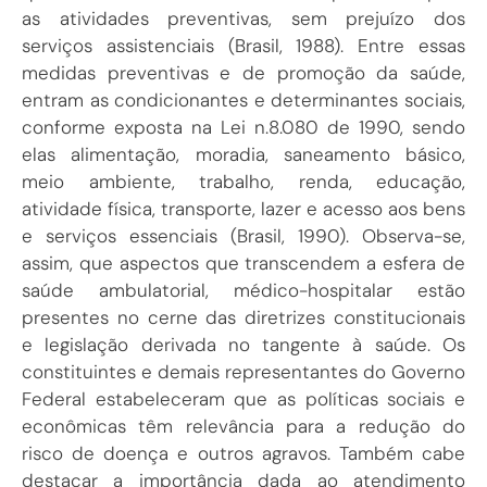
as atividades preventivas, sem prejuízo dos
serviços assistenciais (Brasil, 1988). Entre essas
medidas preventivas e de promoção da saúde,
entram as condicionantes e determinantes sociais,
conforme exposta na Lei n.8.080 de 1990, sendo
elas alimentação, moradia, saneamento básico,
meio ambiente, trabalho, renda, educação,
atividade física, transporte, lazer e acesso aos bens
e serviços essenciais (Brasil, 1990). Observa-se,
assim, que aspectos que transcendem a esfera de
saúde ambulatorial, médico-hospitalar estão
presentes no cerne das diretrizes constitucionais
e legislação derivada no tangente à saúde. Os
constituintes e demais representantes do Governo
Federal estabeleceram que as políticas sociais e
econômicas têm relevância para a redução do
risco de doença e outros agravos. Também cabe
destacar a importância dada ao atendimento