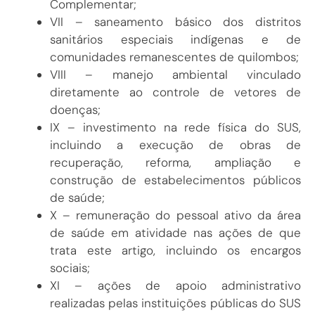
Complementar;
VII – saneamento básico dos distritos
sanitários especiais indígenas e de
comunidades remanescentes de quilombos;
VIII – manejo ambiental vinculado
diretamente ao controle de vetores de
doenças;
IX – investimento na rede física do SUS,
incluindo a execução de obras de
recuperação, reforma, ampliação e
construção de estabelecimentos públicos
de saúde;
X – remuneração do pessoal ativo da área
de saúde em atividade nas ações de que
trata este artigo, incluindo os encargos
sociais;
XI – ações de apoio administrativo
realizadas pelas instituições públicas do SUS