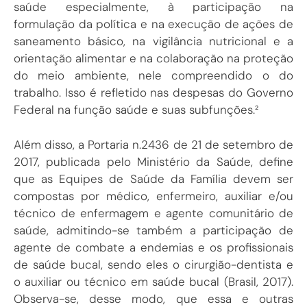
saúde especialmente, à participação na
formulação da política e na execução de ações de
saneamento básico, na vigilância nutricional e a
orientação alimentar e na colaboração na proteção
do meio ambiente, nele compreendido o do
trabalho. Isso é refletido nas despesas do Governo
Federal na função saúde e suas subfunções.²
Além disso, a Portaria n.2436 de 21 de setembro de
2017, publicada pelo Ministério da Saúde, define
que as Equipes de Saúde da Família devem ser
compostas por médico, enfermeiro, auxiliar e/ou
técnico de enfermagem e agente comunitário de
saúde, admitindo-se também a participação de
agente de combate a endemias e os profissionais
de saúde bucal, sendo eles o cirurgião-dentista e
o auxiliar ou técnico em saúde bucal (Brasil, 2017).
Observa-se, desse modo, que essa e outras