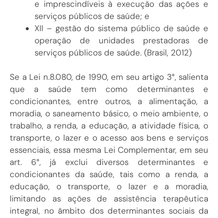
e imprescindíveis à execução das ações e
serviços públicos de saúde; e
XII – gestão do sistema público de saúde e
operação de unidades prestadoras de
serviços públicos de saúde. (Brasil, 2012)
Se a Lei n.8.080, de 1990, em seu artigo 3°, salienta
que a saúde tem como determinantes e
condicionantes, entre outros, a alimentação, a
moradia, o saneamento básico, o meio ambiente, o
trabalho, a renda, a educação, a atividade física, o
transporte, o lazer e o acesso aos bens e serviços
essenciais, essa mesma Lei Complementar, em seu
art. 6°, já exclui diversos determinantes e
condicionantes da saúde, tais como a renda, a
educação, o transporte, o lazer e a moradia,
limitando as ações de assistência terapêutica
integral, no âmbito dos determinantes sociais da