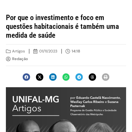
Por que o investimento e foco em
questões habitacionais é também uma
medida de saúde
Artigos
01/11/2023
14:18
Redação