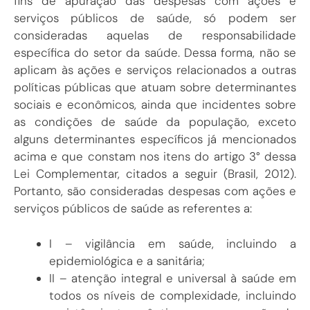
fins de apuração das despesas com ações e
serviços públicos de saúde, só podem ser
consideradas aquelas de responsabilidade
específica do setor da saúde. Dessa forma, não se
aplicam às ações e serviços relacionados a outras
políticas públicas que atuam sobre determinantes
sociais e econômicos, ainda que incidentes sobre
as condições de saúde da população, exceto
alguns determinantes específicos já mencionados
acima e que constam nos itens do artigo 3° dessa
Lei Complementar, citados a seguir (Brasil, 2012).
Portanto, são consideradas despesas com ações e
serviços públicos de saúde as referentes a:
I – vigilância em saúde, incluindo a
epidemiológica e a sanitária;
II – atenção integral e universal à saúde em
todos os níveis de complexidade, incluindo