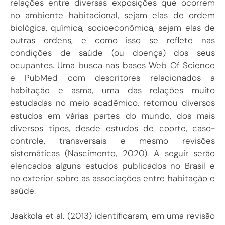
relações entre diversas exposições que ocorrem
no ambiente habitacional, sejam elas de ordem
biológica, química, socioeconômica, sejam elas de
outras ordens, e como isso se reflete nas
condições de saúde (ou doença) dos seus
ocupantes. Uma busca nas bases Web Of Science
e PubMed com descritores relacionados a
habitação e asma, uma das relações muito
estudadas no meio acadêmico, retornou diversos
estudos em várias partes do mundo, dos mais
diversos tipos, desde estudos de coorte, caso-
controle, transversais e mesmo revisões
sistemáticas (
Nascimento, 2020
). A seguir serão
elencados alguns estudos publicados no Brasil e
no exterior sobre as associações entre habitação e
saúde.
Jaakkola et al. (2013
) identificaram, em uma revisão