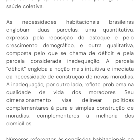
saúde coletiva.
As necessidades habitacionais brasileiras
englobam duas parcelas: uma quantitativa,
expressa pela reposição do estoque e pelo
crescimento demográfico, e outra qualitativa,
composta pelo que se chama de déficit e pela
parcela considerada inadequação. A parcela
“déficit” engloba a noção mais intuitiva e imediata
da necessidade de construção de novas moradias.
A inadequação, por outro lado, reflete problema na
qualidade de vida dos moradores. Seu
dimensionamento visa delinear políticas
complementares à pura e simples construção de
moradias, complementares à melhoria dos
domicílios.
Números referentes às condições habitacionais no