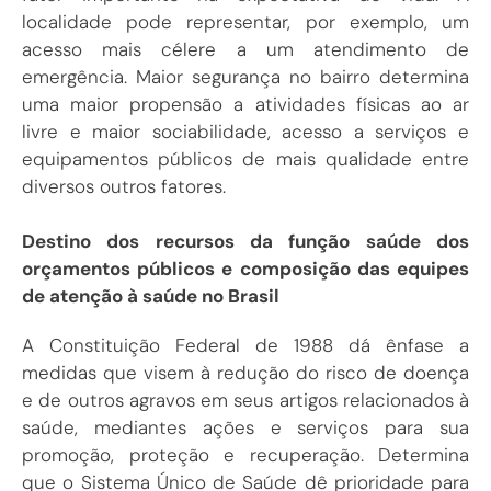
localidade pode representar, por exemplo, um
acesso mais célere a um atendimento de
emergência. Maior segurança no bairro determina
uma maior propensão a atividades físicas ao ar
livre e maior sociabilidade, acesso a serviços e
equipamentos públicos de mais qualidade entre
diversos outros fatores.
Destino dos recursos da função saúde dos
orçamentos públicos e composição das equipes
de atenção à saúde no Brasil
A Constituição Federal de 1988 dá ênfase a
medidas que visem à redução do risco de doença
e de outros agravos em seus artigos relacionados à
saúde, mediantes ações e serviços para sua
promoção, proteção e recuperação. Determina
que o Sistema Único de Saúde dê prioridade para