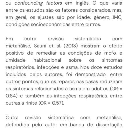
ou
confounding factors
em inglês. O que varia
entre os estudos são os fatores considerados, mas,
em geral, os ajustes são por idade, gênero, IMC,
condições socioeconômicas entre outros.
Em outra revisão sistemática com
metanálise,
Sauni et al. (2013
) mostram o efeito
positivo de remediar as condições de mofo e
umidade habitacional sobre os sintomas
respiratórios, infecções e asma. Nos doze estudos
incluídos pelos autores, foi demonstrado, entre
outros pontos, que os reparos nas casas reduziram
os sintomas relacionados a asma em adultos (OR =
0,64) e também as infecções respiratórias, entre
outras a rinite (OR = 0,57).
Outra revisão sistemática com metanálise,
defendida pelo autor em banca de dissertação