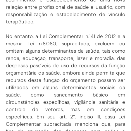
relação entre profissional de saúde e usuário, com
responsabilização e estabelecimento de vínculo
terapêutico.
No entanto, a Lei Complementar n.141 de 2012 e a
mesma Lei n.8.080, supracitada, excluem ou
omitem alguns determinantes da saúde, tais como
renda, educação, transporte, lazer e moradia, das
despesas passíveis de uso de recursos da função
orçamentária da saúde, embora ainda permita que
recursos desta função do orçamento possam ser
utilizados em alguns determinantes sociais da
saúde, como saneamento básico em
circunstâncias específicas, vigilância sanitária e
controle de vetores, mas em condições
específicas. Em seu art. 2°, inciso III, essa Lei
Complementar supracitada menciona que, para