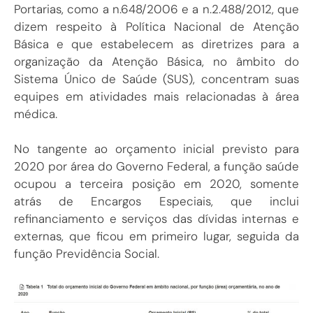
Portarias, como a n.648/2006 e a n.2.488/2012, que
dizem respeito à Política Nacional de Atenção
Básica e que estabelecem as diretrizes para a
organização da Atenção Básica, no âmbito do
Sistema Único de Saúde (SUS), concentram suas
equipes em atividades mais relacionadas à área
médica.
No tangente ao orçamento inicial previsto para
2020 por área do Governo Federal, a função saúde
ocupou a terceira posição em 2020, somente
atrás de Encargos Especiais, que inclui
refinanciamento e serviços das dívidas internas e
externas, que ficou em primeiro lugar, seguida da
função Previdência Social.