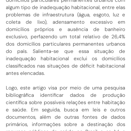
algum tipo de inadequação habitacional, entre elas
problemas de infraestrutura (água, esgoto, luz e
coleta de lixo), adensamento excessivo em
domicílios próprios e ausência de banheiro
exclusivo, perfazendo um total relativo de 26,4%
dos domicílios particulares permanentes urbanos
do país. Salienta-se que essa situação de
inadequação habitacional exclui os domicílios
classificados nas situações de déficit habitacional
antes elencadas.
Logo, este artigo visa por meio de uma pesquisa
bibliográfica identificar dados de produção
científica sobre possíveis relações entre habitação
e saúde. Em seguida, busca em leis e outros
documentos, além de outras fontes de dados
primários, informações sobre a destinação dos