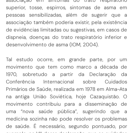
superior, tosse, espirros, sintomas de asma em
pessoas sensibilizadas, além de sugerir que a
associação também poderia existir, pela existência
de evidências limitadas ou sugestivas, em casos de
dispneia, doenças do trato respiratório inferior e
desenvolvimento de asma (IOM, 2004).
Tal estudo ocorre, em grande parte, por um
movimento que tem como marco a década de
1970, sobretudo a partir da Declaração da
Conferência Internacional sobre Cuidados
Primários de Saúde, realizada em 1978 em Alma-Ata
na antiga União Soviética, hoje Cazaquistão. O
movimento contribuiu para a disseminação de
uma “nova saúde pública”, sugerindo que a
medicina sozinha não pode resolver os problemas
de saúde. É necessário, segundo pontuado, por