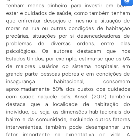
tenham menos dinheiro para investir em bem-
estar e cuidados de saúde, como também tenham
que enfrentar despejos e mesmo a situação de
morar na rua ou outras condições de habitação
precárias, situações por si desencadeadoras de
problemas de diversas ordens, entre elas
psicológicas. Os autores destacam que nos
Estados Unidos, por exemplo, estima-se que os 5%
de maiores usuários do sistema hospitalar, em
grande parte pessoas pobres e em condições de
insegurança habitacional, consomem
aproximadamente 50% dos custos dos cuidados
com saúde naquele país.
Ansell (2017
) também
destaca que a localidade de habitação do
indivíduo, ou seja, as dimensões habitacionais do
bairro e da comunidade, excluindo outros fatores
intervenientes, também pode desempenhar um
fator importante na expectativa de vida. A