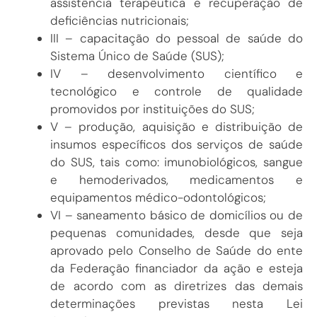
assistência terapêutica e recuperação de
deficiências nutricionais;
III – capacitação do pessoal de saúde do
Sistema Único de Saúde (SUS);
IV – desenvolvimento científico e
tecnológico e controle de qualidade
promovidos por instituições do SUS;
V – produção, aquisição e distribuição de
insumos específicos dos serviços de saúde
do SUS, tais como: imunobiológicos, sangue
e hemoderivados, medicamentos e
equipamentos médico-odontológicos;
VI – saneamento básico de domicílios ou de
pequenas comunidades, desde que seja
aprovado pelo Conselho de Saúde do ente
da Federação financiador da ação e esteja
de acordo com as diretrizes das demais
determinações previstas nesta Lei