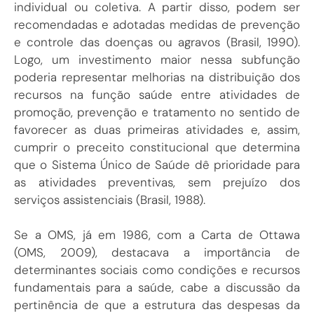
individual ou coletiva. A partir disso, podem ser
recomendadas e adotadas medidas de prevenção
e controle das doenças ou agravos (Brasil, 1990).
Logo, um investimento maior nessa subfunção
poderia representar melhorias na distribuição dos
recursos na função saúde entre atividades de
promoção, prevenção e tratamento no sentido de
favorecer as duas primeiras atividades e, assim,
cumprir o preceito constitucional que determina
que o Sistema Único de Saúde dê prioridade para
as atividades preventivas, sem prejuízo dos
serviços assistenciais (Brasil, 1988).
Se a OMS, já em 1986, com a Carta de Ottawa
(OMS, 2009), destacava a importância de
determinantes sociais como condições e recursos
fundamentais para a saúde, cabe a discussão da
pertinência de que a estrutura das despesas da