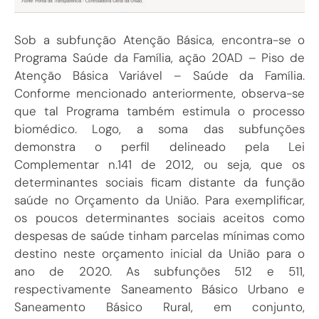
Sob a subfunção Atenção Básica, encontra-se o
Programa Saúde da Família, ação 20AD – Piso de
Atenção Básica Variável – Saúde da Família.
Conforme mencionado anteriormente, observa-se
que tal Programa também estimula o processo
biomédico. Logo, a soma das subfunções
demonstra o perfil delineado pela Lei
Complementar n.141 de 2012, ou seja, que os
determinantes sociais ficam distante da função
saúde no Orçamento da União. Para exemplificar,
os poucos determinantes sociais aceitos como
despesas de saúde tinham parcelas mínimas como
destino neste orçamento inicial da União para o
ano de 2020. As subfunções 512 e 511,
respectivamente Saneamento Básico Urbano e
Saneamento Básico Rural, em conjunto,