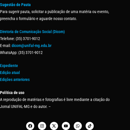
Sugestão de Pauta
Para sugerir pauta, solicitar a publicação de uma matéria ou evento,
preencha o formulário e aguarde nosso contato.
Diretoria de Comunicação Social (Dicom)
Telefone: (35) 3701-9012
E-mail:
dicom@unifal-mg.edu.br
WhatsApp: (35) 3701-9012
Expediente
Edição atual
Edições anteriores
Política de uso
A reprodução de matérias e fotografias é livre mediante a citação do
Jornal UNIFAL-MG e do autor. –