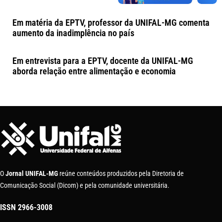
Em matéria da EPTV, professor da UNIFAL-MG comenta
aumento da inadimplência no país
Em entrevista para a EPTV, docente da UNIFAL-MG
aborda relação entre alimentação e economia
O
Jornal UNIFAL-MG
reúne conteúdos produzidos pela Diretoria de
Comunicação Social (Dicom) e pela comunidade universitária.
ISSN
2966-3008