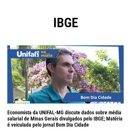
IBGE
Economista da UNIFAL-MG discute dados sobre média
salarial de Minas Gerais divulgados pelo IBGE; Matéria
é veiculada pelo jornal Bom Dia Cidade