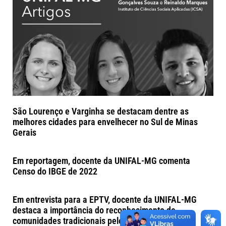
São Lourenço e Varginha se destacam dentre as
melhores cidades para envelhecer no Sul de Minas
Gerais
Em reportagem, docente da UNIFAL-MG comenta
Censo do IBGE de 2022
Em entrevista para a EPTV, docente da UNIFAL-MG
destaca a importância do reconhecimento de
comunidades tradicionais pelo Censo 2022