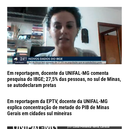
Em reportagem, docente da UNIFAL-MG comenta
pesquisa do IBGE; 27,5% das pessoas, no sul de Minas,
se autodeclaram pretas
Em reportagem da EPTV, docente da UNIFAL-MG
explica concentração de metade do PIB de Minas
Gerais em cidades sul mineiras