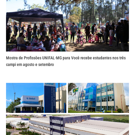
Mostra de Profissões UNIFAL-MG para Você recebe estudantes nos três
campi em agosto e setembro