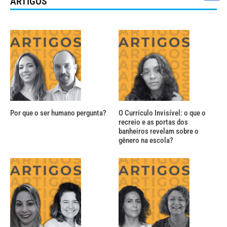
ARTIGOS
Por que o ser humano pergunta?
O Currículo Invisível: o que o
recreio e as portas dos
banheiros revelam sobre o
gênero na escola?