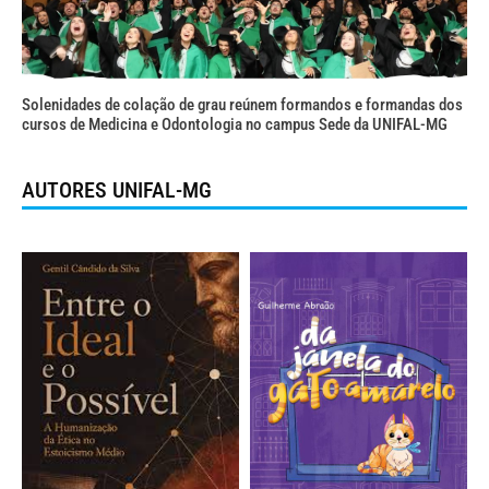
Solenidades de colação de grau reúnem formandos e formandas dos
cursos de Medicina e Odontologia no campus Sede da UNIFAL-MG
AUTORES UNIFAL-MG