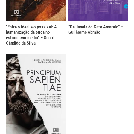
“Entre o ideal e o possível: A
“Da Janela do Gato Amarelo” –
humanização da ética no
Guilherme Abraão
estoicismo médio” – Gentil
Cândido da Silva