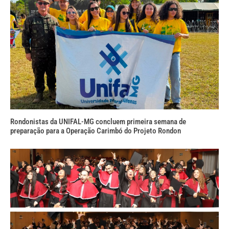
Rondonistas da UNIFAL-MG concluem primeira semana de
preparação para a Operação Carimbó do Projeto Rondon