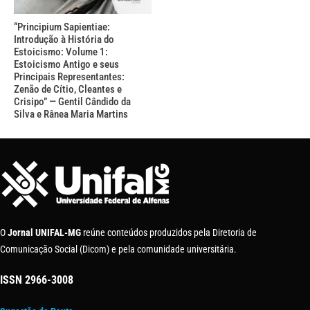
“Principium Sapientiae:
Introdução à História do
Estoicismo: Volume 1:
Estoicismo Antigo e seus
Principais Representantes:
Zenão de Cítio, Cleantes e
Crisipo” — Gentil Cândido da
Silva e Rânea Maria Martins
O
Jornal UNIFAL-MG
reúne conteúdos produzidos pela Diretoria de
Comunicação Social (Dicom) e pela comunidade universitária.
ISSN
2966-3008