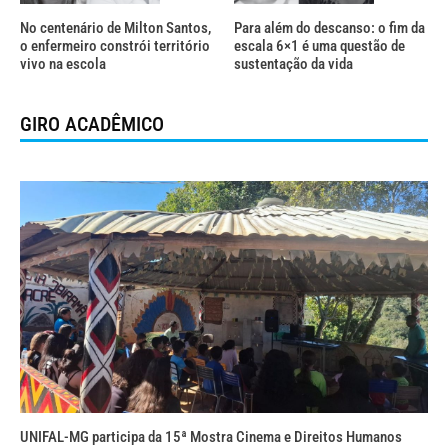
No centenário de Milton Santos,
Para além do descanso: o fim da
o enfermeiro constrói território
escala 6×1 é uma questão de
vivo na escola
sustentação da vida
GIRO ACADÊMICO
UNIFAL-MG participa da 15ª Mostra Cinema e Direitos Humanos