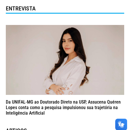
ENTREVISTA
Da UNIFAL-MG ao Doutorado Direto na USP, Assucena Quéren
Lopes conta como a pesquisa impulsionou sua trajetória na
Inteligência Artificial