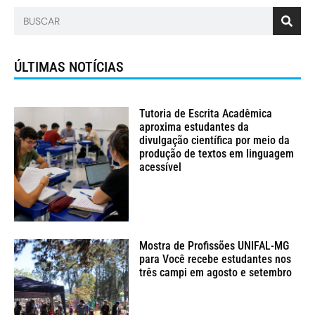
ÚLTIMAS NOTÍCIAS
Tutoria de Escrita Acadêmica
aproxima estudantes da
divulgação científica por meio da
produção de textos em linguagem
acessível
Mostra de Profissões UNIFAL-MG
para Você recebe estudantes nos
três campi em agosto e setembro