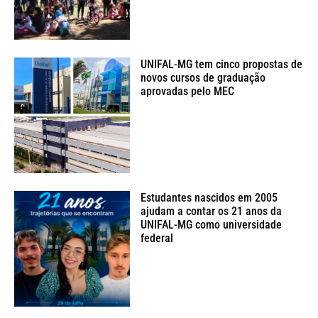
UNIFAL-MG tem cinco propostas de
novos cursos de graduação
aprovadas pelo MEC
Estudantes nascidos em 2005
ajudam a contar os 21 anos da
UNIFAL-MG como universidade
federal