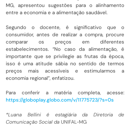
MG, apresentou sugestões para o alinhamento
entre a economia e a alimentação saudável.
Segundo o docente, é significativo que o
consumidor, antes de realizar a compra, procure
comparar os preços em diferentes
estabelecimentos. “No caso da alimentação, é
importante que se privilegie as frutas da época,
isso é uma atitude sábia no sentido de termos
preços mais acessíveis e estimularmos a
economia regional”, enfatizou.
Para conferir a matéria completa, acesse:
https://globoplay.globo.com/v/11775723/?s=0s
*Luana Bellini é estagiária da Diretoria de
Comunicação Social da
UNIFAL-MG