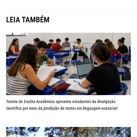
LEIA TAMBÉM
Tutoria de Escrita Acadêmica aproxima estudantes da divulgação
científica por meio da produção de textos em linguagem acessível