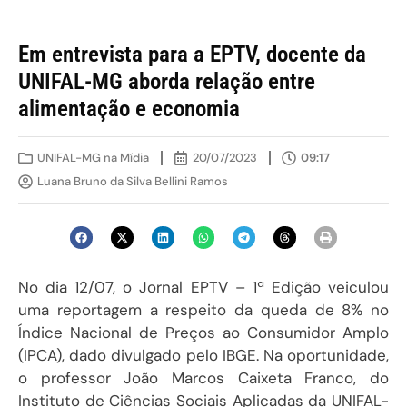
Em entrevista para a EPTV, docente da
UNIFAL-MG aborda relação entre
alimentação e economia
UNIFAL-MG na Mídia
20/07/2023
09:17
Luana Bruno da Silva Bellini Ramos
No dia 12/07, o Jornal EPTV – 1ª Edição veiculou
uma reportagem a respeito da queda de 8% no
Índice Nacional de Preços ao Consumidor Amplo
(IPCA), dado divulgado pelo IBGE. Na oportunidade,
o professor João Marcos Caixeta Franco, do
Instituto de Ciências Sociais Aplicadas da UNIFAL-