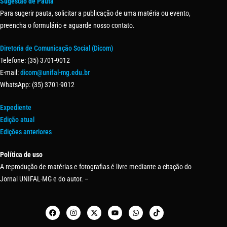
Sugestão de Pauta
Para sugerir pauta, solicitar a publicação de uma matéria ou evento,
preencha o formulário e aguarde nosso contato.
Diretoria de Comunicação Social (Dicom)
Telefone: (35) 3701-9012
E-mail:
dicom@unifal-mg.edu.br
WhatsApp: (35) 3701-9012
Expediente
Edição atual
Edições anteriores
Política de uso
A reprodução de matérias e fotografias é livre mediante a citação do
Jornal UNIFAL-MG e do autor. –