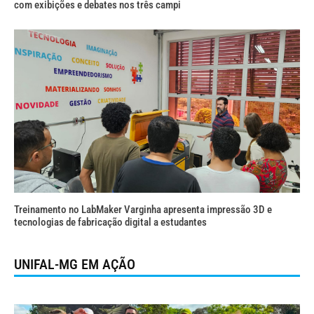
com exibições e debates nos três campi
Treinamento no LabMaker Varginha apresenta impressão 3D e
tecnologias de fabricação digital a estudantes
UNIFAL-MG EM AÇÃO