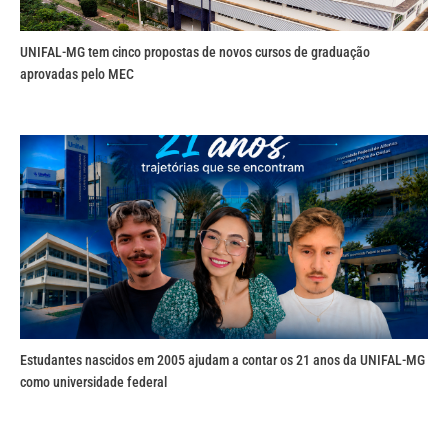
UNIFAL-MG tem cinco propostas de novos cursos de graduação
aprovadas pelo MEC
Estudantes nascidos em 2005 ajudam a contar os 21 anos da UNIFAL-MG
como universidade federal