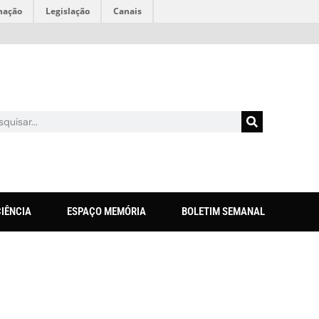
mação
Legislação
Canais
CIÊNCIA
ESPAÇO MEMÓRIA
BOLETIM SEMANAL