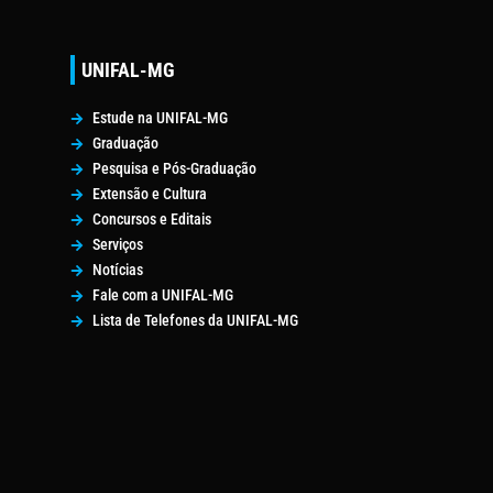
UNIFAL-MG
Estude na UNIFAL-MG
Graduação
Pesquisa e Pós-Graduação
Extensão e Cultura
Concursos e Editais
Serviços
Notícias
Fale com a UNIFAL-MG
Lista de Telefones da UNIFAL-MG