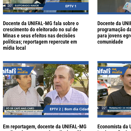
Docente da UNIFAL-MG fala sobre o
Docente da UN
crescimento do eleitorado no sul de
programação da
Minas e seus efeitos nas decisões
para jovens egr
políticas; reportagem repercute em
comunidade
mídia local
Em reportagem, docente da UNIFAL-MG
Economista da