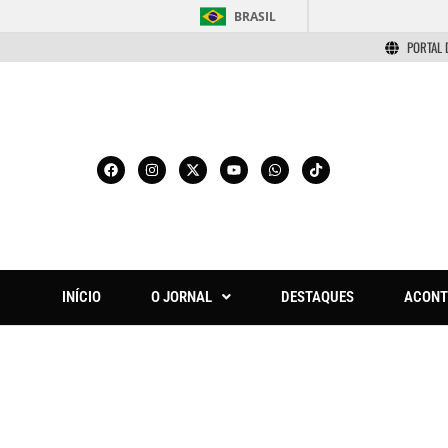
BRASIL
PORTAL 
INÍCIO
O JORNAL
DESTAQUES
ACONT