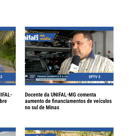
NIFAL-
Docente da UNIFAL-MG comenta
bre
aumento de financiamentos de veículos
no sul de Minas