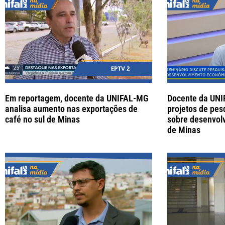
Em reportagem, docente da UNIFAL-MG
Docente da UN
analisa aumento nas exportações de
projetos de pes
café no sul de Minas
sobre desenvolv
de Minas