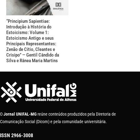
“Principium Sapientiae:
Introdução à História do
Estoicismo: Volume 1:
Estoicismo Antigo e seus
Principais Representantes:
Zenão de Cítio, Cleantes e
Crisipo” — Gentil Cândido da
Silva e Rânea Maria Martins
O
Jornal UNIFAL-MG
reúne conteúdos produzidos pela Diretoria de
Comunicação Social (Dicom) e pela comunidade universitária.
ISSN
2966-3008