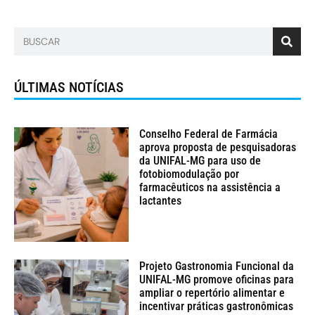
ÚLTIMAS NOTÍCIAS
Conselho Federal de Farmácia
aprova proposta de pesquisadoras
da UNIFAL-MG para uso de
fotobiomodulação por
farmacêuticos na assistência a
lactantes
Projeto Gastronomia Funcional da
UNIFAL-MG promove oficinas para
ampliar o repertório alimentar e
incentivar práticas gastronômicas