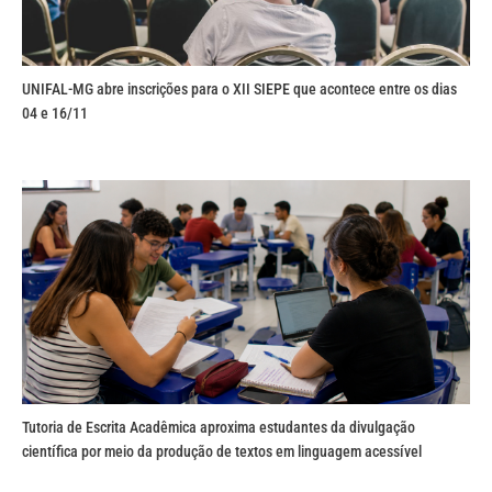
UNIFAL-MG abre inscrições para o XII SIEPE que acontece entre os dias
04 e 16/11
Tutoria de Escrita Acadêmica aproxima estudantes da divulgação
científica por meio da produção de textos em linguagem acessível