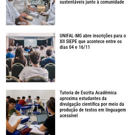
sustentáveis junto à comunidade
UNIFAL-MG abre inscrições para o
XII SIEPE que acontece entre os
dias 04 e 16/11
Tutoria de Escrita Acadêmica
aproxima estudantes da
divulgação científica por meio da
produção de textos em linguagem
acessível