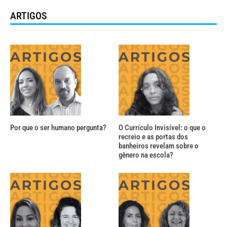
ARTIGOS
Por que o ser humano pergunta?
O Currículo Invisível: o que o
recreio e as portas dos
banheiros revelam sobre o
gênero na escola?