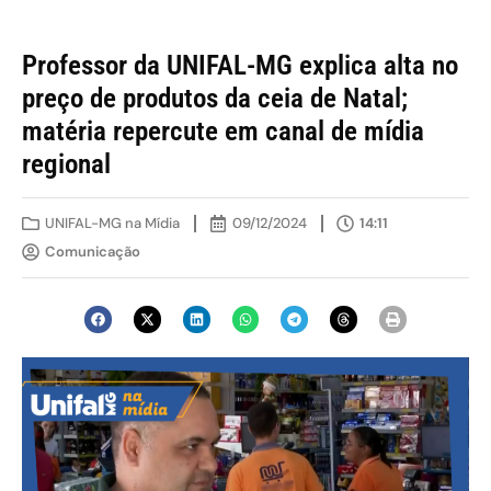
Professor da UNIFAL-MG explica alta no
preço de produtos da ceia de Natal;
matéria repercute em canal de mídia
regional
UNIFAL-MG na Mídia
09/12/2024
14:11
Comunicação