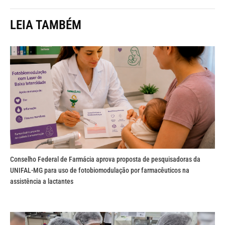
LEIA TAMBÉM
Conselho Federal de Farmácia aprova proposta de pesquisadoras da
UNIFAL-MG para uso de fotobiomodulação por farmacêuticos na
assistência a lactantes