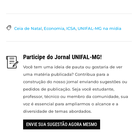
Ceia de Natal
,
Economia
,
ICSA
,
UNIFAL-MG na mídia
Participe do Jornal UNIFAL-MG!
Você tem uma ideia de pauta ou gostaria de ver
uma matéria publicada? Contribua para a
construção do nosso jornal enviando sugestões ou
pedidos de publicação. Seja você estudante,
professor, técnico ou membro da comunidade, sua
voz é essencial para ampliarmos o alcance e a
diversidade de temas abordados.
ENVIE SUA SUGESTÃO AGORA MESMO