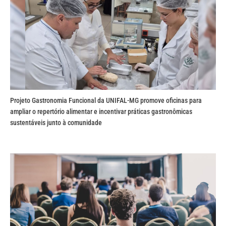
Projeto Gastronomia Funcional da UNIFAL-MG promove oficinas para
ampliar o repertório alimentar e incentivar práticas gastronômicas
sustentáveis junto à comunidade