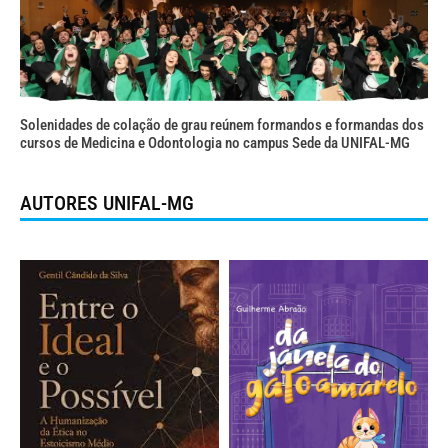
Solenidades de colação de grau reúnem formandos e formandas dos
cursos de Medicina e Odontologia no campus Sede da UNIFAL-MG
AUTORES UNIFAL-MG