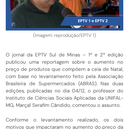
(Imagem: reprodução/EPTV 1)
O jornal da EPTV Sul de Minas – 1ª e 2ª edição
publicou uma reportagem sobre o aumento no
preço de produtos que compõem a ceia de Natal,
com base no levantamento feito pela Associação
Brasileira de Supermercados (ABRAS). Nas duas
edições, publicadas no dia 04/12, o professor do
Instituto de Ciências Sociais Aplicadas da UNIFAL-
MG, Marçal Serafim Cândido, comentou o assunto.
Conforme o levantamento realizado, os dois
motivos que impactaram no aumento do preço da