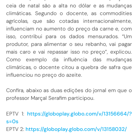
ceia de natal são a alta no dólar e as mudanças
climáticas. Segundo o docente, as commodities
agrícolas, que são cotadas internacionalmente,
influenciam no aumento do preço da carne e, com
isso, contribui para os dados mensurados. “Um
produtor, para alimentar o seu rebanho, vai pagar
mais caro e vai repassar isso no preço”, explicou.
Como exemplo da influência das mudanças
climáticas, o docente citou a quebra de safra que
influenciou no preço do azeite.
Confira, abaixo as duas edições do jornal em que o
professor Marçal Serafim participou.
EPTV 1:
https://globoplay.globo.com/v/13156664/?
s=0s
EPTV 2:
https://globoplay.globo.com/v/13158032/