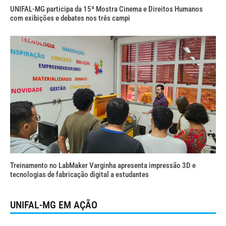
UNIFAL-MG participa da 15ª Mostra Cinema e Direitos Humanos
com exibições e debates nos três campi
Treinamento no LabMaker Varginha apresenta impressão 3D e
tecnologias de fabricação digital a estudantes
UNIFAL-MG EM AÇÃO