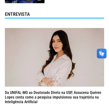
ENTREVISTA
Da UNIFAL-MG ao Doutorado Direto na USP, Assucena Quéren
Lopes conta como a pesquisa impulsionou sua trajetória na
Inteligência Artificial