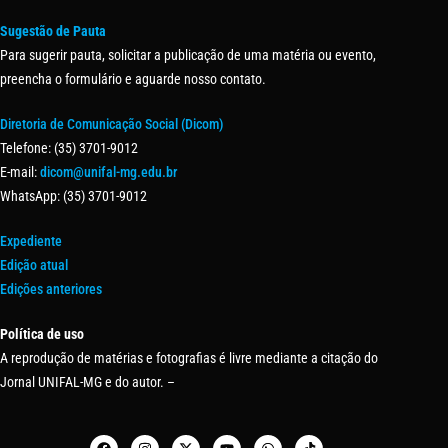
Sugestão de Pauta
Para sugerir pauta, solicitar a publicação de uma matéria ou evento,
preencha o formulário e aguarde nosso contato.
Diretoria de Comunicação Social (Dicom)
Telefone: (35) 3701-9012
E-mail:
dicom@unifal-mg.edu.br
WhatsApp: (35) 3701-9012
Expediente
Edição atual
Edições anteriores
Política de uso
A reprodução de matérias e fotografias é livre mediante a citação do
Jornal UNIFAL-MG e do autor. –