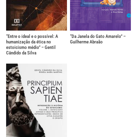
“Entre o ideal e o possível: A
“Da Janela do Gato Amarelo” –
humanização da ética no
Guilherme Abraão
estoicismo médio” – Gentil
Cândido da Silva