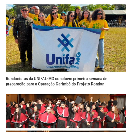
Rondonistas da UNIFAL-MG concluem primeira semana de
preparação para a Operação Carimbó do Projeto Rondon