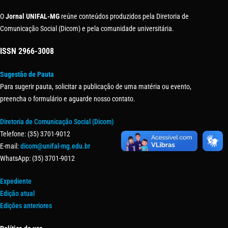
O
Jornal UNIFAL-MG
reúne conteúdos produzidos pela Diretoria de
Comunicação Social (Dicom) e pela comunidade universitária.
ISSN
2966-3008
Sugestão de Pauta
Para sugerir pauta, solicitar a publicação de uma matéria ou evento,
preencha o formulário e aguarde nosso contato.
Diretoria de Comunicação Social (Dicom)
Telefone: (35) 3701-9012
E-mail:
dicom@unifal-mg.edu.br
WhatsApp: (35) 3701-9012
Expediente
Edição atual
Edições anteriores