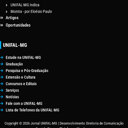
UNIFAL-MG Indica
Montra - por Eloésio Paulo
Artigos
Oportunidades
UNIFAL-MG
Estude na UNIFAL-MG
Graduação
Pesquisa e Pós-Graduação
Extensão e Cultura
Concursos e Editais
Serviços
Notícias
Fale com a UNIFAL-MG
Lista de Telefones da UNIFAL-MG
Copyright © 2026 Jornal UNIFAL-MG | Desenvolvimento Diretoria de Comunicação