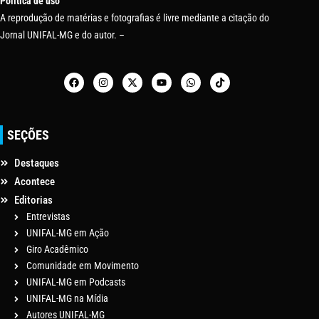
Política de uso
A reprodução de matérias e fotografias é livre mediante a citação do
Jornal UNIFAL-MG e do autor. –
SEÇÕES
Destaques
Acontece
Editorias
Entrevistas
UNIFAL-MG em Ação
Giro Acadêmico
Comunidade em Movimento
UNIFAL-MG em Podcasts
UNIFAL-MG na Mídia
Autores UNIFAL-MG