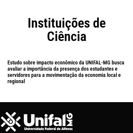
Instituições de
Ciência
Estudo sobre impacto econômico da UNIFAL-MG busca
avaliar a importância da presença dos estudantes e
servidores para a movimentação da economia local e
regional