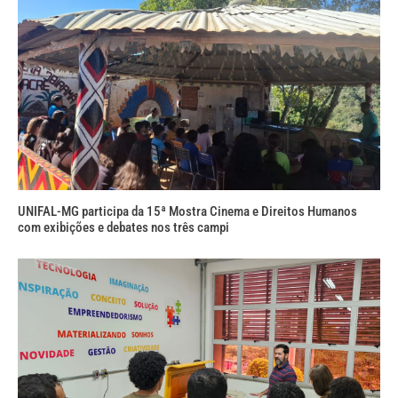
UNIFAL-MG participa da 15ª Mostra Cinema e Direitos Humanos
com exibições e debates nos três campi