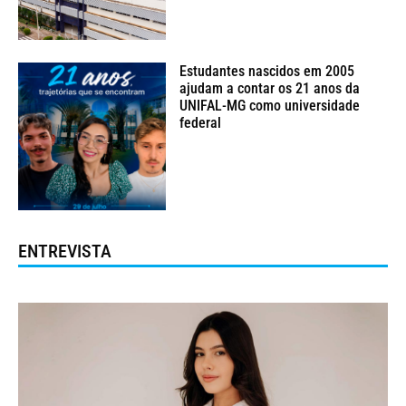
Estudantes nascidos em 2005
ajudam a contar os 21 anos da
UNIFAL-MG como universidade
federal
ENTREVISTA