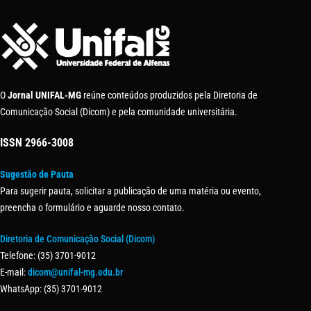
O
Jornal UNIFAL-MG
reúne conteúdos produzidos pela Diretoria de
Comunicação Social (Dicom) e pela comunidade universitária.
ISSN
2966-3008
Sugestão de Pauta
Para sugerir pauta, solicitar a publicação de uma matéria ou evento,
preencha o formulário e aguarde nosso contato.
Diretoria de Comunicação Social (Dicom)
Telefone: (35) 3701-9012
E-mail:
dicom@unifal-mg.edu.br
WhatsApp: (35) 3701-9012