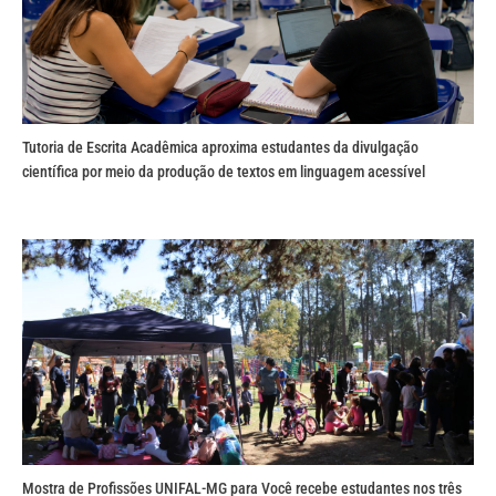
Tutoria de Escrita Acadêmica aproxima estudantes da divulgação
científica por meio da produção de textos em linguagem acessível
Mostra de Profissões UNIFAL-MG para Você recebe estudantes nos três