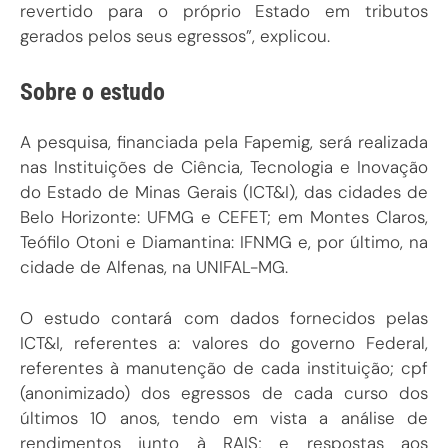
revertido para o próprio Estado em tributos
gerados pelos seus egressos”, explicou.
Sobre o estudo
A pesquisa, financiada pela Fapemig, será realizada
nas Instituições de Ciência, Tecnologia e Inovação
do Estado de Minas Gerais (ICT&I), das cidades de
Belo Horizonte: UFMG e CEFET; em Montes Claros,
Teófilo Otoni e Diamantina: IFNMG e, por último, na
cidade de Alfenas, na UNIFAL-MG.
O estudo contará com dados fornecidos pelas
ICT&I, referentes a: valores do governo Federal,
referentes à manutenção de cada instituição; cpf
(anonimizado) dos egressos de cada curso dos
últimos 10 anos, tendo em vista a análise de
rendimentos junto à RAIS; e respostas aos