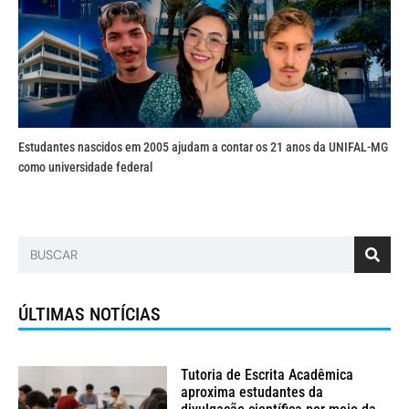
Estudantes nascidos em 2005 ajudam a contar os 21 anos da UNIFAL-MG
como universidade federal
ÚLTIMAS NOTÍCIAS
Tutoria de Escrita Acadêmica
aproxima estudantes da