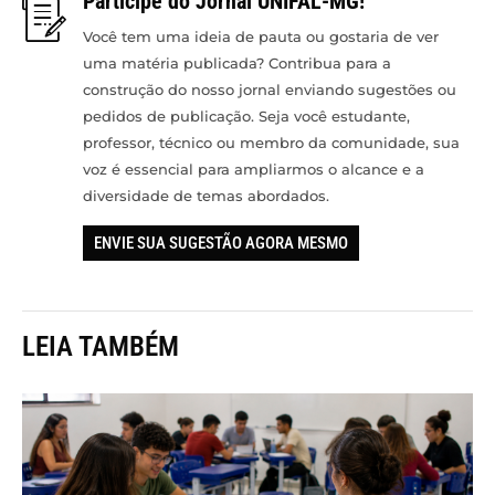
Participe do Jornal UNIFAL-MG!
Você tem uma ideia de pauta ou gostaria de ver
uma matéria publicada? Contribua para a
construção do nosso jornal enviando sugestões ou
pedidos de publicação. Seja você estudante,
professor, técnico ou membro da comunidade, sua
voz é essencial para ampliarmos o alcance e a
diversidade de temas abordados.
ENVIE SUA SUGESTÃO AGORA MESMO
LEIA TAMBÉM