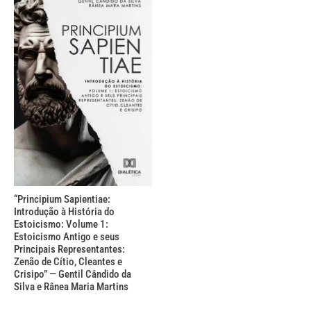
“Principium Sapientiae:
Introdução à História do
Estoicismo: Volume 1:
Estoicismo Antigo e seus
Principais Representantes:
Zenão de Cítio, Cleantes e
Crisipo” — Gentil Cândido da
Silva e Rânea Maria Martins