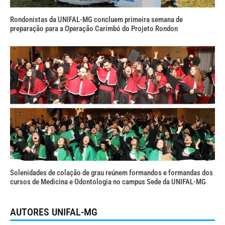
Rondonistas da UNIFAL-MG concluem primeira semana de
preparação para a Operação Carimbó do Projeto Rondon
Solenidades de colação de grau reúnem formandos e formandas dos
cursos de Medicina e Odontologia no campus Sede da UNIFAL-MG
AUTORES UNIFAL-MG