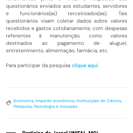
questionários enviados aos estudantes, servidores
e funcionários(as) terceirizados(as). Tais
questionários visam coletar dados sobre valores
recebidos e gastos cotidianamente, com despesas
referentes à manutenção, como valores
destinados ao pagamento de aluguel,
entretenimento, alimentação, farmácia, etc.
Para participar da pesquisa
clique aqui
.
Economia
,
Impacto econômico
,
Instituições de Ciência
,
Pesquisa
,
Tecnologia e Inovação