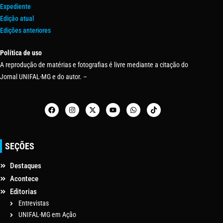
Expediente
Edição atual
Edições anteriores
Política de uso
A reprodução de matérias e fotografias é livre mediante a citação do
Jornal UNIFAL-MG e do autor. –
SEÇÕES
Destaques
Acontece
Editorias
Entrevistas
UNIFAL-MG em Ação