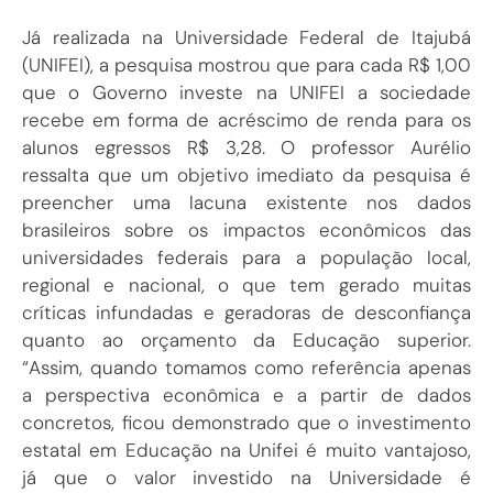
Já realizada na Universidade Federal de Itajubá
(UNIFEI), a pesquisa mostrou que para cada R$ 1,00
que o Governo investe na UNIFEI a sociedade
recebe em forma de acréscimo de renda para os
alunos egressos R$ 3,28. O professor Aurélio
ressalta que um objetivo imediato da pesquisa é
preencher uma lacuna existente nos dados
brasileiros sobre os impactos econômicos das
universidades federais para a população local,
regional e nacional, o que tem gerado muitas
críticas infundadas e geradoras de desconfiança
quanto ao orçamento da Educação superior.
“Assim, quando tomamos como referência apenas
a perspectiva econômica e a partir de dados
concretos, ficou demonstrado que o investimento
estatal em Educação na Unifei é muito vantajoso,
já que o valor investido na Universidade é