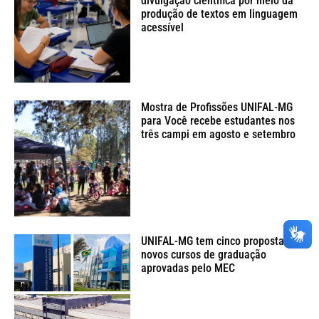
divulgação científica por meio da
produção de textos em linguagem
acessível
Mostra de Profissões UNIFAL-MG
para Você recebe estudantes nos
três campi em agosto e setembro
UNIFAL-MG tem cinco propostas de
novos cursos de graduação
aprovadas pelo MEC