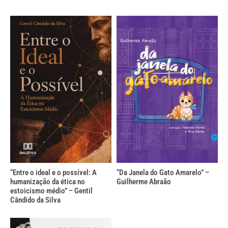
“Entre o ideal e o possível: A
“Da Janela do Gato Amarelo” –
humanização da ética no
Guilherme Abraão
estoicismo médio” – Gentil
Cândido da Silva