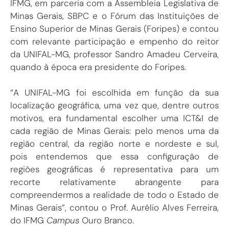
IFMG, em parceria com a Assembleia Legislativa de
Minas Gerais, SBPC e o Fórum das Instituições de
Ensino Superior de Minas Gerais (Foripes) e contou
com relevante participação e empenho do reitor
da UNIFAL-MG, professor Sandro Amadeu Cerveira,
quando à época era presidente do Foripes.
“A UNIFAL-MG foi escolhida em função da sua
localização geográfica, uma vez que, dentre outros
motivos, era fundamental escolher uma ICT&I de
cada região de Minas Gerais: pelo menos uma da
região central, da região norte e nordeste e sul,
pois entendemos que essa configuração de
regiões geográficas é representativa para um
recorte relativamente abrangente para
compreendermos a realidade de todo o Estado de
Minas Gerais”, contou o Prof. Aurélio Alves Ferreira,
do IFMG
Campus
Ouro Branco.