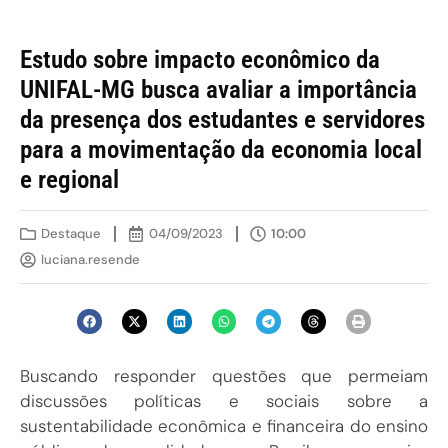
Estudo sobre impacto econômico da
UNIFAL-MG busca avaliar a importância
da presença dos estudantes e servidores
para a movimentação da economia local
e regional
Destaque
04/09/2023
10:00
luciana.resende
Buscando responder questões que permeiam
discussões políticas e sociais sobre a
sustentabilidade econômica e financeira do ensino