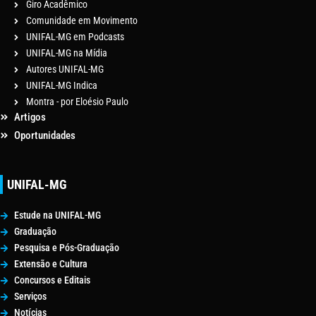
Giro Acadêmico
Comunidade em Movimento
UNIFAL-MG em Podcasts
UNIFAL-MG na Mídia
Autores UNIFAL-MG
UNIFAL-MG Indica
Montra - por Eloésio Paulo
Artigos
Oportunidades
UNIFAL-MG
Estude na UNIFAL-MG
Graduação
Pesquisa e Pós-Graduação
Extensão e Cultura
Concursos e Editais
Serviços
Notícias