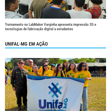
Treinamento no LabMaker Varginha apresenta impressão 3D e
tecnologias de fabricação digital a estudantes
UNIFAL-MG EM AÇÃO