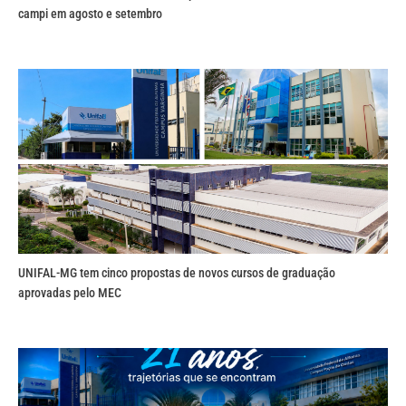
campi em agosto e setembro
UNIFAL-MG tem cinco propostas de novos cursos de graduação
aprovadas pelo MEC