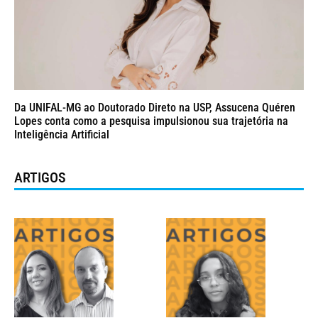
Da UNIFAL-MG ao Doutorado Direto na USP, Assucena Quéren
Lopes conta como a pesquisa impulsionou sua trajetória na
Inteligência Artificial
ARTIGOS