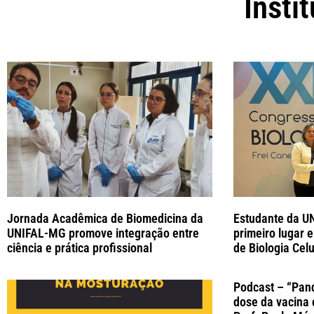
Insti
Jornada Acadêmica de Biomedicina da
Estudante da U
UNIFAL-MG promove integração entre
primeiro lugar 
ciência e prática profissional
de Biologia Celu
Podcast – “Pan
dose da vacina 