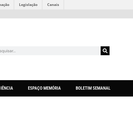
mação
Legislação
Canais
CIÊNCIA
ESPAÇO MEMÓRIA
BOLETIM SEMANAL