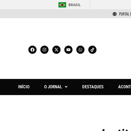
BRASIL
PORTAL 
INÍCIO
O JORNAL
DESTAQUES
ACONT