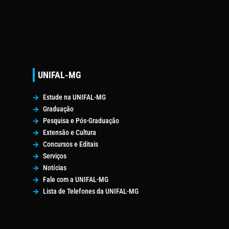
UNIFAL-MG
Estude na UNIFAL-MG
Graduação
Pesquisa e Pós-Graduação
Extensão e Cultura
Concursos e Editais
Serviços
Notícias
Fale com a UNIFAL-MG
Lista de Telefones da UNIFAL-MG