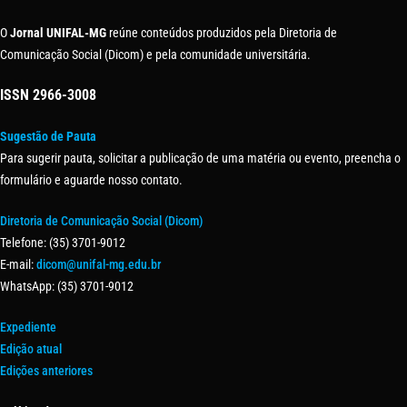
O
Jornal UNIFAL-MG
reúne conteúdos produzidos pela Diretoria de
Comunicação Social (Dicom) e pela comunidade universitária.
ISSN
2966-3008
Sugestão de Pauta
Para sugerir pauta, solicitar a publicação de uma matéria ou evento, preencha o
formulário e aguarde nosso contato.
Diretoria de Comunicação Social (Dicom)
Telefone: (35) 3701-9012
E-mail:
dicom@unifal-mg.edu.br
WhatsApp: (35) 3701-9012
Expediente
Edição atual
Edições anteriores