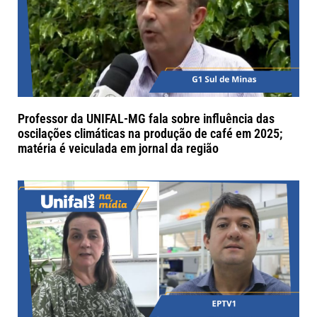
Professor da UNIFAL-MG fala sobre influência das
oscilações climáticas na produção de café em 2025;
matéria é veiculada em jornal da região