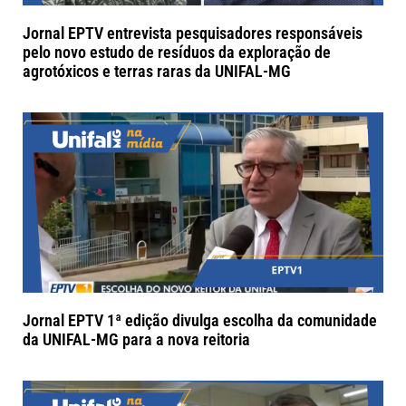
Jornal EPTV entrevista pesquisadores responsáveis
pelo novo estudo de resíduos da exploração de
agrotóxicos e terras raras da UNIFAL-MG
Jornal EPTV 1ª edição divulga escolha da comunidade
da UNIFAL-MG para a nova reitoria