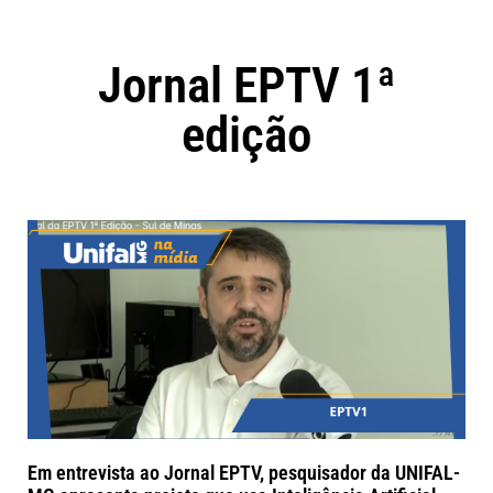
Jornal EPTV 1ª
edição
Em entrevista ao Jornal EPTV, pesquisador da UNIFAL-