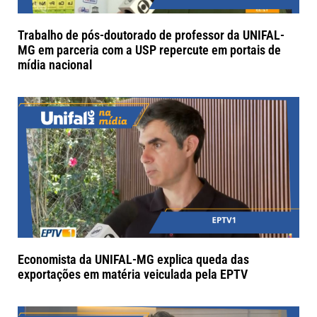
Trabalho de pós-doutorado de professor da UNIFAL-
MG em parceria com a USP repercute em portais de
mídia nacional
Economista da UNIFAL-MG explica queda das
exportações em matéria veiculada pela EPTV