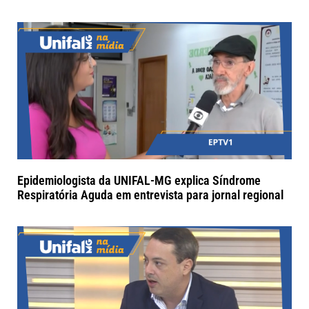
Epidemiologista da UNIFAL-MG explica Síndrome
Respiratória Aguda em entrevista para jornal regional