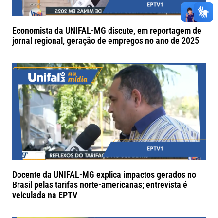
Economista da UNIFAL-MG discute, em reportagem de
jornal regional, geração de empregos no ano de 2025
Docente da UNIFAL-MG explica impactos gerados no
Brasil pelas tarifas norte-americanas; entrevista é
veiculada na EPTV