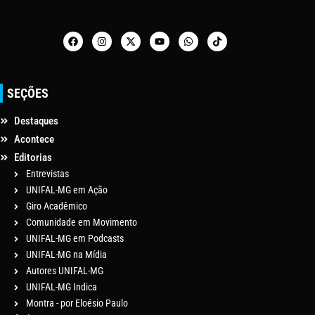
SEÇÕES
Destaques
Acontece
Editorias
Entrevistas
UNIFAL-MG em Ação
Giro Acadêmico
Comunidade em Movimento
UNIFAL-MG em Podcasts
UNIFAL-MG na Mídia
Autores UNIFAL-MG
UNIFAL-MG Indica
Montra - por Eloésio Paulo