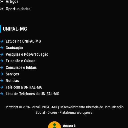
Artigos
Oportunidades
UNIFAL-MG
Estude na UNIFAL-MG
Graduação
Pesquisa e Pós-Graduação
Extensão e Cultura
Concursos e Editais
Serviços
Notícias
Fale com a UNIFAL-MG
Lista de Telefones da UNIFAL-MG
Copyright © 2026 Jornal UNIFAL-MG | Desenvolvimento Diretoria de Comunicação
Social - Dicom - Plataforma Wordpress