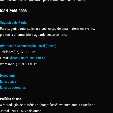
ISSN
2966-3008
Sugestão de Pauta
Para sugerir pauta, solicitar a publicação de uma matéria ou evento,
preencha o formulário e aguarde nosso contato.
Diretoria de Comunicação Social (Dicom)
Telefone: (35) 3701-9012
E-mail:
dicom@unifal-mg.edu.br
WhatsApp: (35) 3701-9012
Expediente
Edição atual
Edições anteriores
Política de uso
A reprodução de matérias e fotografias é livre mediante a citação do
Jornal UNIFAL-MG e do autor. –