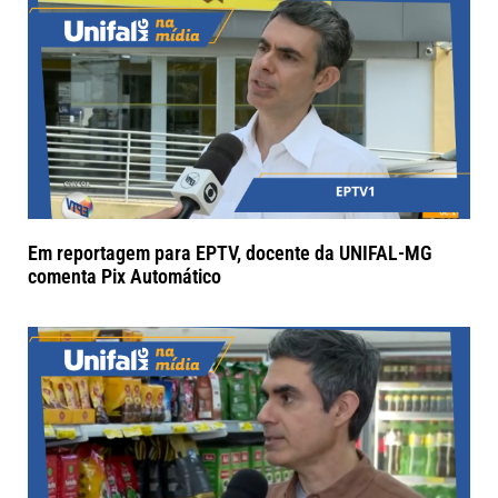
Em reportagem para EPTV, docente da UNIFAL-MG
comenta Pix Automático