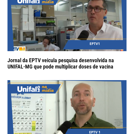
Jornal da EPTV veicula pesquisa desenvolvida na
UNIFAL-MG que pode multiplicar doses de vacina