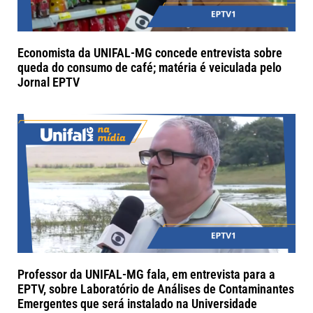
Economista da UNIFAL-MG concede entrevista sobre
queda do consumo de café; matéria é veiculada pelo
Jornal EPTV
Professor da UNIFAL-MG fala, em entrevista para a
EPTV, sobre Laboratório de Análises de Contaminantes
Emergentes que será instalado na Universidade