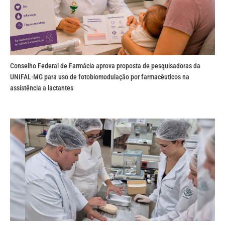
Conselho Federal de Farmácia aprova proposta de pesquisadoras da
UNIFAL-MG para uso de fotobiomodulação por farmacêuticos na
assistência a lactantes