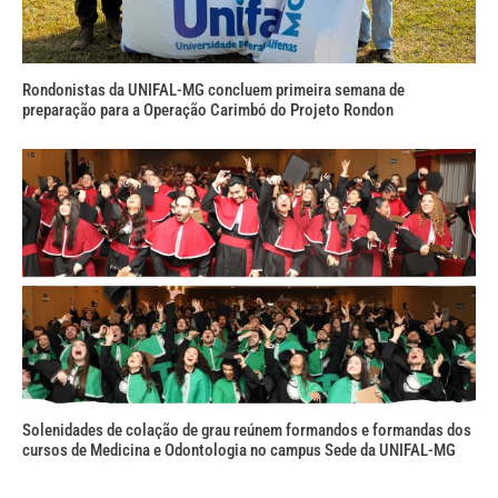
Rondonistas da UNIFAL-MG concluem primeira semana de
preparação para a Operação Carimbó do Projeto Rondon
Solenidades de colação de grau reúnem formandos e formandas dos
cursos de Medicina e Odontologia no campus Sede da UNIFAL-MG