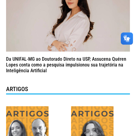
Da UNIFAL-MG ao Doutorado Direto na USP, Assucena Quéren
Lopes conta como a pesquisa impulsionou sua trajetória na
Inteligência Artificial
ARTIGOS