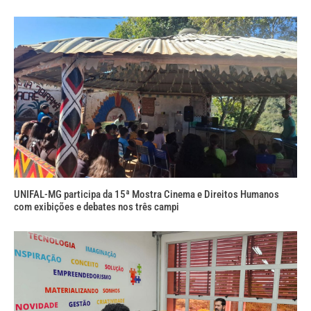
UNIFAL-MG participa da 15ª Mostra Cinema e Direitos Humanos
com exibições e debates nos três campi