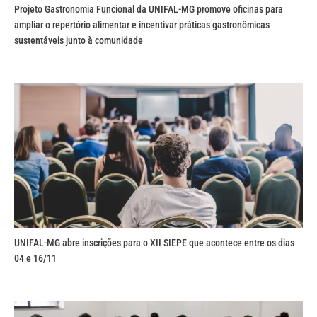
Projeto Gastronomia Funcional da UNIFAL-MG promove oficinas para
ampliar o repertório alimentar e incentivar práticas gastronômicas
sustentáveis junto à comunidade
UNIFAL-MG abre inscrições para o XII SIEPE que acontece entre os dias
04 e 16/11