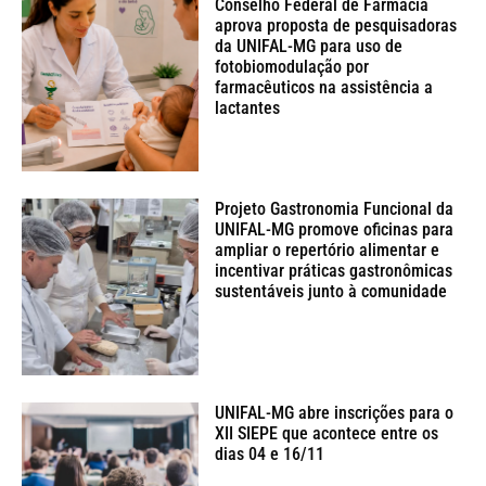
Conselho Federal de Farmácia
aprova proposta de pesquisadoras
da UNIFAL-MG para uso de
fotobiomodulação por
farmacêuticos na assistência a
lactantes
Projeto Gastronomia Funcional da
UNIFAL-MG promove oficinas para
ampliar o repertório alimentar e
incentivar práticas gastronômicas
sustentáveis junto à comunidade
UNIFAL-MG abre inscrições para o
XII SIEPE que acontece entre os
dias 04 e 16/11