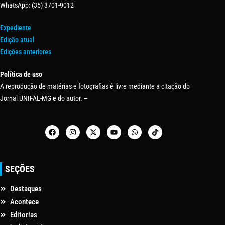
WhatsApp: (35) 3701-9012
Expediente
Edição atual
Edições anteriores
Política de uso
A reprodução de matérias e fotografias é livre mediante a citação do
Jornal UNIFAL-MG e do autor. –
SEÇÕES
Destaques
Acontece
Editorias