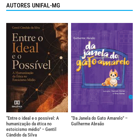
AUTORES UNIFAL-MG
“Entre o ideal e o possível: A
“Da Janela do Gato Amarelo” –
humanização da ética no
Guilherme Abraão
estoicismo médio” – Gentil
Cândido da Silva