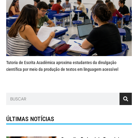
Tutoria de Escrita Acadêmica aproxima estudantes da divulgação
científica por meio da produção de textos em linguagem acessível
ÚLTIMAS NOTÍCIAS