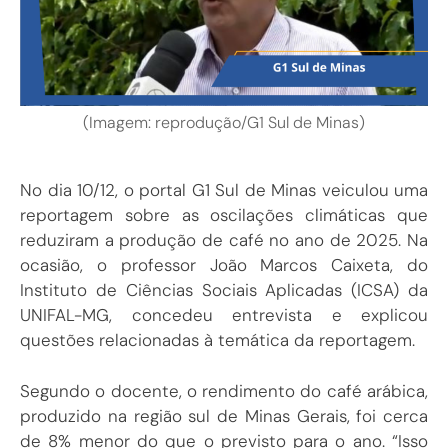
(Imagem: reprodução/G1 Sul de Minas)
No dia 10/12, o portal G1 Sul de Minas veiculou uma
reportagem sobre as oscilações climáticas que
reduziram a produção de café no ano de 2025. Na
ocasião, o professor João Marcos Caixeta, do
Instituto de Ciências Sociais Aplicadas (ICSA) da
UNIFAL-MG, concedeu entrevista e explicou
questões relacionadas à temática da reportagem.
Segundo o docente, o rendimento do café arábica,
produzido na região sul de Minas Gerais, foi cerca
de 8% menor do que o previsto para o ano. “Isso