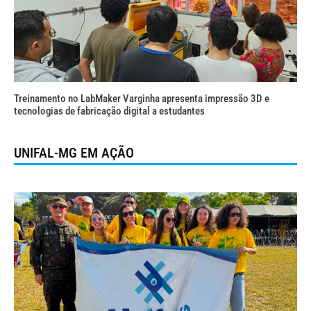
Treinamento no LabMaker Varginha apresenta impressão 3D e
tecnologias de fabricação digital a estudantes
UNIFAL-MG EM AÇÃO