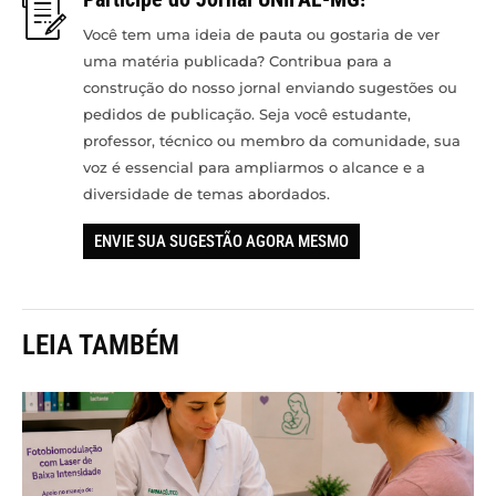
Você tem uma ideia de pauta ou gostaria de ver
uma matéria publicada? Contribua para a
construção do nosso jornal enviando sugestões ou
pedidos de publicação. Seja você estudante,
professor, técnico ou membro da comunidade, sua
voz é essencial para ampliarmos o alcance e a
diversidade de temas abordados.
ENVIE SUA SUGESTÃO AGORA MESMO
LEIA TAMBÉM