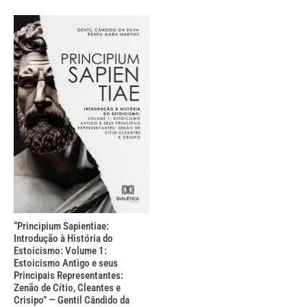
“Principium Sapientiae:
Introdução à História do
Estoicismo: Volume 1:
Estoicismo Antigo e seus
Principais Representantes:
Zenão de Cítio, Cleantes e
Crisipo” — Gentil Cândido da