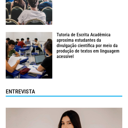
Tutoria de Escrita Acadêmica
aproxima estudantes da
divulgação científica por meio da
produção de textos em linguagem
acessível
ENTREVISTA