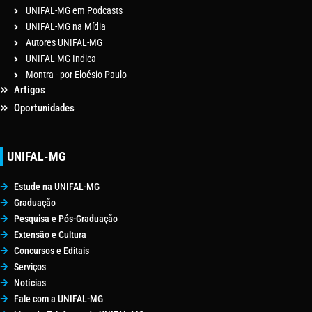
UNIFAL-MG em Podcasts
UNIFAL-MG na Mídia
Autores UNIFAL-MG
UNIFAL-MG Indica
Montra - por Eloésio Paulo
Artigos
Oportunidades
UNIFAL-MG
Estude na UNIFAL-MG
Graduação
Pesquisa e Pós-Graduação
Extensão e Cultura
Concursos e Editais
Serviços
Notícias
Fale com a UNIFAL-MG