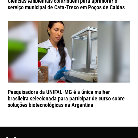
Ciências Ambientais contribuem para aprimorar o
serviço municipal de Cata-Treco em Poços de Caldas
Pesquisadora da UNIFAL-MG é a única mulher
brasileira selecionada para participar de curso sobre
soluções biotecnológicas na Argentina