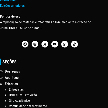
Edições anteriores
Política de uso
A reprodução de matérias e fotografias é livre mediante a citação do
Jornal UNIFAL-MG e do autor. –
SEÇÕES
Destaques
Acontece
Editorias
Entrevistas
UNIFAL-MG em Ação
Giro Acadêmico
Comunidade em Movimento