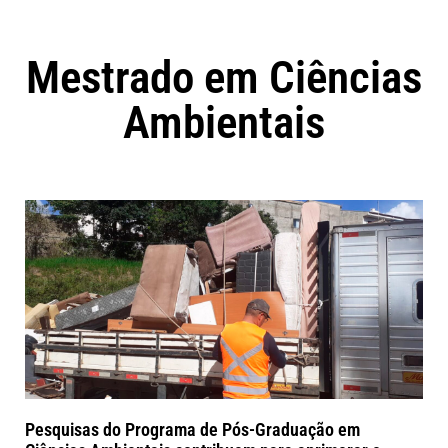
Mestrado em Ciências
Ambientais
Pesquisas do Programa de Pós-Graduação em