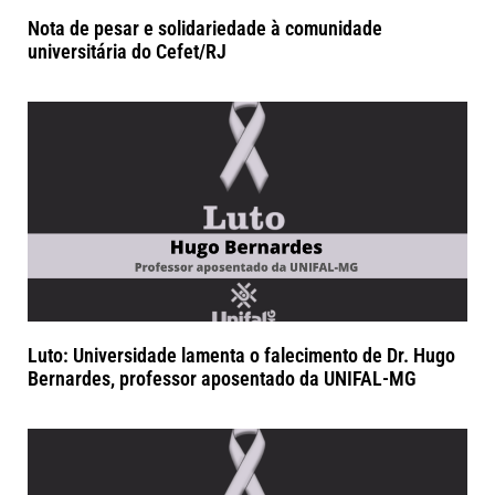
Nota de pesar e solidariedade à comunidade
universitária do Cefet/RJ
Luto: Universidade lamenta o falecimento de Dr. Hugo
Bernardes, professor aposentado da UNIFAL-MG