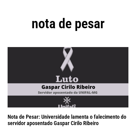
nota de pesar
Nota de Pesar: Universidade lamenta o falecimento do
servidor aposentado Gaspar Cirilo Ribeiro