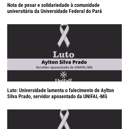
Nota de pesar e solidariedade à comunidade
universitária da Universidade Federal do Pará
Luto: Universidade lamenta o falecimento de Aylton
Silva Prado, servidor aposentado da UNIFAL-MG