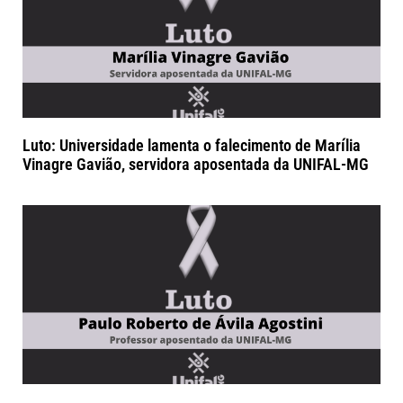
Luto: Universidade lamenta o falecimento de Marília
Vinagre Gavião, servidora aposentada da UNIFAL-MG