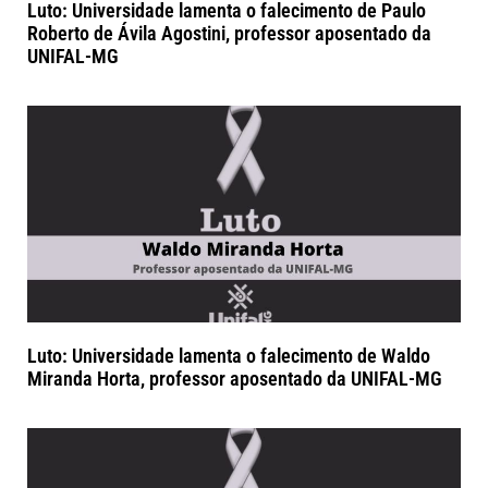
Luto: Universidade lamenta o falecimento de Paulo
Roberto de Ávila Agostini, professor aposentado da
UNIFAL-MG
Luto: Universidade lamenta o falecimento de Waldo
Miranda Horta, professor aposentado da UNIFAL-MG