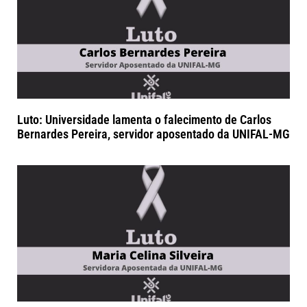
Luto: Universidade lamenta o falecimento de Carlos
Bernardes Pereira, servidor aposentado da UNIFAL-MG