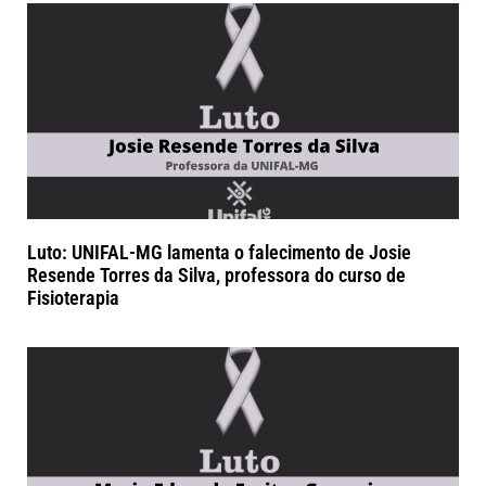
Luto: UNIFAL-MG lamenta o falecimento de Josie
Resende Torres da Silva, professora do curso de
Fisioterapia