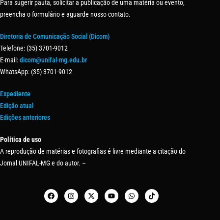
Para sugerir pauta, solicitar a publicação de uma matéria ou evento,
preencha o formulário e aguarde nosso contato.
Diretoria de Comunicação Social (Dicom)
Telefone: (35) 3701-9012
E-mail:
dicom@unifal-mg.edu.br
WhatsApp: (35) 3701-9012
Expediente
Edição atual
Edições anteriores
Política de uso
A reprodução de matérias e fotografias é livre mediante a citação do
Jornal UNIFAL-MG e do autor. –