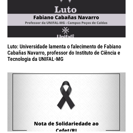
Luto: Universidade lamenta o falecimento de Fabiano
Cabañas Navarro, professor do Instituto de Ciência e
Tecnologia da UNIFAL-MG