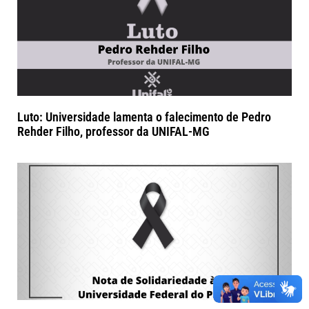
Luto: Universidade lamenta o falecimento de Pedro
Rehder Filho, professor da UNIFAL-MG