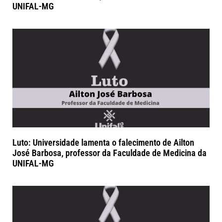
UNIFAL-MG
Luto: Universidade lamenta o falecimento de Ailton
José Barbosa, professor da Faculdade de Medicina da
UNIFAL-MG