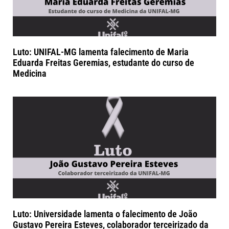
Luto: UNIFAL-MG lamenta falecimento de Maria
Eduarda Freitas Geremias, estudante do curso de
Medicina
Luto: Universidade lamenta o falecimento de João
Gustavo Pereira Esteves, colaborador terceirizado da