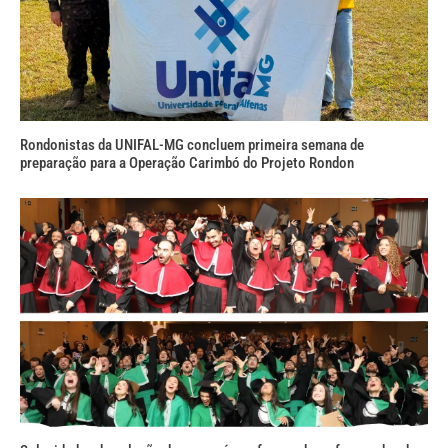
Rondonistas da UNIFAL-MG concluem primeira semana de
preparação para a Operação Carimbó do Projeto Rondon