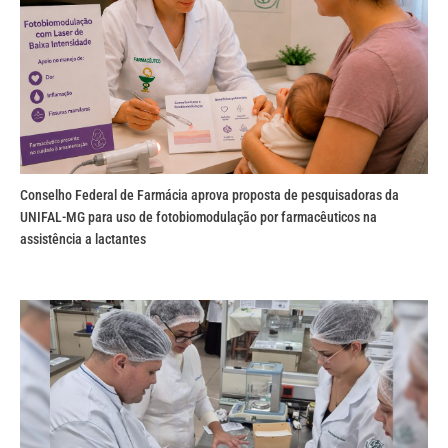
Conselho Federal de Farmácia aprova proposta de pesquisadoras da
UNIFAL-MG para uso de fotobiomodulação por farmacêuticos na
assistência a lactantes