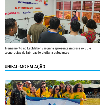
Treinamento no LabMaker Varginha apresenta impressão 3D e
tecnologias de fabricação digital a estudantes
UNIFAL-MG EM AÇÃO