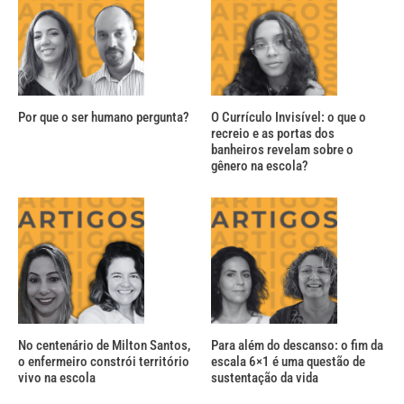
Por que o ser humano pergunta?
O Currículo Invisível: o que o
recreio e as portas dos
banheiros revelam sobre o
gênero na escola?
No centenário de Milton Santos,
Para além do descanso: o fim da
o enfermeiro constrói território
escala 6×1 é uma questão de
vivo na escola
sustentação da vida