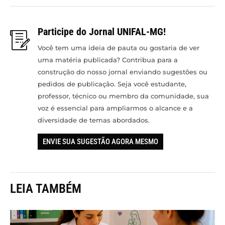
Participe do Jornal UNIFAL-MG!
Você tem uma ideia de pauta ou gostaria de ver
uma matéria publicada? Contribua para a
construção do nosso jornal enviando sugestões ou
pedidos de publicação. Seja você estudante,
professor, técnico ou membro da comunidade, sua
voz é essencial para ampliarmos o alcance e a
diversidade de temas abordados.
ENVIE SUA SUGESTÃO AGORA MESMO
LEIA TAMBÉM