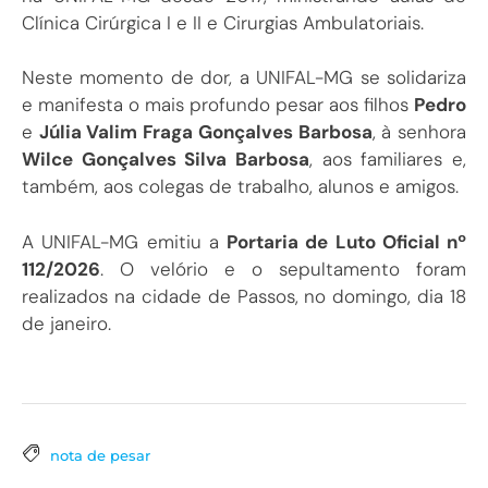
Clínica Cirúrgica I e II e Cirurgias Ambulatoriais.
Neste momento de dor, a UNIFAL-MG se solidariza
e manifesta o mais profundo pesar aos filhos
Pedro
e
Júlia Valim Fraga Gonçalves Barbosa
, à senhora
Wilce Gonçalves Silva Barbosa
, aos familiares e,
também, aos colegas de trabalho, alunos e amigos.
A UNIFAL-MG emitiu a
Portaria de Luto Oficial nº
112/2026
. O velório e o sepultamento foram
realizados na cidade de Passos, no domingo, dia 18
de janeiro.
nota de pesar