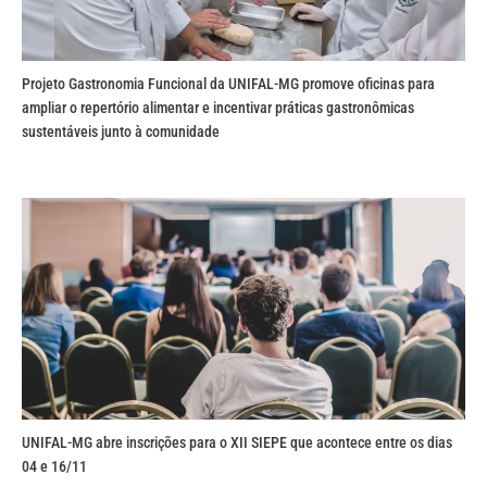
Projeto Gastronomia Funcional da UNIFAL-MG promove oficinas para
ampliar o repertório alimentar e incentivar práticas gastronômicas
sustentáveis junto à comunidade
UNIFAL-MG abre inscrições para o XII SIEPE que acontece entre os dias
04 e 16/11