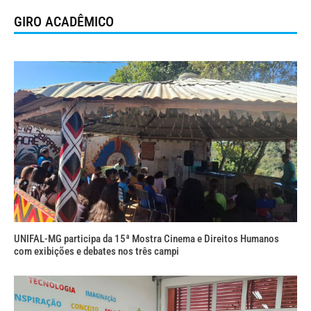
GIRO ACADÊMICO
UNIFAL-MG participa da 15ª Mostra Cinema e Direitos Humanos
com exibições e debates nos três campi