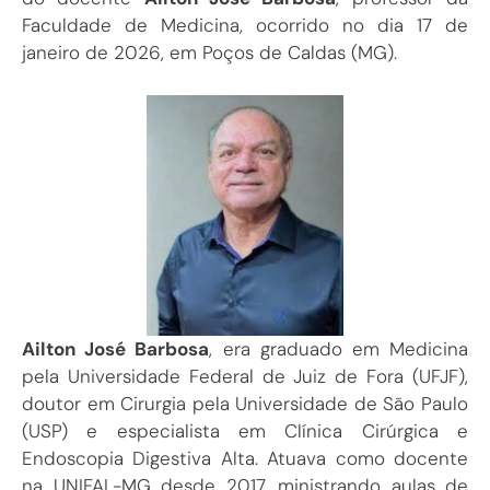
Faculdade de Medicina, ocorrido no dia 17 de
janeiro de 2026, em Poços de Caldas (MG).
Ailton José Barbosa
, era graduado em Medicina
pela Universidade Federal de Juiz de Fora (UFJF),
doutor em Cirurgia pela Universidade de São Paulo
(USP) e especialista em Clínica Cirúrgica e
Endoscopia Digestiva Alta. Atuava como docente
na UNIFAL-MG desde 2017, ministrando aulas de