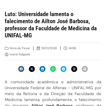
Luto: Universidade lamenta o
falecimento de Ailton José Barbosa,
professor da Faculdade de Medicina da
UNIFAL-MG
Nota de Pesar
18/01/2026
14:58
Ivanei Salgado
A comunidade acadêmica e administrativa da
Universidade Federal de Alfenas – UNIFAL-MG, por
meio da Reitoria e da Direção da Faculdade de
Medicina, lamenta, profundamente, o falecimento
do docente
Ailton José Barbosa
, professor da