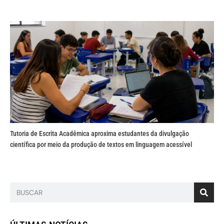
Tutoria de Escrita Acadêmica aproxima estudantes da divulgação
científica por meio da produção de textos em linguagem acessível