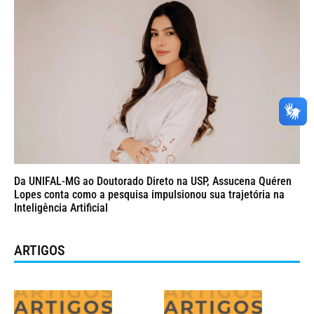
Da UNIFAL-MG ao Doutorado Direto na USP, Assucena Quéren
Lopes conta como a pesquisa impulsionou sua trajetória na
Inteligência Artificial
ARTIGOS