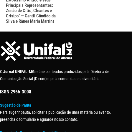
Principais Representantes:
Zenão de Cítio, Cleantes e
Crisipo” — Gentil Cândido da
Silva e Rânea Maria Martins
O
Jornal UNIFAL-MG
reúne conteúdos produzidos pela Diretoria de
Comunicação Social (Dicom) e pela comunidade universitária.
ISSN
2966-3008
Sugestão de Pauta
Para sugerir pauta, solicitar a publicação de uma matéria ou evento,
preencha o formulário e aguarde nosso contato.