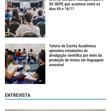
XII SIEPE que acontece entre os
dias 04 e 16/11
Tutoria de Escrita Acadêmica
aproxima estudantes da
divulgação científica por meio da
produção de textos em linguagem
acessível
ENTREVISTA