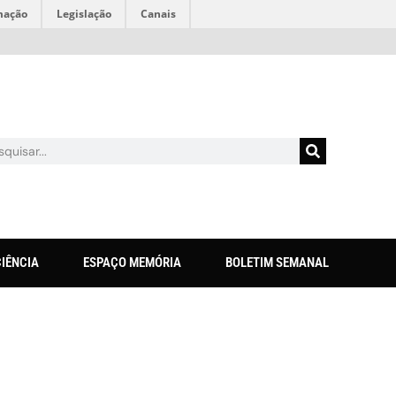
mação
Legislação
Canais
CIÊNCIA
ESPAÇO MEMÓRIA
BOLETIM SEMANAL