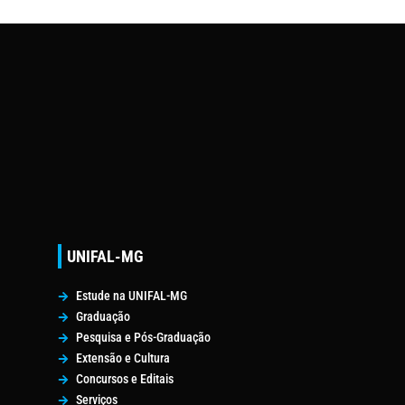
UNIFAL-MG
Estude na UNIFAL-MG
Graduação
Pesquisa e Pós-Graduação
Extensão e Cultura
Concursos e Editais
Serviços