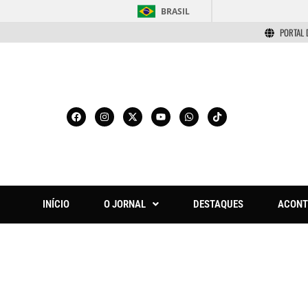
BRASIL
PORTAL 
INÍCIO
O JORNAL
DESTAQUES
ACONT