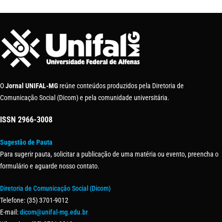
O
Jornal UNIFAL-MG
reúne conteúdos produzidos pela Diretoria de
Comunicação Social (Dicom) e pela comunidade universitária.
ISSN
2966-3008
Sugestão de Pauta
Para sugerir pauta, solicitar a publicação de uma matéria ou evento, preencha o
formulário e aguarde nosso contato.
Diretoria de Comunicação Social (Dicom)
Telefone: (35) 3701-9012
E-mail:
dicom@unifal-mg.edu.br