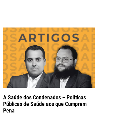
A Saúde dos Condenados – Políticas
Públicas de Saúde aos que Cumprem
Pena