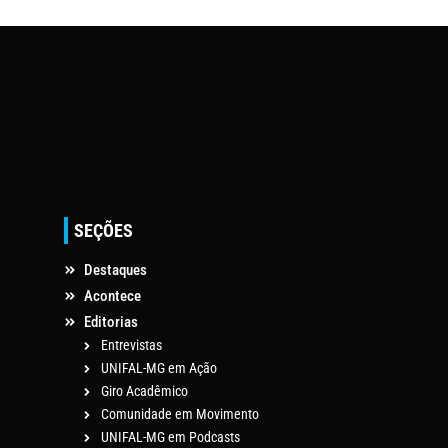
SEÇÕES
Destaques
Acontece
Editorias
Entrevistas
UNIFAL-MG em Ação
Giro Acadêmico
Comunidade em Movimento
UNIFAL-MG em Podcasts