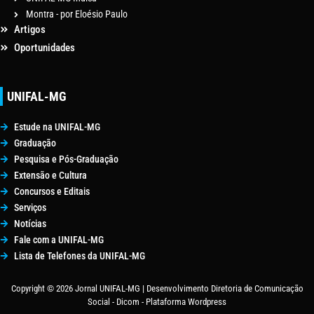
Montra - por Eloésio Paulo
Artigos
Oportunidades
UNIFAL-MG
Estude na UNIFAL-MG
Graduação
Pesquisa e Pós-Graduação
Extensão e Cultura
Concursos e Editais
Serviços
Notícias
Fale com a UNIFAL-MG
Lista de Telefones da UNIFAL-MG
Copyright © 2026 Jornal UNIFAL-MG | Desenvolvimento Diretoria de Comunicação
Social - Dicom - Plataforma Wordpress