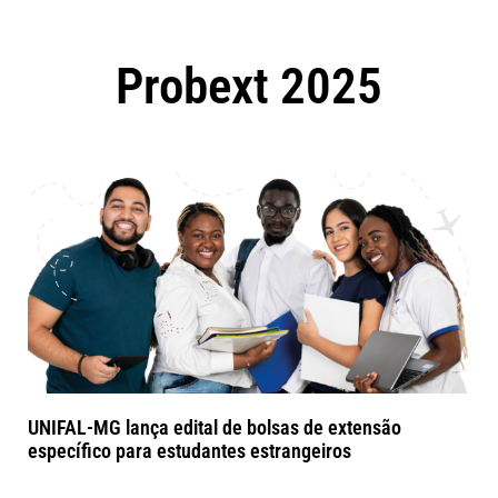
Probext 2025
UNIFAL-MG lança edital de bolsas de extensão
específico para estudantes estrangeiros