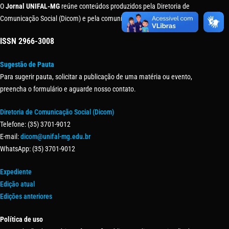
O
Jornal UNIFAL-MG
reúne conteúdos produzidos pela Diretoria de
Comunicação Social (Dicom) e pela comunidade universitária.
ISSN
2966-3008
Sugestão de Pauta
Para sugerir pauta, solicitar a publicação de uma matéria ou evento,
preencha o formulário e aguarde nosso contato.
Diretoria de Comunicação Social (Dicom)
Telefone: (35) 3701-9012
E-mail:
dicom@unifal-mg.edu.br
WhatsApp: (35) 3701-9012
Expediente
Edição atual
Edições anteriores
Política de uso