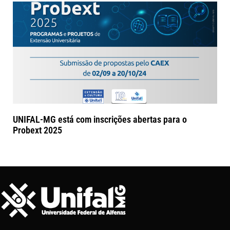
UNIFAL-MG está com inscrições abertas para o
Probext 2025