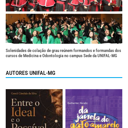
Solenidades de colação de grau reúnem formandos e formandas dos
cursos de Medicina e Odontologia no campus Sede da UNIFAL-MG
AUTORES UNIFAL-MG