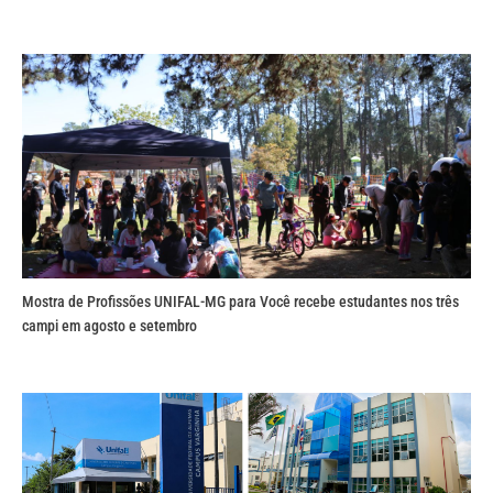
Mostra de Profissões UNIFAL-MG para Você recebe estudantes nos três
campi em agosto e setembro