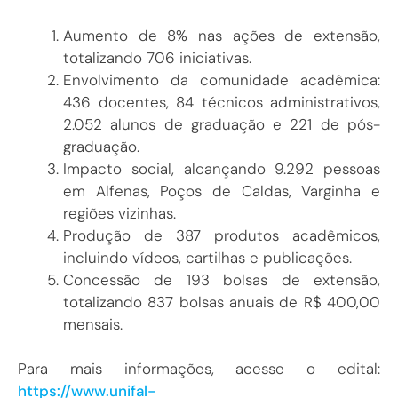
Aumento de 8% nas ações de extensão,
totalizando 706 iniciativas.
Envolvimento da comunidade acadêmica:
436 docentes, 84 técnicos administrativos,
2.052 alunos de graduação e 221 de pós-
graduação.
Impacto social, alcançando 9.292 pessoas
em Alfenas, Poços de Caldas, Varginha e
regiões vizinhas.
Produção de 387 produtos acadêmicos,
incluindo vídeos, cartilhas e publicações.
Concessão de 193 bolsas de extensão,
totalizando 837 bolsas anuais de R$ 400,00
mensais.
Para mais informações, acesse o edital:
https://www.unifal-