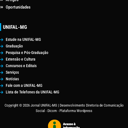
Oportunidades
UNIFAL-MG
Estude na UNIFAL-MG
Graduação
Pesquisa e Pós-Graduação
Extensão e Cultura
Concursos e Editais
Serviços
Notícias
Fale com a UNIFAL-MG
Lista de Telefones da UNIFAL-MG
Copyright © 2026 Jornal UNIFAL-MG | Desenvolvimento Diretoria de Comunicação
Social - Dicom - Plataforma Wordpress