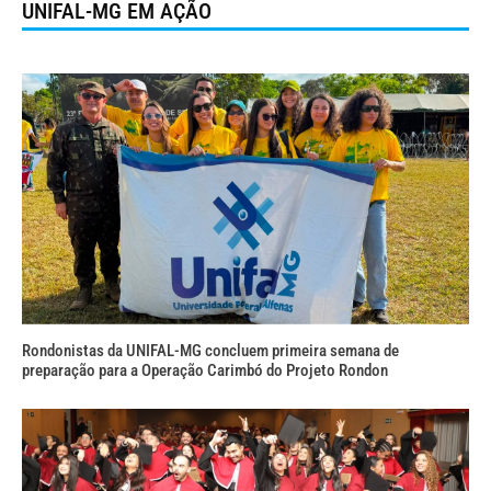
UNIFAL-MG EM AÇÃO
Rondonistas da UNIFAL-MG concluem primeira semana de
preparação para a Operação Carimbó do Projeto Rondon