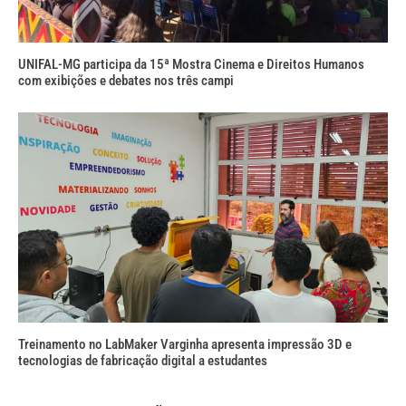
UNIFAL-MG participa da 15ª Mostra Cinema e Direitos Humanos
com exibições e debates nos três campi
Treinamento no LabMaker Varginha apresenta impressão 3D e
tecnologias de fabricação digital a estudantes