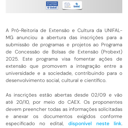
A Pró-Reitoria de Extensão e Cultura da UNIFAL-
MG anunciou a abertura das inscrições para a
submissão de programas e projetos ao Programa
de Concessão de Bolsas de Extensão (Probext)
2025. Este programa visa fomentar ações de
extensão que promovem a integração entre a
universidade e a sociedade, contribuindo para o
desenvolvimento social, cultural e científico.
As inscrições estão abertas desde 02/09 e vão
até 20/10, por meio do CAEX. Os proponentes
devem preencher todas as informações solicitadas
e anexar os documentos exigidos conforme
especificado no edital,
disponível neste link
.