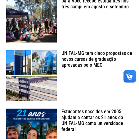
para Você recebe estudantes nos
três campi em agosto e setembro
UNIFAL-MG tem cinco propostas de
novos cursos de graduação
aprovadas pelo MEC
Estudantes nascidos em 2005
ajudam a contar os 21 anos da
UNIFAL-MG como universidade
federal