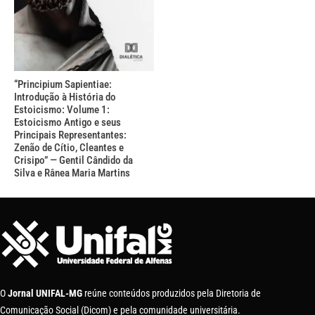
“Principium Sapientiae:
Introdução à História do
Estoicismo: Volume 1:
Estoicismo Antigo e seus
Principais Representantes:
Zenão de Cítio, Cleantes e
Crisipo” — Gentil Cândido da
Silva e Rânea Maria Martins
O
Jornal UNIFAL-MG
reúne conteúdos produzidos pela Diretoria de
Comunicação Social (Dicom) e pela comunidade universitária.