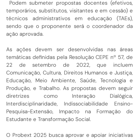
Podem submeter propostas docentes (efetivos,
temporários, substitutos, visitantes e em cessão) e
técnicos administrativos em educação (TAEs),
sendo que o proponente será o coordenador da
ação aprovada.
As ações devem ser desenvolvidas nas áreas
temáticas definidas pela Resolução CEPE nº 57, de
22 de setembro de 2022, que incluem
Comunicação, Cultura, Direitos Humanos e Justiça,
Educação, Meio Ambiente, Saúde, Tecnologia e
Produção, e Trabalho. As propostas devem seguir
diretrizes como Interação Dialógica,
Interdisciplinaridade, Indissociabilidade Ensino-
Pesquisa-Extensão, Impacto na Formação do
Estudante e Transformação Social.
O Probext 2025 busca aprovar e apoiar iniciativas