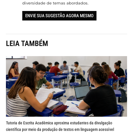
diversidade de temas abordados.
ENVIE SUA SUGESTÃO AGORA MESMO
LEIA TAMBÉM
Tutoria de Escrita Acadêmica aproxima estudantes da divulgação
científica por meio da produção de textos em linguagem acessível