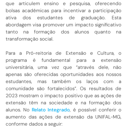
que articulem ensino e pesquisa, oferecendo
bolsas acadêmicas para incentivar a participação
ativa dos estudantes de graduação. Esta
abordagem visa promover um impacto significativo
tanto na formação dos alunos quanto na
transformação social.
Para a Pró-reitoria de Extensão e Cultura, o
programa é fundamental para a extensão
universitária, uma vez que “através dele, não
apenas são oferecidas oportunidades aos nossos
estudantes, mas também os laços com a
comunidade são fortalecidos”. Os resultados de
2023 mostram o impacto positivo que as ações de
extensão têm na sociedade e na formação dos
alunos. No
Relato Integrado
, é possível conferir o
aumento das ações de extensão da UNIFAL-MG,
conforme dados a seguir: