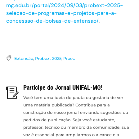
mg.edu.br/portal/2024/09/03/probext-2025-
selecao-de-programas-e-projetos-para-a-
concessao-de-bolsas-de-extensao/
.
Extensão
,
Probext 2025
,
Proec
Participe do Jornal UNIFAL-MG!
Você tem uma ideia de pauta ou gostaria de ver
uma matéria publicada? Contribua para a
construção do nosso jornal enviando sugestões ou
pedidos de publicação. Seja você estudante,
professor, técnico ou membro da comunidade, sua
voz é essencial para ampliarmos o alcance e a