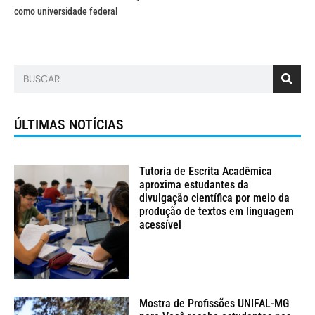
como universidade federal
ÚLTIMAS NOTÍCIAS
Tutoria de Escrita Acadêmica
aproxima estudantes da
divulgação científica por meio da
produção de textos em linguagem
acessível
Mostra de Profissões UNIFAL-MG