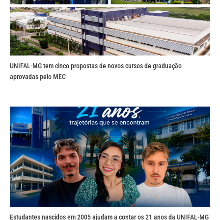
UNIFAL-MG tem cinco propostas de novos cursos de graduação
aprovadas pelo MEC
Estudantes nascidos em 2005 ajudam a contar os 21 anos da UNIFAL-MG