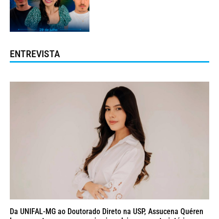
ENTREVISTA
Da UNIFAL-MG ao Doutorado Direto na USP, Assucena Quéren