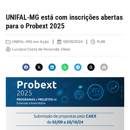
UNIFAL-MG está com inscrições abertas
para o Probext 2025
UNIFAL-MG em Ação
19/09/2024
11:49
Luciana Costa de Resende Vilela