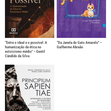
“Entre o ideal e o possível: A
“Da Janela do Gato Amarelo” –
humanização da ética no
Guilherme Abraão
estoicismo médio” – Gentil
Cândido da Silva