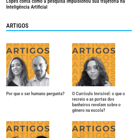
Lopes conta como a pesquisa impulsionou sua trajetória na
Inteligência Artificial
ARTIGOS
Por que o ser humano pergunta?
O Currículo Invisível: o que o
recreio e as portas dos
banheiros revelam sobre o
gênero na escola?