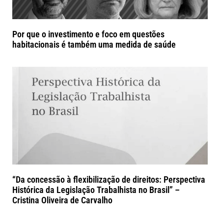
Por que o investimento e foco em questões
habitacionais é também uma medida de saúde
“Da concessão à flexibilização de direitos: Perspectiva
Histórica da Legislação Trabalhista no Brasil” –
Cristina Oliveira de Carvalho