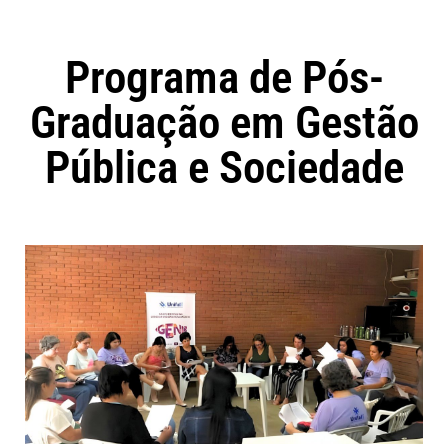
Programa de Pós-
Graduação em Gestão
Pública e Sociedade