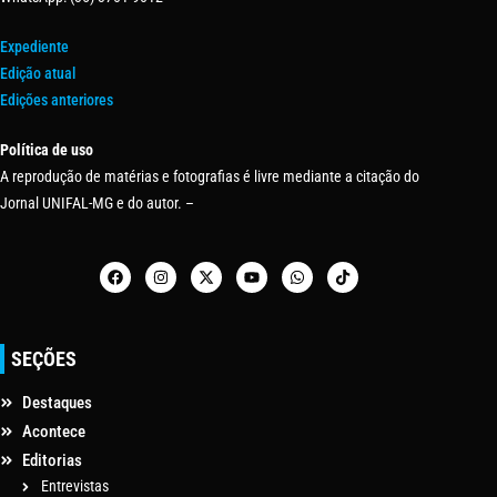
Expediente
Edição atual
Edições anteriores
Política de uso
A reprodução de matérias e fotografias é livre mediante a citação do
Jornal UNIFAL-MG e do autor. –
SEÇÕES
Destaques
Acontece
Editorias
Entrevistas