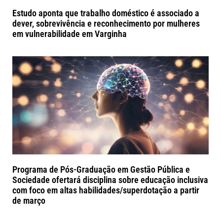
Estudo aponta que trabalho doméstico é associado a
dever, sobrevivência e reconhecimento por mulheres
em vulnerabilidade em Varginha
Programa de Pós-Graduação em Gestão Pública e
Sociedade ofertará disciplina sobre educação inclusiva
com foco em altas habilidades/superdotação a partir
de março