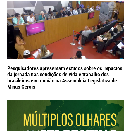
Pesquisadores apresentam estudos sobre os impactos
da jornada nas condições de vida e trabalho dos
brasileiros em reunião na Assembleia Legislativa de
Minas Gerais