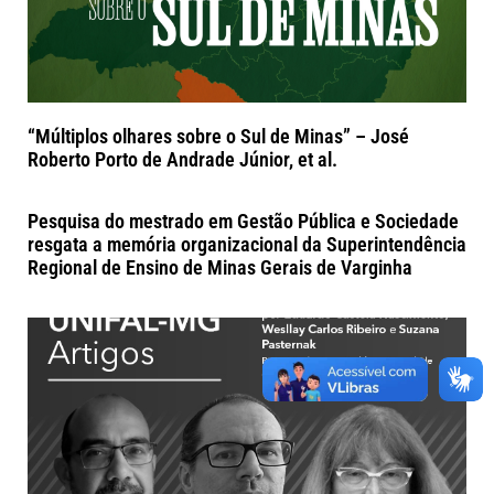
“Múltiplos olhares sobre o Sul de Minas” – José
Roberto Porto de Andrade Júnior, et al.
Pesquisa do mestrado em Gestão Pública e Sociedade
resgata a memória organizacional da Superintendência
Regional de Ensino de Minas Gerais de Varginha