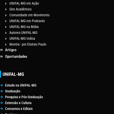
UNIFAL-MG em Ação
Giro Acadêmico
Comunidade em Movimento
UNIFAL-MG em Podcasts
UNIFAL-MG na Mídia
Autores UNIFAL-MG
UNIFAL-MG Indica
Montra - por Eloésio Paulo
Artigos
Oportunidades
UNIFAL-MG
Estude na UNIFAL-MG
Graduação
Pesquisa e Pós-Graduação
Extensão e Cultura
Concursos e Editais