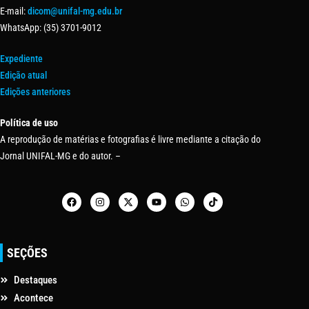
E-mail:
dicom@unifal-mg.edu.br
WhatsApp: (35) 3701-9012
Expediente
Edição atual
Edições anteriores
Política de uso
A reprodução de matérias e fotografias é livre mediante a citação do
Jornal UNIFAL-MG e do autor. –
SEÇÕES
Destaques
Acontece