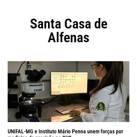
Santa Casa de
Alfenas
UNIFAL-MG e Instituto Mário Penna unem forças por