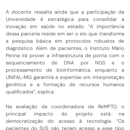
A docente ressalta ainda que a participação da
Universidade é estratégica para consolidar a
inovação em saúde no estado. “A importância
dessa parceria reside em ser o elo que transforma
a pesquisa básica em protocolos robustos de
diagnóstico. Além de pacientes, o Instituto Mário
Penna irá prover a infraestrutura de ponta com o
sequenciamento de DNA por NGS e o
processamento de bioinformática, enquanto a
UNIFAL-MG garantirá a expertise em interpretação
genética e a formação de recursos humanos
qualificados”, explica.
Na avaliação da coordenadora da ReMPTO, o
principal impacto do projeto está na
democratização do acesso à tecnologia. “Os
pacientes do SUS não teriam acesso a esse tipo