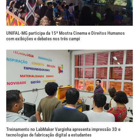
UNIFAL-MG participa da 15ª Mostra Cinema e Direitos Humanos
com exibições e debates nos três campi
Treinamento no LabMaker Varginha apresenta impressão 3D e
tecnologias de fabricação digital a estudantes