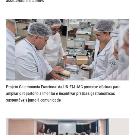
assistência a lactantes
Projeto Gastronomia Funcional da UNIFAL-MG promove oficinas para
ampliar o repertório alimentar e incentivar práticas gastronômicas
sustentáveis junto à comunidade