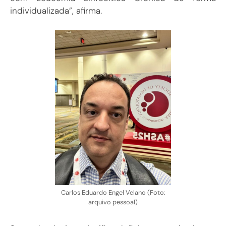
individualizada”, afirma.
Carlos Eduardo Engel Velano (Foto:
arquivo pessoal)