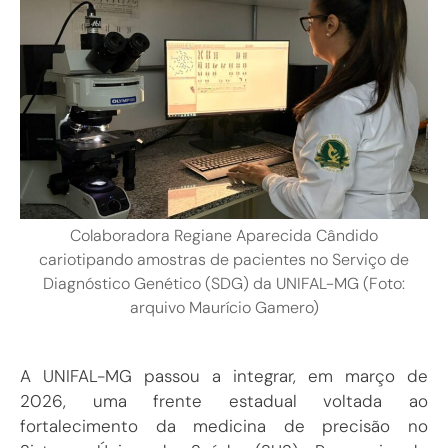
Colaboradora Regiane Aparecida Cândido
cariotipando amostras de pacientes no Serviço de
Diagnóstico Genético (SDG) da UNIFAL-MG (Foto:
arquivo Maurício Gamero)
A UNIFAL-MG passou a integrar, em março de
2026, uma frente estadual voltada ao
fortalecimento da medicina de precisão no