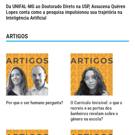
Da UNIFAL-MG ao Doutorado Direto na USP, Assucena Quéren
Lopes conta como a pesquisa impulsionou sua trajetória na
Inteligência Artificial
ARTIGOS
Por que o ser humano pergunta?
O Currículo Invisível: o que o
recreio e as portas dos
banheiros revelam sobre o
gênero na escola?