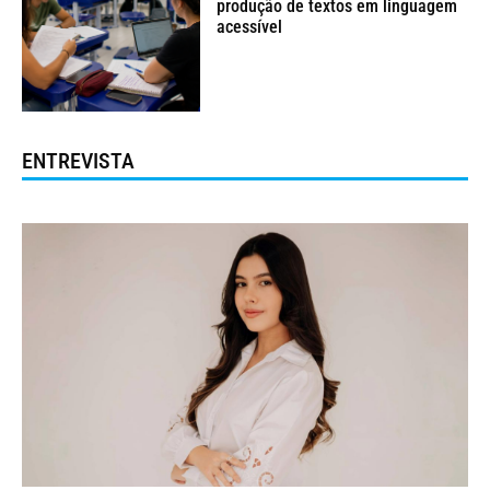
produção de textos em linguagem
acessível
ENTREVISTA