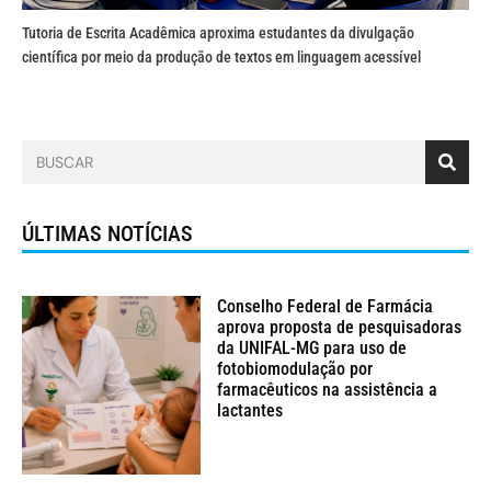
Tutoria de Escrita Acadêmica aproxima estudantes da divulgação
científica por meio da produção de textos em linguagem acessível
ÚLTIMAS NOTÍCIAS
Conselho Federal de Farmácia
aprova proposta de pesquisadoras
da UNIFAL-MG para uso de
fotobiomodulação por
farmacêuticos na assistência a
lactantes