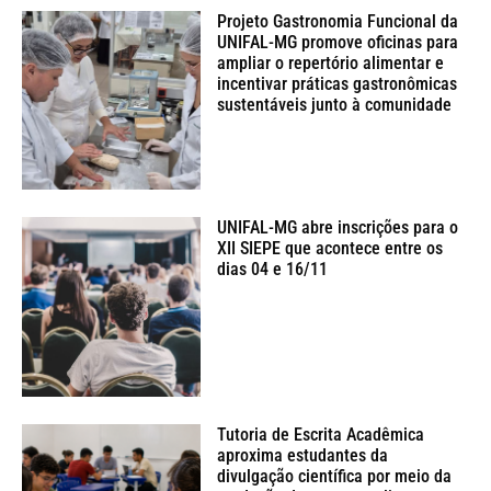
Projeto Gastronomia Funcional da
UNIFAL-MG promove oficinas para
ampliar o repertório alimentar e
incentivar práticas gastronômicas
sustentáveis junto à comunidade
UNIFAL-MG abre inscrições para o
XII SIEPE que acontece entre os
dias 04 e 16/11
Tutoria de Escrita Acadêmica
aproxima estudantes da
divulgação científica por meio da