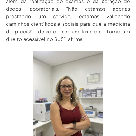
além da realização de exames e da geração de
dados laboratoriais. “Não estamos apenas
prestando um serviço; estamos validando
caminhos científicos e sociais para que a medicina
de precisão deixe de ser um luxo e se torne um
direito acessível no SUS”, afirma.