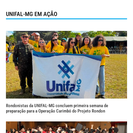
UNIFAL-MG EM AÇÃO
Rondonistas da UNIFAL-MG concluem primeira semana de
preparação para a Operação Carimbó do Projeto Rondon