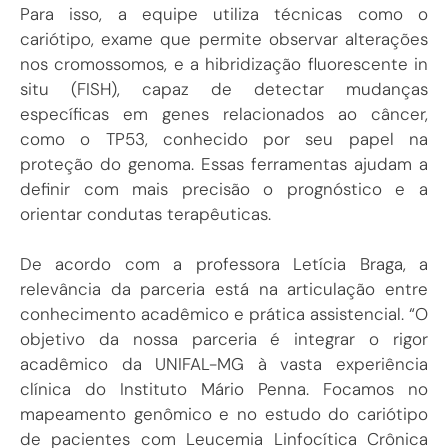
Para isso, a equipe utiliza técnicas como o
cariótipo, exame que permite observar alterações
nos cromossomos, e a hibridização fluorescente in
situ (FISH), capaz de detectar mudanças
específicas em genes relacionados ao câncer,
como o TP53, conhecido por seu papel na
proteção do genoma. Essas ferramentas ajudam a
definir com mais precisão o prognóstico e a
orientar condutas terapêuticas.
De acordo com a professora Letícia Braga, a
relevância da parceria está na articulação entre
conhecimento acadêmico e prática assistencial. “O
objetivo da nossa parceria é integrar o rigor
acadêmico da UNIFAL-MG à vasta experiência
clínica do Instituto Mário Penna. Focamos no
mapeamento genômico e no estudo do cariótipo
de pacientes com Leucemia Linfocítica Crônica