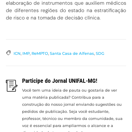
elaboração de instrumentos que auxiliem médicos
de diferentes regiões do estado na estratificação
de risco e na tomada de decisão clínica.
ICN
,
IMP
,
ReMPTO
,
Santa Casa de Alfenas
,
SDG
Participe do Jornal UNIFAL-MG!
Você tem uma ideia de pauta ou gostaria de ver
uma matéria publicada? Contribua para a
construção do nosso jornal enviando sugestões ou
pedidos de publicação. Seja você estudante,
professor, técnico ou membro da comunidade, sua
voz é essencial para ampliarmos o alcance e a