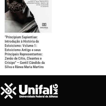
“Principium Sapientiae:
Introdução à História do
Estoicismo: Volume 1:
Estoicismo Antigo e seus
Principais Representantes:
Zenão de Cítio, Cleantes e
Crisipo” — Gentil Cândido da
Silva e Rânea Maria Martins