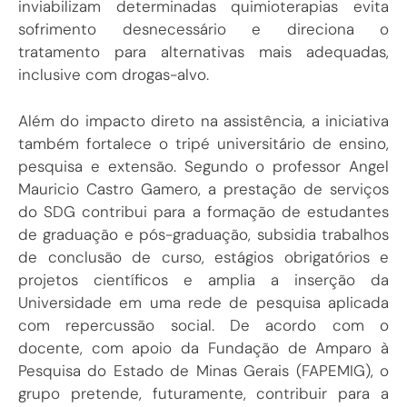
inviabilizam determinadas quimioterapias evita
sofrimento desnecessário e direciona o
tratamento para alternativas mais adequadas,
inclusive com drogas-alvo.
Além do impacto direto na assistência, a iniciativa
também fortalece o tripé universitário de ensino,
pesquisa e extensão. Segundo o professor Angel
Mauricio Castro Gamero, a prestação de serviços
do SDG contribui para a formação de estudantes
de graduação e pós-graduação, subsidia trabalhos
de conclusão de curso, estágios obrigatórios e
projetos científicos e amplia a inserção da
Universidade em uma rede de pesquisa aplicada
com repercussão social. De acordo com o
docente, com apoio da Fundação de Amparo à
Pesquisa do Estado de Minas Gerais (FAPEMIG), o
grupo pretende, futuramente, contribuir para a