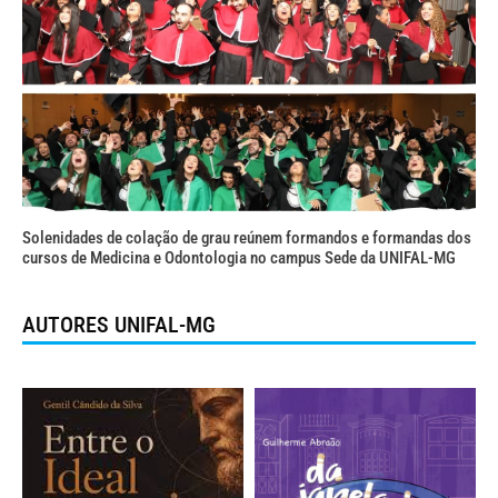
Solenidades de colação de grau reúnem formandos e formandas dos
cursos de Medicina e Odontologia no campus Sede da UNIFAL-MG
AUTORES UNIFAL-MG