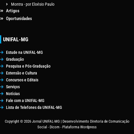
Montra - por Eloésio Paulo
Artigos
Oportunidades
UNIFAL-MG
Estude na UNIFAL-MG
Graduação
Pesquisa e Pós-Graduação
Extensão e Cultura
Concursos e Editais
Serviços
Notícias
Fale com a UNIFAL-MG
Lista de Telefones da UNIFAL-MG
Copyright © 2026 Jornal UNIFAL-MG | Desenvolvimento Diretoria de Comunicação
Social - Dicom - Plataforma Wordpress