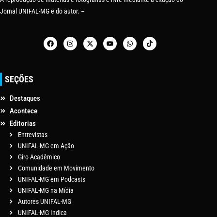
Jornal UNIFAL-MG e do autor. –
SEÇÕES
Destaques
Acontece
Editorias
Entrevistas
UNIFAL-MG em Ação
Giro Acadêmico
Comunidade em Movimento
UNIFAL-MG em Podcasts
UNIFAL-MG na Mídia
Autores UNIFAL-MG
UNIFAL-MG Indica