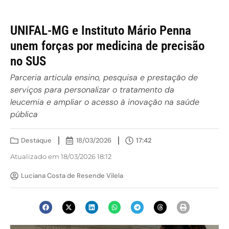
UNIFAL-MG e Instituto Mário Penna
unem forças por medicina de precisão
no SUS
Parceria articula ensino, pesquisa e prestação de
serviços para personalizar o tratamento da
leucemia e ampliar o acesso à inovação na saúde
pública
Destaque
18/03/2026
17:42
Atualizado em 18/03/2026 18:12
Luciana Costa de Resende Vilela