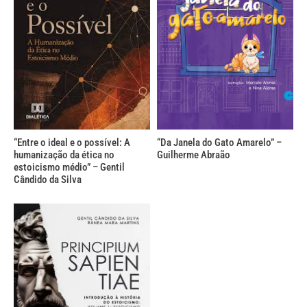
“Entre o ideal e o possível: A
“Da Janela do Gato Amarelo” –
humanização da ética no
Guilherme Abraão
estoicismo médio” – Gentil
Cândido da Silva