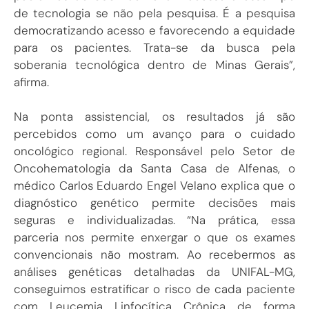
de tecnologia se não pela pesquisa. É a pesquisa
democratizando acesso e favorecendo a equidade
para os pacientes. Trata-se da busca pela
soberania tecnológica dentro de Minas Gerais”,
afirma.
Na ponta assistencial, os resultados já são
percebidos como um avanço para o cuidado
oncológico regional. Responsável pelo Setor de
Oncohematologia da Santa Casa de Alfenas, o
médico Carlos Eduardo Engel Velano explica que o
diagnóstico genético permite decisões mais
seguras e individualizadas. “Na prática, essa
parceria nos permite enxergar o que os exames
convencionais não mostram. Ao recebermos as
análises genéticas detalhadas da UNIFAL-MG,
conseguimos estratificar o risco de cada paciente
com Leucemia Linfocítica Crônica de forma