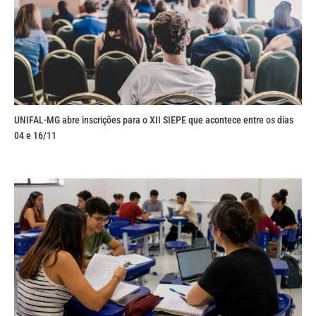
UNIFAL-MG abre inscrições para o XII SIEPE que acontece entre os dias
04 e 16/11