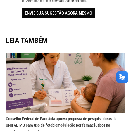
diversidade de temas abordados.
ENVIE SUA SUGESTÃO AGORA MESMO
LEIA TAMBÉM
Conselho Federal de Farmácia aprova proposta de pesquisadoras da
UNIFAL-MG para uso de fotobiomodulação por farmacêuticos na