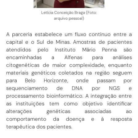
Letícia Conceição Braga (Foto:
arquivo pessoal)
A parceria estabelece um fluxo contínuo entre a
capital e o Sul de Minas. Amostras de pacientes
atendidos pelo Instituto Mário Penna são
encaminhadas a Alfenas para análises
citogenéticas de maior complexidade, enquanto
materiais genéticos coletados na região seguem
para Belo Horizonte, onde passam por
sequenciamento de DNA por NGS e
processamento bioinformático. A integração entre
as instituições tem como objetivo identificar
alterações genéticas associadas ao
comportamento da doença e à resposta
terapêutica dos pacientes.