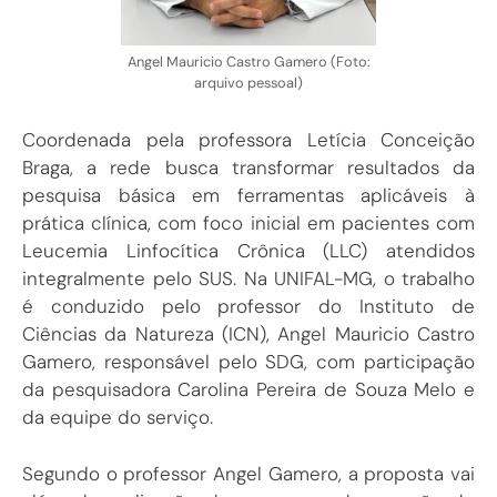
Angel Mauricio Castro Gamero (Foto:
arquivo pessoal)
Coordenada pela professora Letícia Conceição
Braga, a rede busca transformar resultados da
pesquisa básica em ferramentas aplicáveis à
prática clínica, com foco inicial em pacientes com
Leucemia Linfocítica Crônica (LLC) atendidos
integralmente pelo SUS. Na UNIFAL-MG, o trabalho
é conduzido pelo professor do Instituto de
Ciências da Natureza (ICN), Angel Mauricio Castro
Gamero, responsável pelo SDG, com participação
da pesquisadora Carolina Pereira de Souza Melo e
da equipe do serviço.
Segundo o professor Angel Gamero, a proposta vai