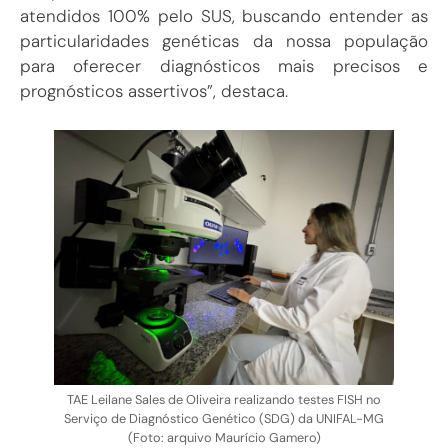
atendidos 100% pelo SUS, buscando entender as
particularidades genéticas da nossa população
para oferecer diagnósticos mais precisos e
prognósticos assertivos”, destaca.
TAE Leilane Sales de Oliveira realizando testes FISH no
Serviço de Diagnóstico Genético (SDG) da UNIFAL-MG
(Foto: arquivo Maurício Gamero)