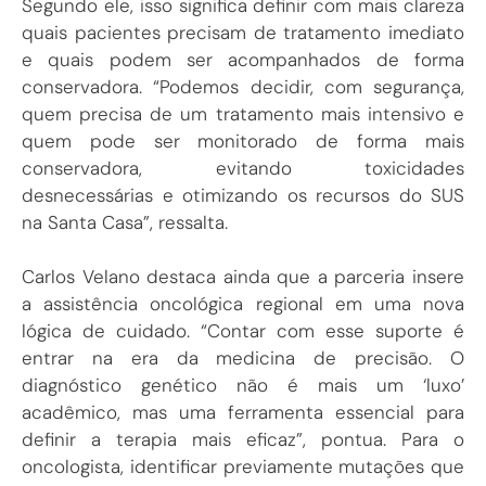
Segundo ele, isso significa definir com mais clareza
quais pacientes precisam de tratamento imediato
e quais podem ser acompanhados de forma
conservadora. “Podemos decidir, com segurança,
quem precisa de um tratamento mais intensivo e
quem pode ser monitorado de forma mais
conservadora, evitando toxicidades
desnecessárias e otimizando os recursos do SUS
na Santa Casa”, ressalta.
Carlos Velano destaca ainda que a parceria insere
a assistência oncológica regional em uma nova
lógica de cuidado. “Contar com esse suporte é
entrar na era da medicina de precisão. O
diagnóstico genético não é mais um ‘luxo’
acadêmico, mas uma ferramenta essencial para
definir a terapia mais eficaz”, pontua. Para o
oncologista, identificar previamente mutações que