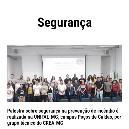
Segurança
Palestra sobre segurança na prevenção de incêndio é
realizada na UNIFAL-MG, campus Poços de Caldas, por
grupo técnico do CREA-MG