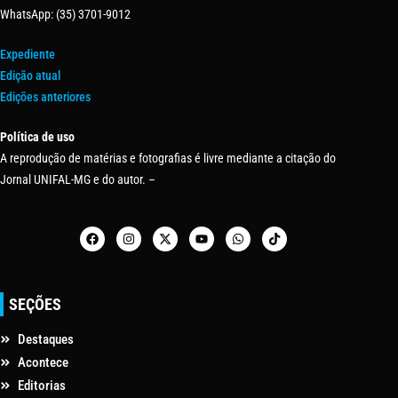
WhatsApp: (35) 3701-9012
Expediente
Edição atual
Edições anteriores
Política de uso
A reprodução de matérias e fotografias é livre mediante a citação do
Jornal UNIFAL-MG e do autor. –
SEÇÕES
Destaques
Acontece
Editorias