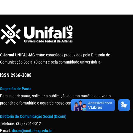
O
Jornal UNIFAL-MG
reúne conteúdos produzidos pela Diretoria de
Comunicação Social (Dicom) e pela comunidade universitária.
ISSN
2966-3008
Sugestão de Pauta
Para sugerir pauta, solicitar a publicação de uma matéria ou evento,
preencha o formulário e aguarde nosso contato.
Diretoria de Comunicação Social (Dicom)
Telefone: (35) 3701-9012
E-mail:
dicom@unifal-mg.edu.br