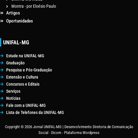
Montra - por Eloésio Paulo
Artigos
Oportunidades
UNIFAL-MG
Estude na UNIFAL-MG
Graduação
Pesquisa e Pós-Graduação
Extensão e Cultura
Concursos e Editais
Serviços
Notícias
Fale com a UNIFAL-MG
Lista de Telefones da UNIFAL-MG
Copyright © 2026 Jornal UNIFAL-MG | Desenvolvimento Diretoria de Comunicação
Social - Dicom - Plataforma Wordpress