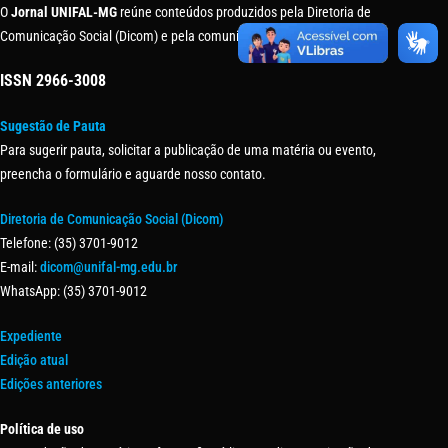
O
Jornal UNIFAL-MG
reúne conteúdos produzidos pela Diretoria de
Comunicação Social (Dicom) e pela comunidade universitária.
ISSN
2966-3008
Sugestão de Pauta
Para sugerir pauta, solicitar a publicação de uma matéria ou evento,
preencha o formulário e aguarde nosso contato.
Diretoria de Comunicação Social (Dicom)
Telefone: (35) 3701-9012
E-mail:
dicom@unifal-mg.edu.br
WhatsApp: (35) 3701-9012
Expediente
Edição atual
Edições anteriores
Política de uso