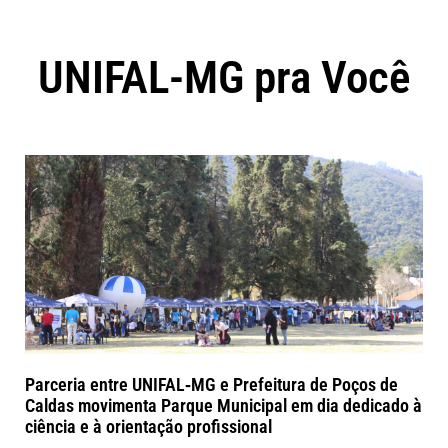
UNIFAL-MG pra Você
Parceria entre UNIFAL‑MG e Prefeitura de Poços de
Caldas movimenta Parque Municipal em dia dedicado à
ciência e à orientação profissional