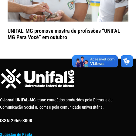
UNIFAL-MG promove mostra de profissões “UNIFAL-
MG Para Você” em outubro
O
Jornal UNIFAL-MG
reúne conteúdos produzidos pela Diretoria de
Comunicação Social (Dicom) e pela comunidade universitária.
ISSN
2966-3008
Sugestão de Pauta