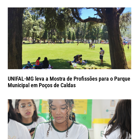
UNIFAL-MG leva a Mostra de Profissões para o Parque
Municipal em Poços de Caldas