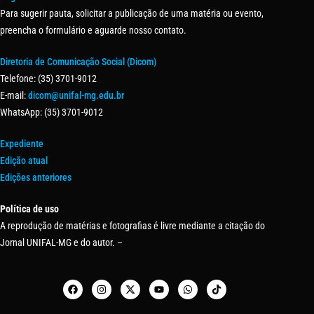
Para sugerir pauta, solicitar a publicação de uma matéria ou evento,
preencha o formulário e aguarde nosso contato.
Diretoria de Comunicação Social (Dicom)
Telefone: (35) 3701-9012
E-mail:
dicom@unifal-mg.edu.br
WhatsApp: (35) 3701-9012
Expediente
Edição atual
Edições anteriores
Política de uso
A reprodução de matérias e fotografias é livre mediante a citação do
Jornal UNIFAL-MG e do autor. –