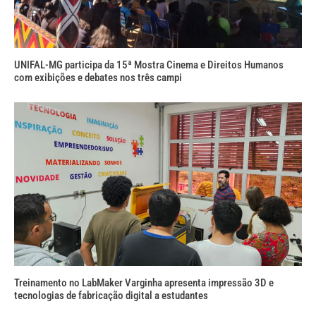
UNIFAL-MG participa da 15ª Mostra Cinema e Direitos Humanos
com exibições e debates nos três campi
Treinamento no LabMaker Varginha apresenta impressão 3D e
tecnologias de fabricação digital a estudantes