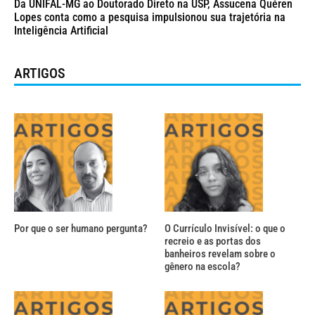
Da UNIFAL-MG ao Doutorado Direto na USP, Assucena Quéren
Lopes conta como a pesquisa impulsionou sua trajetória na
Inteligência Artificial
ARTIGOS
Por que o ser humano pergunta?
O Currículo Invisível: o que o
recreio e as portas dos
banheiros revelam sobre o
gênero na escola?