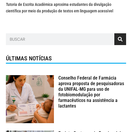
Tutoria de Escrita Acadêmica aproxima estudantes da divulgação
científica por meio da produção de textos em linguagem acessível
ÚLTIMAS NOTÍCIAS
Conselho Federal de Farmácia
aprova proposta de pesquisadoras
da UNIFAL-MG para uso de
fotobiomodulação por
farmacêuticos na assistência a
lactantes