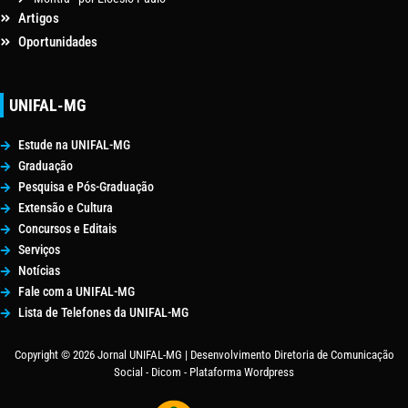
Artigos
Oportunidades
UNIFAL-MG
Estude na UNIFAL-MG
Graduação
Pesquisa e Pós-Graduação
Extensão e Cultura
Concursos e Editais
Serviços
Notícias
Fale com a UNIFAL-MG
Lista de Telefones da UNIFAL-MG
Copyright © 2026 Jornal UNIFAL-MG | Desenvolvimento Diretoria de Comunicação
Social - Dicom - Plataforma Wordpress