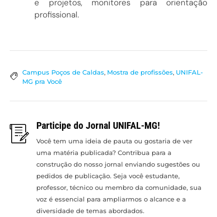
e projetos, monitores para orientação
profissional.
Campus Poços de Caldas
,
Mostra de profissões
,
UNIFAL-
MG pra Você
Participe do Jornal UNIFAL-MG!
Você tem uma ideia de pauta ou gostaria de ver
uma matéria publicada? Contribua para a
construção do nosso jornal enviando sugestões ou
pedidos de publicação. Seja você estudante,
professor, técnico ou membro da comunidade, sua
voz é essencial para ampliarmos o alcance e a
diversidade de temas abordados.