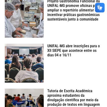
Projeto Gastronomia Funcional da
UNIFAL-MG promove oficinas para
ampliar o repertório alimentar e
incentivar práticas gastronômicas
sustentáveis junto à comunidade
UNIFAL-MG abre inscrições para o
XII SIEPE que acontece entre os
dias 04 e 16/11
Tutoria de Escrita Acadêmica
aproxima estudantes da
divulgação científica por meio da
produção de textos em linguagem