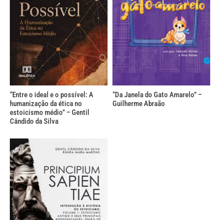
“Entre o ideal e o possível: A
“Da Janela do Gato Amarelo” –
humanização da ética no
Guilherme Abraão
estoicismo médio” – Gentil
Cândido da Silva