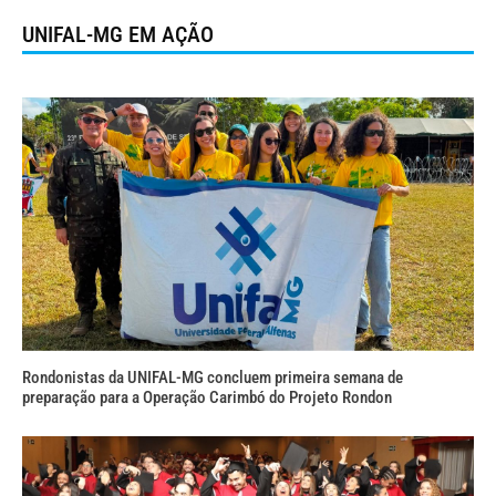
UNIFAL-MG EM AÇÃO
Rondonistas da UNIFAL-MG concluem primeira semana de
preparação para a Operação Carimbó do Projeto Rondon