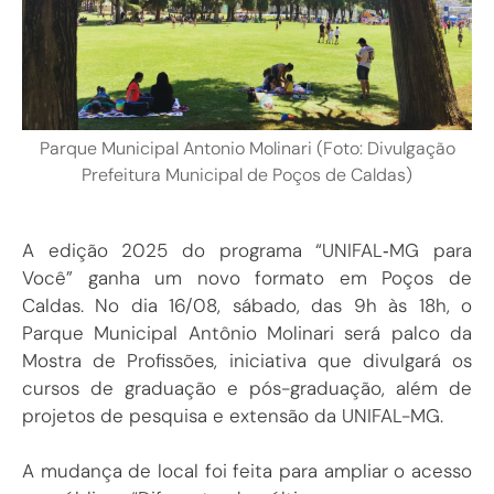
Parque Municipal Antonio Molinari (Foto: Divulgação
Prefeitura Municipal de Poços de Caldas)
A edição 2025 do programa “UNIFAL‑MG para
Você” ganha um novo formato em Poços de
Caldas. No dia 16/08, sábado, das 9h às 18h, o
Parque Municipal Antônio Molinari será palco da
Mostra de Profissões, iniciativa que divulgará os
cursos de graduação e pós-graduação, além de
projetos de pesquisa e extensão da UNIFAL-MG.
A mudança de local foi feita para ampliar o acesso