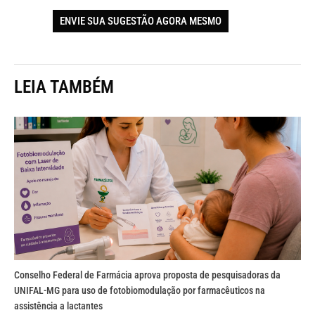
ENVIE SUA SUGESTÃO AGORA MESMO
LEIA TAMBÉM
Conselho Federal de Farmácia aprova proposta de pesquisadoras da
UNIFAL-MG para uso de fotobiomodulação por farmacêuticos na
assistência a lactantes