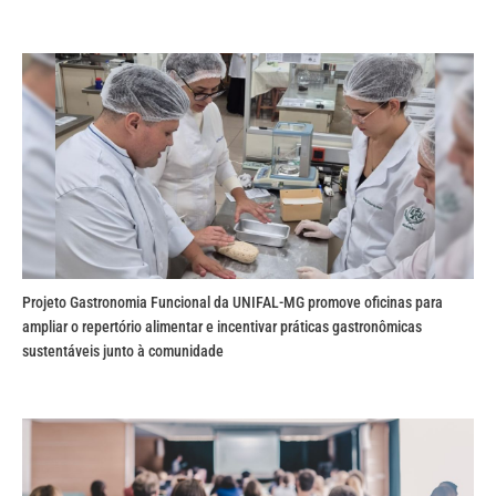
Projeto Gastronomia Funcional da UNIFAL-MG promove oficinas para
ampliar o repertório alimentar e incentivar práticas gastronômicas
sustentáveis junto à comunidade