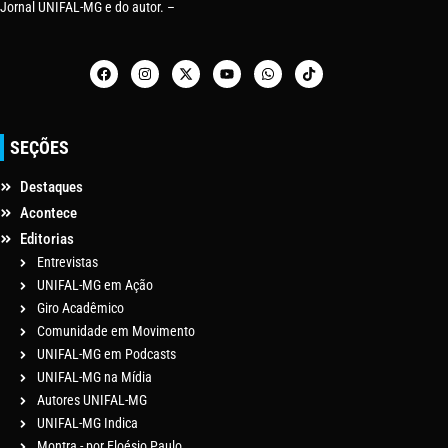
Jornal UNIFAL-MG e do autor. –
SEÇÕES
Destaques
Acontece
Editorias
Entrevistas
UNIFAL-MG em Ação
Giro Acadêmico
Comunidade em Movimento
UNIFAL-MG em Podcasts
UNIFAL-MG na Mídia
Autores UNIFAL-MG
UNIFAL-MG Indica
Montra - por Eloésio Paulo