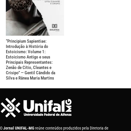
“Principium Sapientiae:
Introdução à História do
Estoicismo: Volume 1:
Estoicismo Antigo e seus
Principais Representantes:
Zenão de Cítio, Cleantes e
Crisipo” — Gentil Cândido da
Silva e Rânea Maria Martins
O
Jornal UNIFAL-MG
reúne conteúdos produzidos pela Diretoria de