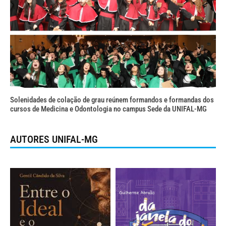
Solenidades de colação de grau reúnem formandos e formandas dos
cursos de Medicina e Odontologia no campus Sede da UNIFAL-MG
AUTORES UNIFAL-MG