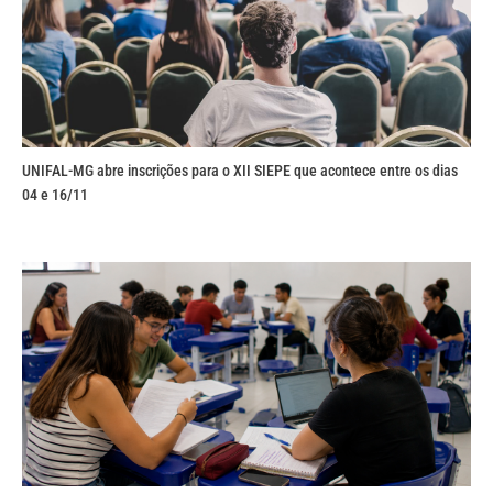
UNIFAL-MG abre inscrições para o XII SIEPE que acontece entre os dias
04 e 16/11