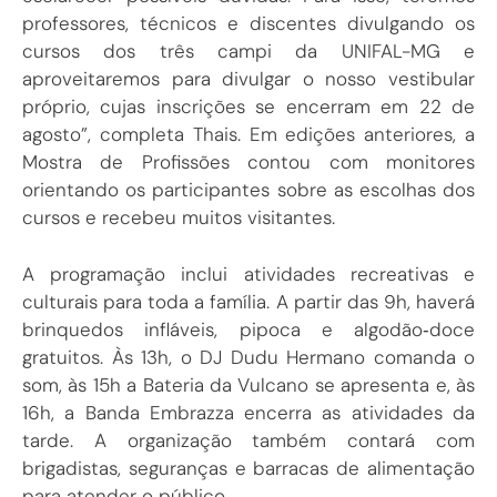
professores, técnicos e discentes divulgando os
cursos dos três campi da UNIFAL-MG e
aproveitaremos para divulgar o nosso vestibular
próprio, cujas inscrições se encerram em 22 de
agosto”, completa Thais. Em edições anteriores, a
Mostra de Profissões contou com monitores
orientando os participantes sobre as escolhas dos
cursos e recebeu muitos visitantes.
A programação inclui atividades recreativas e
culturais para toda a família. A partir das 9h, haverá
brinquedos infláveis, pipoca e algodão‑doce
gratuitos. Às 13h, o DJ Dudu Hermano comanda o
som, às 15h a Bateria da Vulcano se apresenta e, às
16h, a Banda Embrazza encerra as atividades da
tarde. A organização também contará com
brigadistas, seguranças e barracas de alimentação
para atender o público.