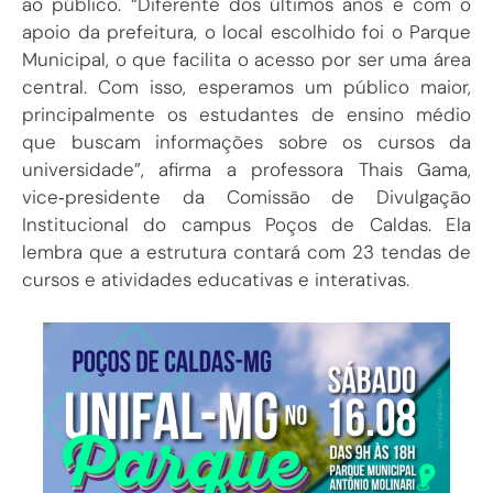
ao público. “Diferente dos últimos anos e com o
apoio da prefeitura, o local escolhido foi o Parque
Municipal, o que facilita o acesso por ser uma área
central. Com isso, esperamos um público maior,
principalmente os estudantes de ensino médio
que buscam informações sobre os cursos da
universidade”, afirma a professora Thais Gama,
vice‑presidente da Comissão de Divulgação
Institucional do campus Poços de Caldas. Ela
lembra que a estrutura contará com 23 tendas de
cursos e atividades educativas e interativas.