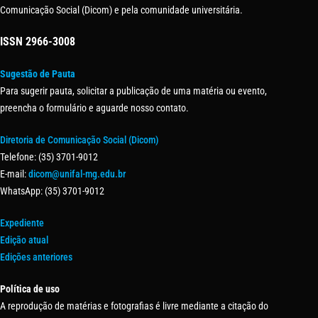
Comunicação Social (Dicom) e pela comunidade universitária.
ISSN
2966-3008
Sugestão de Pauta
Para sugerir pauta, solicitar a publicação de uma matéria ou evento,
preencha o formulário e aguarde nosso contato.
Diretoria de Comunicação Social (Dicom)
Telefone: (35) 3701-9012
E-mail:
dicom@unifal-mg.edu.br
WhatsApp: (35) 3701-9012
Expediente
Edição atual
Edições anteriores
Política de uso
A reprodução de matérias e fotografias é livre mediante a citação do