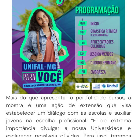
Mais do que apresentar o portfólio de cursos, a
mostra é uma ação de extensão que visa
estabelecer um diálogo com as escolas e auxiliar
jovens na escolha profissional. “É de extrema
importância divulgar a nossa Universidade e
esclarecer possíveis dúvidas. Para isso, teremos