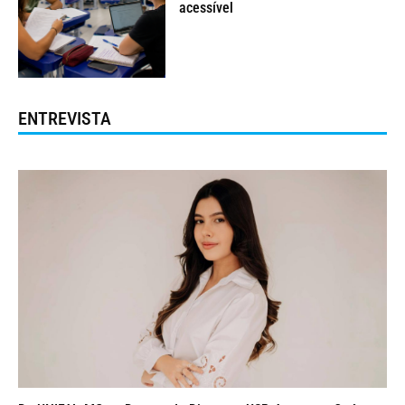
acessível
ENTREVISTA