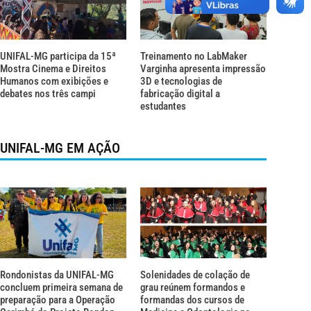
UNIFAL-MG participa da 15ª
Treinamento no LabMaker
Mostra Cinema e Direitos
Varginha apresenta impressão
Humanos com exibições e
3D e tecnologias de
debates nos três campi
fabricação digital a
estudantes
UNIFAL-MG EM AÇÃO
Rondonistas da UNIFAL-MG
Solenidades de colação de
concluem primeira semana de
grau reúnem formandos e
preparação para a Operação
formandas dos cursos de