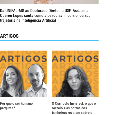
Da UNIFAL-MG ao Doutorado Direto na USP, Assucena
Quéren Lopes conta como a pesquisa impulsionou sua
trajetória na Inteligência Artificial
ARTIGOS
Por que o ser humano
O Currículo Invisível: o que o
pergunta?
recreio e as portas dos
banheiros revelam sobre o