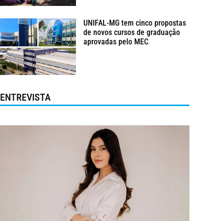
UNIFAL-MG tem cinco propostas
de novos cursos de graduação
aprovadas pelo MEC
ENTREVISTA