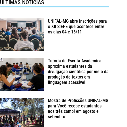
ÚLTIMAS NOTÍCIAS
UNIFAL-MG abre inscrições para
o XII SIEPE que acontece entre
os dias 04 e 16/11
Tutoria de Escrita Acadêmica
aproxima estudantes da
divulgação científica por meio da
produção de textos em
linguagem acessível
Mostra de Profissões UNIFAL-MG
para Você recebe estudantes
nos três campi em agosto e
setembro