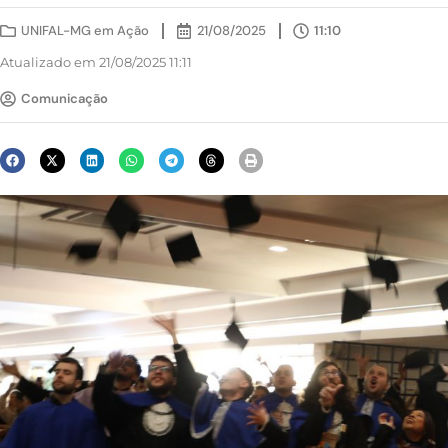
UNIFAL-MG em Ação
21/08/2025
11:10
Atualizado em 21/08/2025 11:11
Comunicação