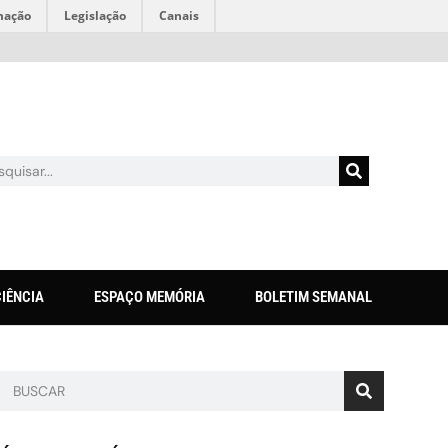
mação
Legislação
Canais
CIÊNCIA
ESPAÇO MEMÓRIA
BOLETIM SEMANAL