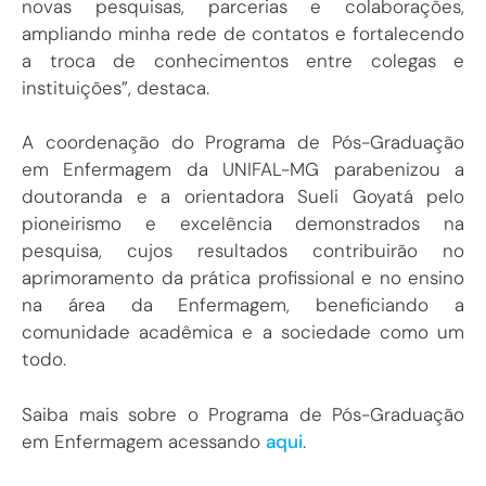
novas pesquisas, parcerias e colaborações,
ampliando minha rede de contatos e fortalecendo
a troca de conhecimentos entre colegas e
instituições”, destaca.
A coordenação do Programa de Pós-Graduação
em Enfermagem da UNIFAL-MG parabenizou a
doutoranda e a orientadora Sueli Goyatá pelo
pioneirismo e excelência demonstrados na
pesquisa, cujos resultados contribuirão no
aprimoramento da prática profissional e no ensino
na área da Enfermagem, beneficiando a
comunidade acadêmica e a sociedade como um
todo.
Saiba mais sobre o Programa de Pós-Graduação
em Enfermagem acessando
aqui
.