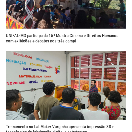
UNIFAL-MG participa da 15ª Mostra Cinema e Direitos Humanos
com exibições e debates nos três campi
Treinamento no LabMaker Varginha apresenta impressão 3D e