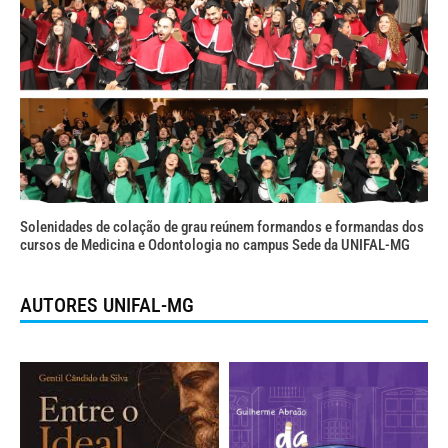
Solenidades de colação de grau reúnem formandos e formandas dos
cursos de Medicina e Odontologia no campus Sede da UNIFAL-MG
AUTORES UNIFAL-MG