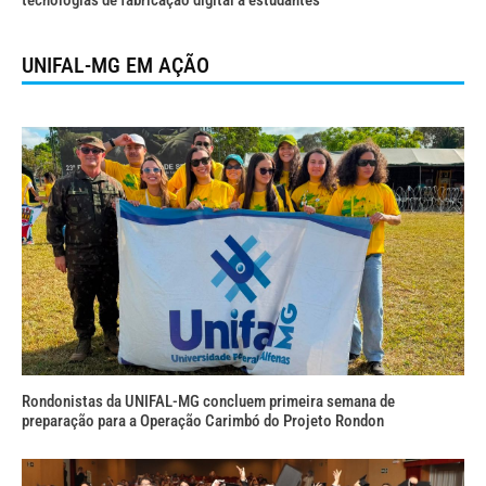
tecnologias de fabricação digital a estudantes
UNIFAL-MG EM AÇÃO
Rondonistas da UNIFAL-MG concluem primeira semana de
preparação para a Operação Carimbó do Projeto Rondon