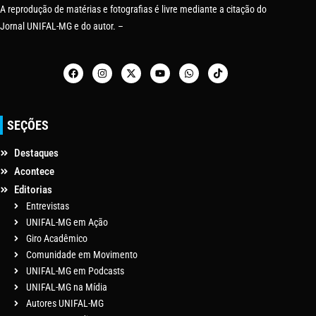
A reprodução de matérias e fotografias é livre mediante a citação do
Jornal UNIFAL-MG e do autor. –
SEÇÕES
Destaques
Acontece
Editorias
Entrevistas
UNIFAL-MG em Ação
Giro Acadêmico
Comunidade em Movimento
UNIFAL-MG em Podcasts
UNIFAL-MG na Mídia
Autores UNIFAL-MG