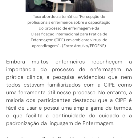
Tese abordou a temática “Percepção de
profissionais enfermeiros sobre a capacitação
do processo de enfermagem e da
Classificação Internacional para Prática de
Enfermagem (CIPE) em ambiente virtual de
aprendizagem” . (Foto: Arquivo/PPGENF)
Embora muitos enfermeiros reconheçam a
importância do processo de enfermagem na
prática clínica, a pesquisa evidenciou que nem
todos estavam familiarizados com a CIPE como
uma ferramenta útil nesse processo. No entanto, a
maioria dos participantes destacou que a CIPE é
fácil de usar e possui uma ampla gama de termos,
o que facilita a continuidade do cuidado e a
padronização da linguagem de Enfermagem.