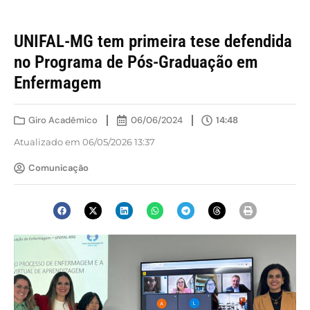
UNIFAL-MG tem primeira tese defendida
no Programa de Pós-Graduação em
Enfermagem
Giro Acadêmico
06/06/2024
14:48
Atualizado em 06/05/2026 13:37
Comunicação