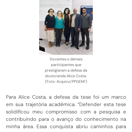
Docentes e demais
participantes que
prestigiaram a defesa da
doutoranda Alice Costa.
(Foto: Arquivo/PPGENF)
Para Alice Costa, a defesa da tese foi um marco
em sua trajetória acadêmica. “Defender esta tese
solidificou meu compromisso com a pesquisa e
contribuindo para o avanço do conhecimento na
minha área. Essa conquista abriu caminhos para