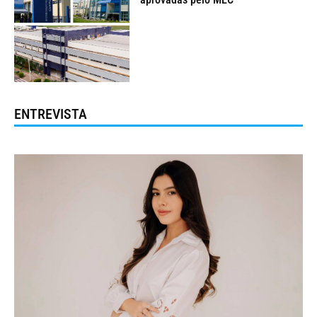
ENTREVISTA