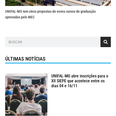
UNIFAL-MG tem cinco propostas de novos cursos de graduação
aprovadas pelo MEC
ÚLTIMAS NOTÍCIAS
UNIFAL-MG abre inscrições para o
XII SIEPE que acontece entre os
dias 04 e 16/11