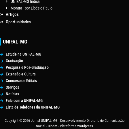
UNIFAL-MG Indica
Montra - por Eloésio Paulo
Artigos
Oportunidades
UNIFAL-MG
Estude na UNIFAL-MG
Graduação
Pesquisa e Pós-Graduação
Extensão e Cultura
Concursos e Editais
Serviços
Notícias
Fale com a UNIFAL-MG
Lista de Telefones da UNIFAL-MG
Copyright © 2026 Jornal UNIFAL-MG | Desenvolvimento Diretoria de Comunicação
Social - Dicom - Plataforma Wordpress