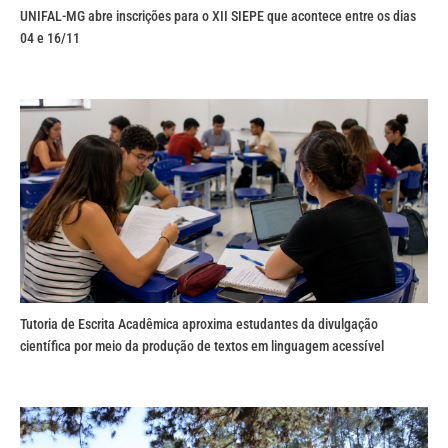
UNIFAL-MG abre inscrições para o XII SIEPE que acontece entre os dias
04 e 16/11
Tutoria de Escrita Acadêmica aproxima estudantes da divulgação
científica por meio da produção de textos em linguagem acessível