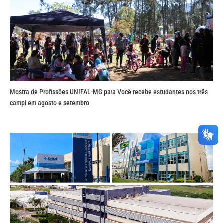
Mostra de Profissões UNIFAL-MG para Você recebe estudantes nos três
campi em agosto e setembro