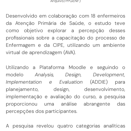
Arquivo/PPGENF)
Desenvolvido em colaboração com 18 enfermeiros
da Atenção Primária de Saúde, o estudo teve
como objetivo explorar a percepção desses
profissionais sobre a capacitação do processo de
Enfermagem e da CIPE, utilizando um ambiente
virtual de aprendizagem (AVA).
Utilizando a Plataforma Moodle e seguindo o
modelo
Analysis, Design, Development,
Implementation e Evaluation
(ADDIE) para
planejamento, design, desenvolvimento,
implementação e avaliação do curso, a pesquisa
proporcionou uma análise abrangente das
percepções dos participantes.
A pesquisa revelou quatro categorias analíticas