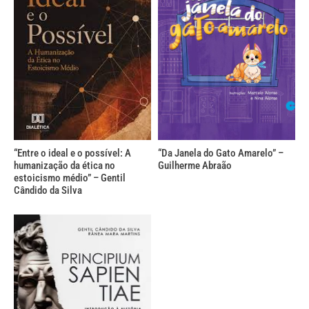
“Entre o ideal e o possível: A
“Da Janela do Gato Amarelo” –
humanização da ética no
Guilherme Abraão
estoicismo médio” – Gentil
Cândido da Silva