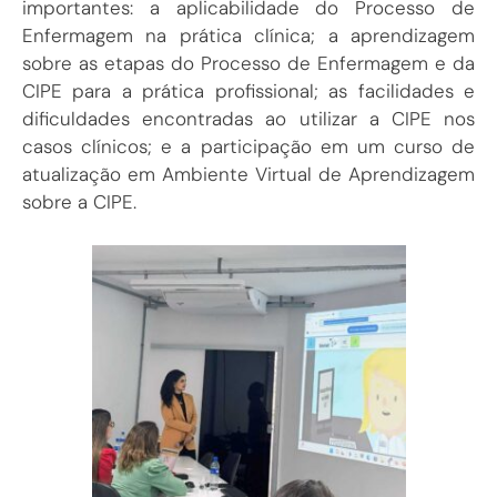
importantes: a aplicabilidade do Processo de
Enfermagem na prática clínica; a aprendizagem
sobre as etapas do Processo de Enfermagem e da
CIPE para a prática profissional; as facilidades e
dificuldades encontradas ao utilizar a CIPE nos
casos clínicos; e a participação em um curso de
atualização em Ambiente Virtual de Aprendizagem
sobre a CIPE.