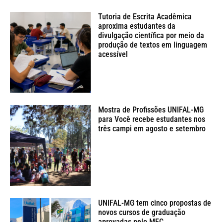
Tutoria de Escrita Acadêmica
aproxima estudantes da
divulgação científica por meio da
produção de textos em linguagem
acessível
Mostra de Profissões UNIFAL-MG
para Você recebe estudantes nos
três campi em agosto e setembro
UNIFAL-MG tem cinco propostas de
novos cursos de graduação
aprovadas pelo MEC