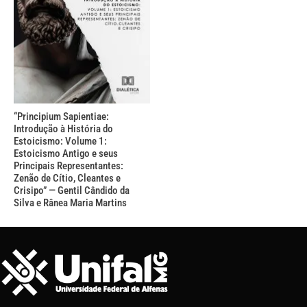
“Principium Sapientiae:
Introdução à História do
Estoicismo: Volume 1:
Estoicismo Antigo e seus
Principais Representantes:
Zenão de Cítio, Cleantes e
Crisipo” — Gentil Cândido da
Silva e Rânea Maria Martins