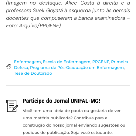
(Imagem no destaque: Alice Costa à direita e a
professora Sueli Goyatá à esquerda junto às demais
docentes que compuseram a banca examinadora –
Foto: Arquivo/PPGENF)
Enfermagem
,
Escola de Enfermagem
,
PPGENF
,
Primeira
Defesa
,
Programa de Pós-Graduação em Enfermagem
,
Tese de Doutorado
Participe do Jornal UNIFAL-MG!
Você tem uma ideia de pauta ou gostaria de ver
uma matéria publicada? Contribua para a
construção do nosso jornal enviando sugestões ou
pedidos de publicação. Seja você estudante,