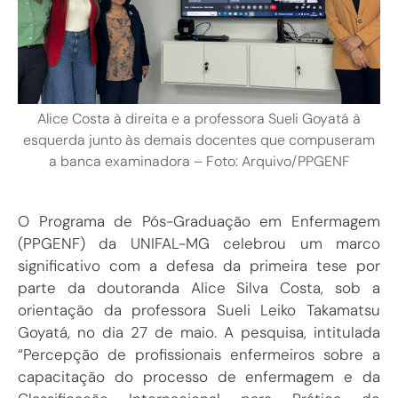
Alice Costa à direita e a professora Sueli Goyatá à
esquerda junto às demais docentes que compuseram
a banca examinadora – Foto: Arquivo/PPGENF
O Programa de Pós-Graduação em Enfermagem
(PPGENF) da UNIFAL-MG celebrou um marco
significativo com a defesa da primeira tese por
parte da doutoranda Alice Silva Costa, sob a
orientação da professora Sueli Leiko Takamatsu
Goyatá, no dia 27 de maio. A pesquisa, intitulada
“Percepção de profissionais enfermeiros sobre a
capacitação do processo de enfermagem e da