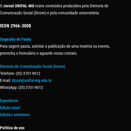
O
Jornal UNIFAL-MG
reúne conteúdos produzidos pela Diretoria de
Comunicação Social (Dicom) e pela comunidade universitária.
ISSN
2966-3008
Sugestão de Pauta
Para sugerir pauta, solicitar a publicação de uma matéria ou evento,
preencha o formulário e aguarde nosso contato.
Diretoria de Comunicação Social (Dicom)
Telefone: (35) 3701-9012
E-mail:
dicom@unifal-mg.edu.br
WhatsApp: (35) 3701-9012
Expediente
Edição atual
Edições anteriores
Política de uso