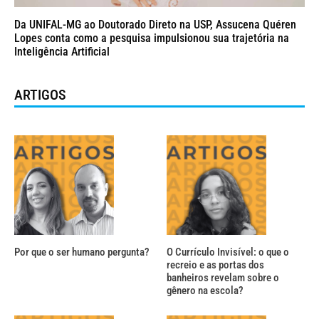
Da UNIFAL-MG ao Doutorado Direto na USP, Assucena Quéren
Lopes conta como a pesquisa impulsionou sua trajetória na
Inteligência Artificial
ARTIGOS
Por que o ser humano pergunta?
O Currículo Invisível: o que o
recreio e as portas dos
banheiros revelam sobre o
gênero na escola?