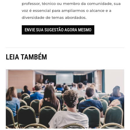
professor, técnico ou membro da comunidade, sua
voz é essencial para ampliarmos o alcance e a
diversidade de temas abordados.
ENVIE SUA SUGESTÃO AGORA MESMO
LEIA TAMBÉM