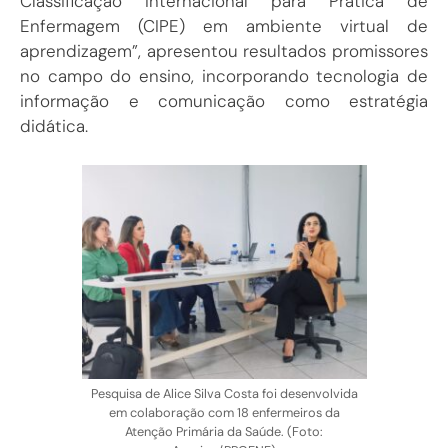
Classificação Internacional para Prática de
Enfermagem (CIPE) em ambiente virtual de
aprendizagem”, apresentou resultados promissores
no campo do ensino, incorporando tecnologia de
informação e comunicação como estratégia
didática.
Pesquisa de Alice Silva Costa foi desenvolvida
em colaboração com 18 enfermeiros da
Atenção Primária da Saúde. (Foto: