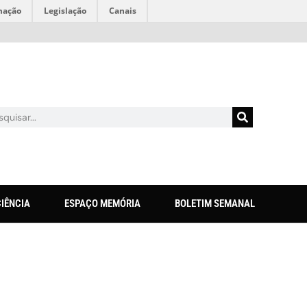
mação
Legislação
Canais
CIÊNCIA
ESPAÇO MEMÓRIA
BOLETIM SEMANAL