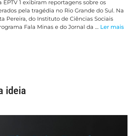
 a EPTV 1 exibiram reportagens sobre os
rados pela tragédia no Rio Grande do Sul. Na
 Pereira, do Instituto de Ciências Sociais
rograma Fala Minas e do Jornal da …
Ler mais
 ideia