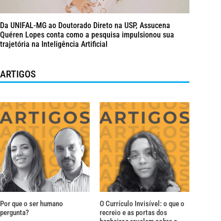
Da UNIFAL-MG ao Doutorado Direto na USP, Assucena
Quéren Lopes conta como a pesquisa impulsionou sua
trajetória na Inteligência Artificial
ARTIGOS
Por que o ser humano
O Currículo Invisível: o que o
pergunta?
recreio e as portas dos