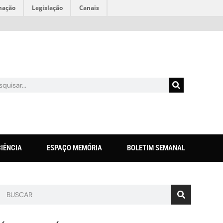
mação
Legislação
Canais
CIÊNCIA
ESPAÇO MEMÓRIA
BOLETIM SEMANAL