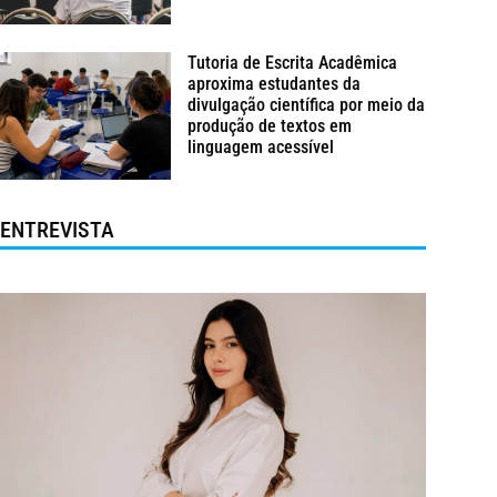
Tutoria de Escrita Acadêmica
aproxima estudantes da
divulgação científica por meio da
produção de textos em
linguagem acessível
ENTREVISTA