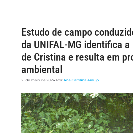
Estudo de campo conduzido
da UNIFAL-MG identifica a 
de Cristina e resulta em p
ambiental
21 de maio de 2024
Por
Ana Carolina Araújo