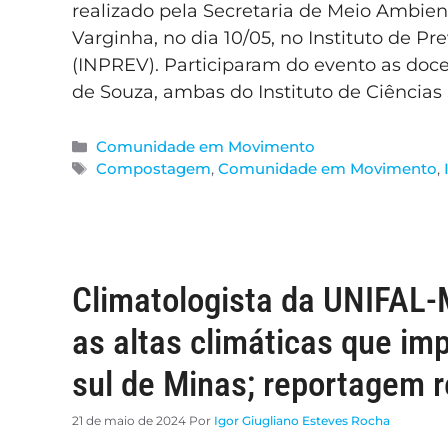
realizado pela Secretaria de Meio Ambien
Varginha, no dia 10/05, no Instituto de P
(INPREV). Participaram do evento as doc
de Souza, ambas do Instituto de Ciências
Comunidade em Movimento
Compostagem
,
Comunidade em Movimento
,
Climatologista da UNIFAL-
as altas climáticas que im
sul de Minas; reportagem r
21 de maio de 2024
Por
Igor Giugliano Esteves Rocha