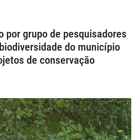
 por grupo de pesquisadores
biodiversidade do município
rojetos de conservação