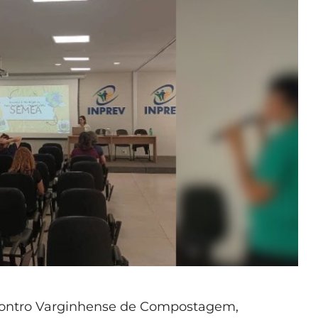
contro Varginhense de Compostagem,