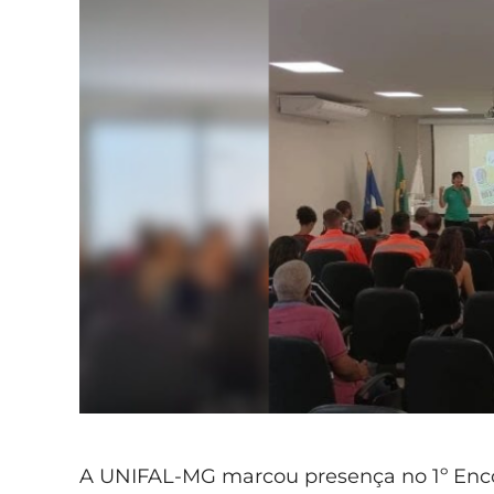
A UNIFAL-MG marcou presença no 1º En