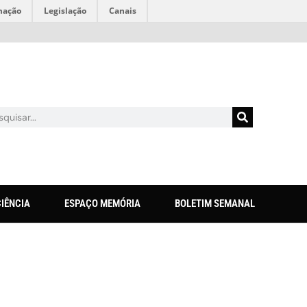
mação
Legislação
Canais
CIÊNCIA
ESPAÇO MEMÓRIA
BOLETIM SEMANAL