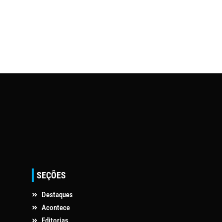
SEÇÕES
Destaques
Acontece
Editorias