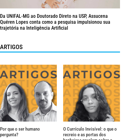
Da UNIFAL-MG ao Doutorado Direto na USP, Assucena
Quéren Lopes conta como a pesquisa impulsionou sua
trajetória na Inteligência Artificial
ARTIGOS
Por que o ser humano
O Currículo Invisível: o que o
pergunta?
recreio e as portas dos