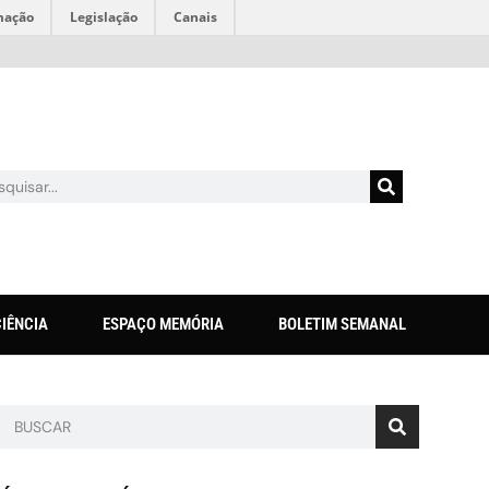
mação
Legislação
Canais
CIÊNCIA
ESPAÇO MEMÓRIA
BOLETIM SEMANAL