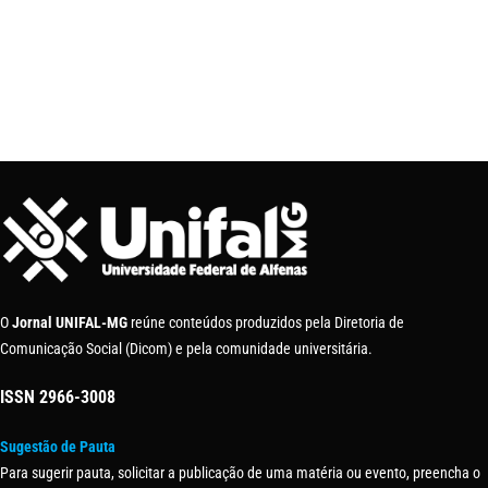
O
Jornal UNIFAL-MG
reúne conteúdos produzidos pela Diretoria de
Comunicação Social (Dicom) e pela comunidade universitária.
ISSN
2966-3008
Sugestão de Pauta
Para sugerir pauta, solicitar a publicação de uma matéria ou evento, preencha o