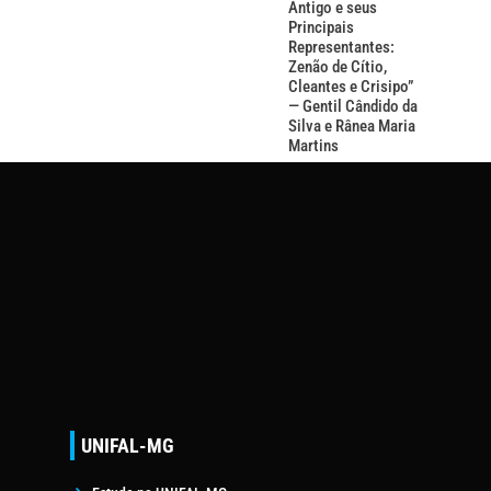
Antigo e seus
Principais
Representantes:
Zenão de Cítio,
Cleantes e Crisipo”
— Gentil Cândido da
Silva e Rânea Maria
Martins
UNIFAL-MG