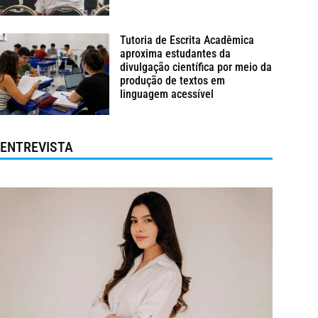
Tutoria de Escrita Acadêmica
aproxima estudantes da
divulgação científica por meio da
produção de textos em
linguagem acessível
ENTREVISTA