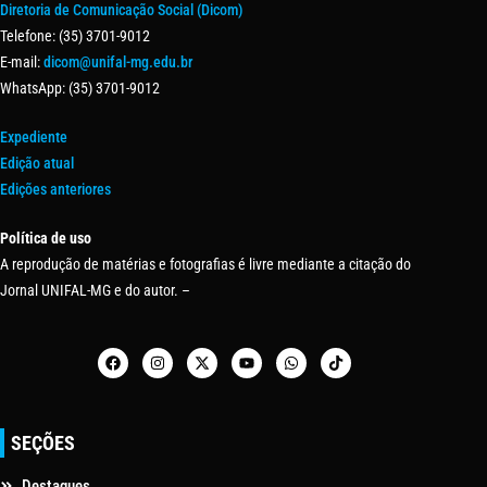
Diretoria de Comunicação Social (Dicom)
Telefone: (35) 3701-9012
E-mail:
dicom@unifal-mg.edu.br
WhatsApp: (35) 3701-9012
Expediente
Edição atual
Edições anteriores
Política de uso
A reprodução de matérias e fotografias é livre mediante a citação do
Jornal UNIFAL-MG e do autor. –
SEÇÕES
Destaques