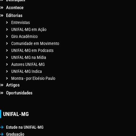
Acontece
Editorias
Entrevistas
UNIFAL-MG em Ação
Giro Acadêmico
Comunidade em Movimento
UNIFAL-MG em Podcasts
UNIFAL-MG na Mídia
Autores UNIFAL-MG
UNIFAL-MG Indica
Montra - por Eloésio Paulo
Artigos
Oportunidades
UNIFAL-MG
Estude na UNIFAL-MG
Graduação