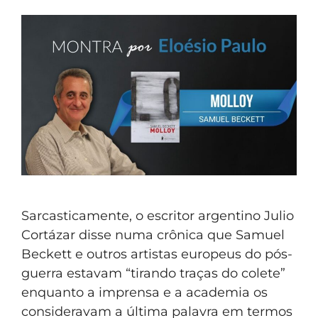
Sarcasticamente, o escritor argentino Julio
Cortázar disse numa crônica que Samuel
Beckett e outros artistas europeus do pós-
guerra estavam “tirando traças do colete”
enquanto a imprensa e a academia os
consideravam a última palavra em termos