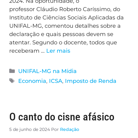
2024. Na oportunidade, o
professor Cláudio Roberto Caríssimo, do
Instituto de Ciências Sociais Aplicadas da
UNIFAL-MG, comentou detalhes sobre a
declaração e quais pessoas devem se
atentar. Segundo o docente, todos que
receberam …
Ler mais
UNIFAL-MG na Mídia
Economia
,
ICSA
,
Imposto de Renda
O canto do cisne afásico
5 de junho de 2024
Por
Redação