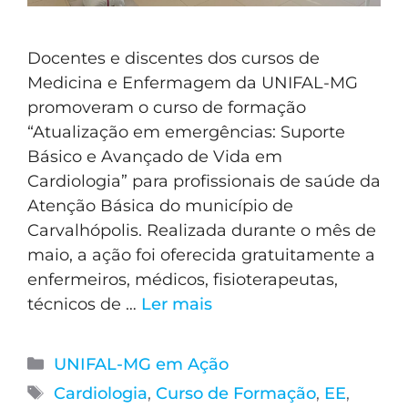
Docentes e discentes dos cursos de
Medicina e Enfermagem da UNIFAL-MG
promoveram o curso de formação
“Atualização em emergências: Suporte
Básico e Avançado de Vida em
Cardiologia” para profissionais de saúde da
Atenção Básica do município de
Carvalhópolis. Realizada durante o mês de
maio, a ação foi oferecida gratuitamente a
enfermeiros, médicos, fisioterapeutas,
técnicos de …
Ler mais
UNIFAL-MG em Ação
Cardiologia
,
Curso de Formação
,
EE
,