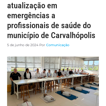
atualização em
emergências a
profissionais de saúde do
município de Carvalhópolis
5 de junho de 2024
Por
Comunicação