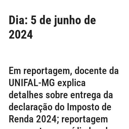
Dia:
5 de junho de
2024
Em reportagem, docente da
UNIFAL-MG explica
detalhes sobre entrega da
declaração do Imposto de
Renda 2024; reportagem