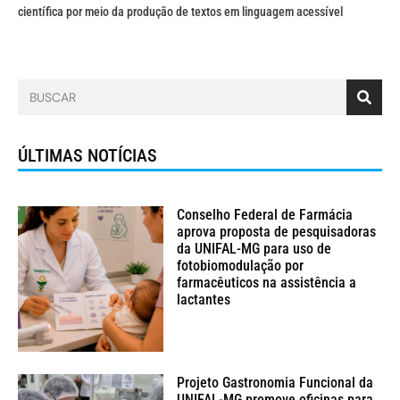
científica por meio da produção de textos em linguagem acessível
ÚLTIMAS NOTÍCIAS
Conselho Federal de Farmácia
aprova proposta de pesquisadoras
da UNIFAL-MG para uso de
fotobiomodulação por
farmacêuticos na assistência a
lactantes
Projeto Gastronomia Funcional da
UNIFAL-MG promove oficinas para