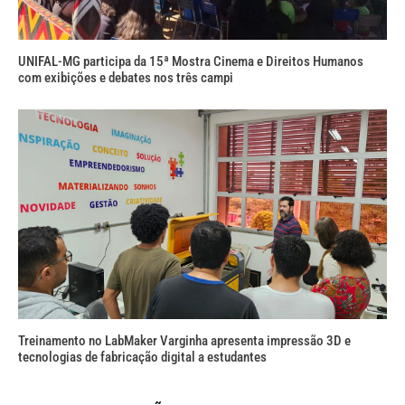
UNIFAL-MG participa da 15ª Mostra Cinema e Direitos Humanos
com exibições e debates nos três campi
Treinamento no LabMaker Varginha apresenta impressão 3D e
tecnologias de fabricação digital a estudantes