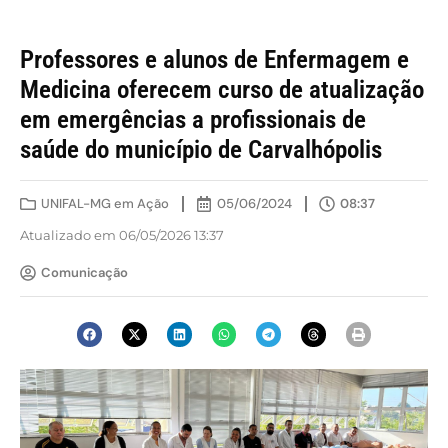
Professores e alunos de Enfermagem e
Medicina oferecem curso de atualização
em emergências a profissionais de
saúde do município de Carvalhópolis
UNIFAL-MG em Ação
05/06/2024
08:37
Atualizado em 06/05/2026 13:37
Comunicação