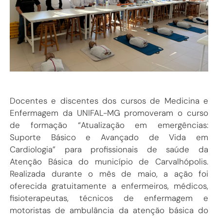
Docentes e discentes dos cursos de Medicina e
Enfermagem da UNIFAL-MG promoveram o curso
de formação “Atualização em emergências:
Suporte Básico e Avançado de Vida em
Cardiologia” para profissionais de saúde da
Atenção Básica do município de Carvalhópolis.
Realizada durante o mês de maio, a ação foi
oferecida gratuitamente a enfermeiros, médicos,
fisioterapeutas, técnicos de enfermagem e
motoristas de ambulância da atenção básica do