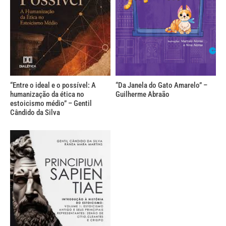
“Entre o ideal e o possível: A
“Da Janela do Gato Amarelo” –
humanização da ética no
Guilherme Abraão
estoicismo médio” – Gentil
Cândido da Silva