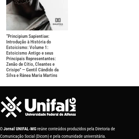
“Principium Sapientiae:
Introdução à História do
Estoicismo: Volume 1:
Estoicismo Antigo e seus
Principais Representantes:
Zenão de Cítio, Cleantes e
Crisipo” — Gentil Cândido da
Silva e Rânea Maria Martins
O
Jornal UNIFAL-MG
reúne conteúdos produzidos pela Diretoria de
Comunicação Social (Dicom) e pela comunidade universitária.