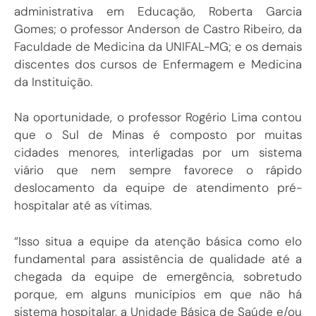
administrativa em Educação, Roberta Garcia
Gomes; o professor Anderson de Castro Ribeiro, da
Faculdade de Medicina da UNIFAL-MG; e os demais
discentes dos cursos de Enfermagem e Medicina
da Instituição.
Na oportunidade, o professor Rogério Lima contou
que o Sul de Minas é composto por muitas
cidades menores, interligadas por um sistema
viário que nem sempre favorece o rápido
deslocamento da equipe de atendimento pré-
hospitalar até as vítimas.
“Isso situa a equipe da atenção básica como elo
fundamental para assistência de qualidade até a
chegada da equipe de emergência, sobretudo
porque, em alguns municípios em que não há
sistema hospitalar, a Unidade Básica de Saúde e/ou