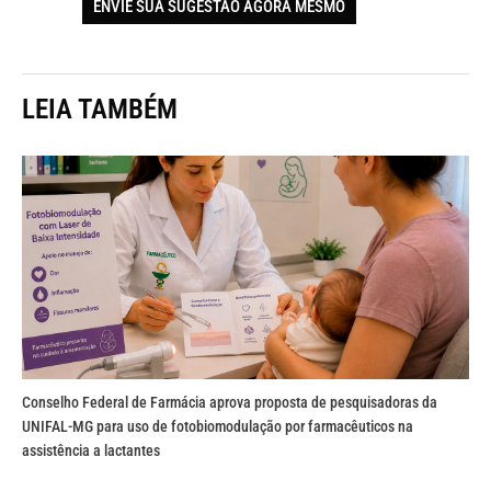
ENVIE SUA SUGESTÃO AGORA MESMO
LEIA TAMBÉM
Conselho Federal de Farmácia aprova proposta de pesquisadoras da
UNIFAL-MG para uso de fotobiomodulação por farmacêuticos na
assistência a lactantes