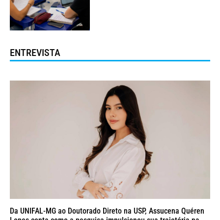
ENTREVISTA
Da UNIFAL-MG ao Doutorado Direto na USP, Assucena Quéren