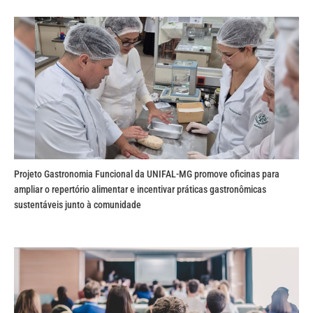
Projeto Gastronomia Funcional da UNIFAL-MG promove oficinas para
ampliar o repertório alimentar e incentivar práticas gastronômicas
sustentáveis junto à comunidade