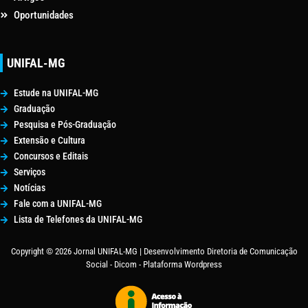
Oportunidades
UNIFAL-MG
Estude na UNIFAL-MG
Graduação
Pesquisa e Pós-Graduação
Extensão e Cultura
Concursos e Editais
Serviços
Notícias
Fale com a UNIFAL-MG
Lista de Telefones da UNIFAL-MG
Copyright © 2026 Jornal UNIFAL-MG | Desenvolvimento Diretoria de Comunicação
Social - Dicom - Plataforma Wordpress