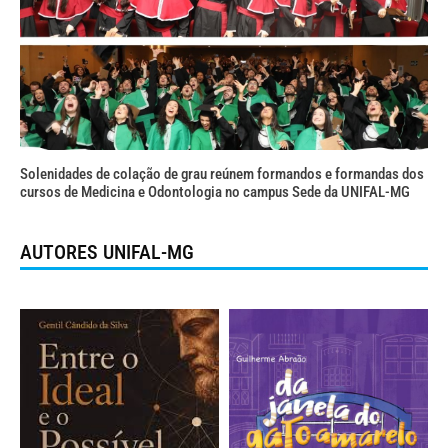
Solenidades de colação de grau reúnem formandos e formandas dos
cursos de Medicina e Odontologia no campus Sede da UNIFAL-MG
AUTORES UNIFAL-MG