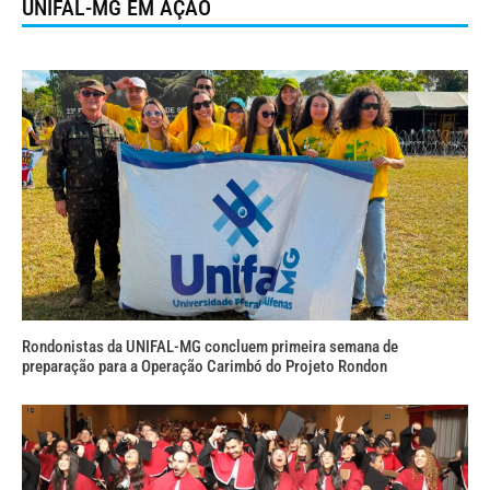
UNIFAL-MG EM AÇÃO
Rondonistas da UNIFAL-MG concluem primeira semana de
preparação para a Operação Carimbó do Projeto Rondon