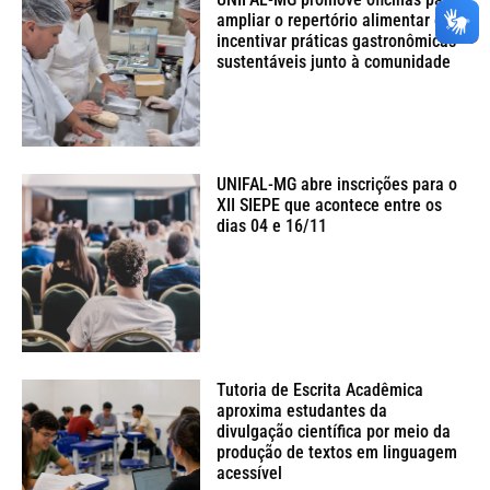
ampliar o repertório alimentar e
incentivar práticas gastronômicas
sustentáveis junto à comunidade
UNIFAL-MG abre inscrições para o
XII SIEPE que acontece entre os
dias 04 e 16/11
Tutoria de Escrita Acadêmica
aproxima estudantes da
divulgação científica por meio da
produção de textos em linguagem
acessível