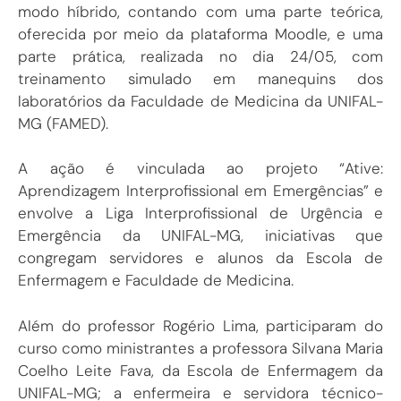
modo híbrido, contando com uma parte teórica,
oferecida por meio da plataforma Moodle, e uma
parte prática, realizada no dia 24/05, com
treinamento simulado em manequins dos
laboratórios da Faculdade de Medicina da UNIFAL-
MG (FAMED).
A ação é vinculada ao projeto “Ative:
Aprendizagem Interprofissional em Emergências” e
envolve a Liga Interprofissional de Urgência e
Emergência da UNIFAL-MG, iniciativas que
congregam servidores e alunos da Escola de
Enfermagem e Faculdade de Medicina.
Além do professor Rogério Lima, participaram do
curso como ministrantes a professora Silvana Maria
Coelho Leite Fava, da Escola de Enfermagem da
UNIFAL-MG; a enfermeira e servidora técnico-