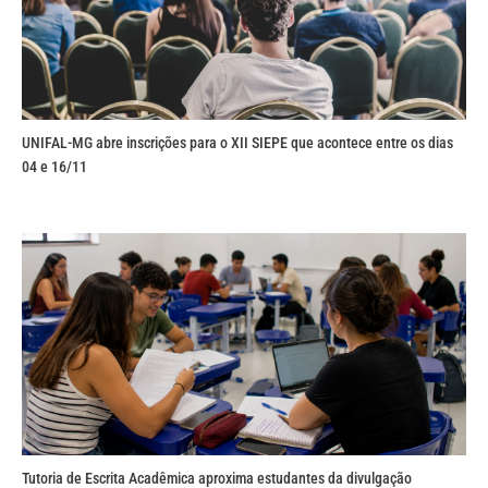
UNIFAL-MG abre inscrições para o XII SIEPE que acontece entre os dias
04 e 16/11
Tutoria de Escrita Acadêmica aproxima estudantes da divulgação