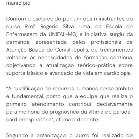
município.
Conforme esclarecido por um dos ministrantes do
curso, Prof. Rogerio Silva Lima, da Escola de
Enfermagem da UNIFAL-MG, a iniciativa surgiu da
demanda, apresentada pelos profissionais de
Atenção Básica de Carvalhópolis, de treinamentos
voltados às necessidades de formação contínua,
objetivando a atualização teórico-prática sobre
suporte básico e avançado de vida em cardiologia.
“A qualificação de recursos humanos nesse âmbito
é fundamental, posto que a equipe que realiza o
primeiro atendimento contribui decisivamente
para melhoria do prognóstico da vítima de parada-
cardiorrespiratória”, afirma o docente.
Segundo a organização, o curso foi realizado de