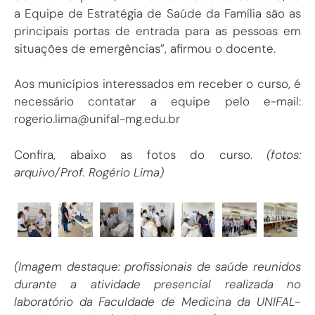
a Equipe de Estratégia de Saúde da Família são as
principais portas de entrada para as pessoas em
situações de emergências”, afirmou o docente.
Aos municípios interessados em receber o curso, é
necessário contatar a equipe pelo e-mail:
rogerio.lima@unifal-mg.edu.br
Confira, abaixo as fotos do curso.
(fotos:
arquivo/Prof. Rogério Lima)
(Imagem destaque: profissionais de saúde reunidos
durante a atividade presencial realizada no
laboratório da Faculdade de Medicina da UNIFAL-