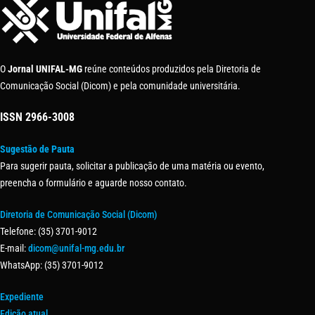
O
Jornal UNIFAL-MG
reúne conteúdos produzidos pela Diretoria de
Comunicação Social (Dicom) e pela comunidade universitária.
ISSN
2966-3008
Sugestão de Pauta
Para sugerir pauta, solicitar a publicação de uma matéria ou evento,
preencha o formulário e aguarde nosso contato.
Diretoria de Comunicação Social (Dicom)
Telefone: (35) 3701-9012
E-mail:
dicom@unifal-mg.edu.br
WhatsApp: (35) 3701-9012
Expediente
Edição atual