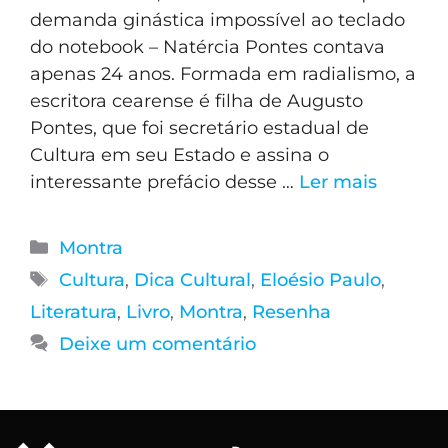
demanda ginástica impossível ao teclado
do notebook – Natércia Pontes contava
apenas 24 anos. Formada em radialismo, a
escritora cearense é filha de Augusto
Pontes, que foi secretário estadual de
Cultura em seu Estado e assina o
interessante prefácio desse …
Ler mais
Montra
Cultura
,
Dica Cultural
,
Eloésio Paulo
,
Literatura
,
Livro
,
Montra
,
Resenha
Deixe um comentário