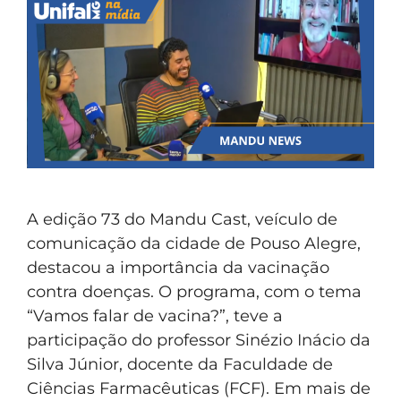
A edição 73 do Mandu Cast, veículo de
comunicação da cidade de Pouso Alegre,
destacou a importância da vacinação
contra doenças. O programa, com o tema
“Vamos falar de vacina?”, teve a
participação do professor Sinézio Inácio da
Silva Júnior, docente da Faculdade de
Ciências Farmacêuticas (FCF). Em mais de