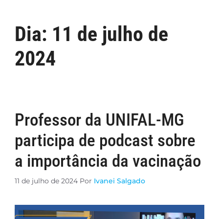
Dia:
11 de julho de
2024
Professor da UNIFAL-MG
participa de podcast sobre
a importância da vacinação
11 de julho de 2024
Por
Ivanei Salgado