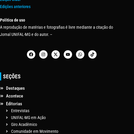
Edições anteriores
Política de uso
A reprodução de matérias e fotografias é livre mediante a citação do
Jornal UNIFAL-MG e do autor. –
SEÇÕES
Destaques
Acontece
Editorias
Entrevistas
UNIFAL-MG em Ação
Giro Acadêmico
Comunidade em Movimento