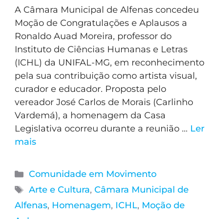
A Câmara Municipal de Alfenas concedeu
Moção de Congratulações e Aplausos a
Ronaldo Auad Moreira, professor do
Instituto de Ciências Humanas e Letras
(ICHL) da UNIFAL-MG, em reconhecimento
pela sua contribuição como artista visual,
curador e educador. Proposta pelo
vereador José Carlos de Morais (Carlinho
Vardemá), a homenagem da Casa
Legislativa ocorreu durante a reunião …
Ler
mais
Comunidade em Movimento
Arte e Cultura
,
Câmara Municipal de
Alfenas
,
Homenagem
,
ICHL
,
Moção de