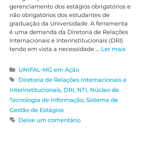
gerenciamento dos estágios obrigatórios e
não obrigatórios dos estudantes de
graduação da Universidade. A ferramenta
é uma demanda da Diretoria de Relações
Internacionais e Interinstitucionais (DRI)
tendo em vista a necessidade …
Ler mais
UNIFAL-MG em Ação
Diretoria de Relações Internacionais e
Interinstitucionais
,
DRI
,
NTI
,
Núcleo de
Tecnologia de Informação
,
Sistema de
Gestão de Estágios
Deixe um comentário