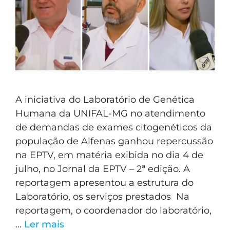
A iniciativa do Laboratório de Genética
Humana da UNIFAL-MG no atendimento
de demandas de exames citogenéticos da
população de Alfenas ganhou repercussão
na EPTV, em matéria exibida no dia 4 de
julho, no Jornal da EPTV – 2ª edição. A
reportagem apresentou a estrutura do
Laboratório, os serviços prestados Na
reportagem, o coordenador do laboratório,
…
Ler mais