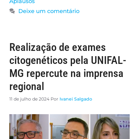
Aplausos
Deixe um comentário
Realização de exames
citogenéticos pela UNIFAL-
MG repercute na imprensa
regional
11 de julho de 2024
Por
Ivanei Salgado