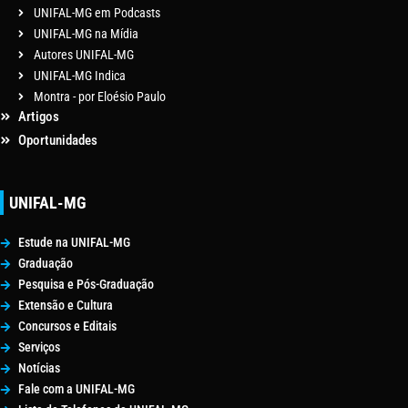
UNIFAL-MG em Podcasts
UNIFAL-MG na Mídia
Autores UNIFAL-MG
UNIFAL-MG Indica
Montra - por Eloésio Paulo
Artigos
Oportunidades
UNIFAL-MG
Estude na UNIFAL-MG
Graduação
Pesquisa e Pós-Graduação
Extensão e Cultura
Concursos e Editais
Serviços
Notícias
Fale com a UNIFAL-MG