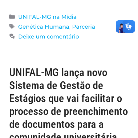
UNIFAL-MG na Mídia
Genética Humana
,
Parceria
Deixe um comentário
UNIFAL-MG lança novo
Sistema de Gestão de
Estágios que vai facilitar o
processo de preenchimento
de documentos para a
comunidade universitária