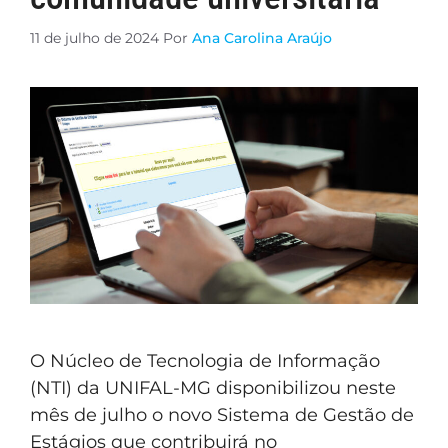
11 de julho de 2024
Por
Ana Carolina Araújo
O Núcleo de Tecnologia de Informação
(NTI) da UNIFAL-MG disponibilizou neste
mês de julho o novo Sistema de Gestão de
Estágios que contribuirá no