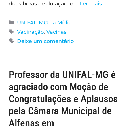
duas horas de duração, o …
Ler mais
UNIFAL-MG na Mídia
Vacinação
,
Vacinas
Deixe um comentário
Professor da UNIFAL-MG é
agraciado com Moção de
Congratulações e Aplausos
pela Câmara Municipal de
Alfenas em