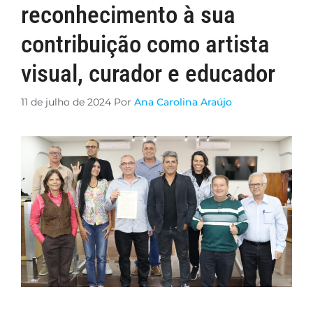
reconhecimento à sua
contribuição como artista
visual, curador e educador
11 de julho de 2024
Por
Ana Carolina Araújo