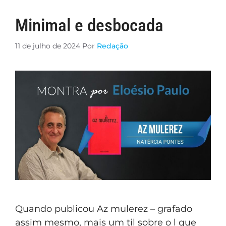
Minimal e desbocada
11 de julho de 2024
Por
Redação
Quando publicou Az mulerez – grafado
assim mesmo, mais um til sobre o l que