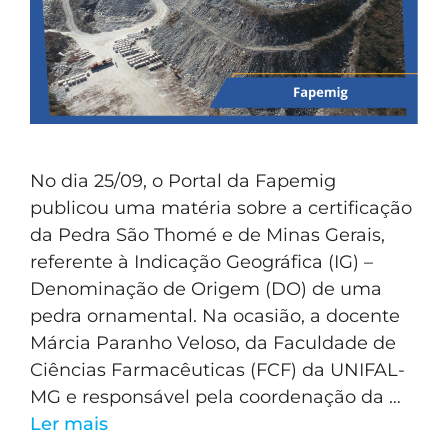
No dia 25/09, o Portal da Fapemig
publicou uma matéria sobre a certificação
da Pedra São Thomé e de Minas Gerais,
referente à Indicação Geográfica (IG) –
Denominação de Origem (DO) de uma
pedra ornamental. Na ocasião, a docente
Márcia Paranho Veloso, da Faculdade de
Ciências Farmacêuticas (FCF) da UNIFAL-
MG e responsável pela coordenação da …
Ler mais