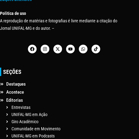
Política de uso
A reprodução de matérias e fotografias é livre mediante a citação do
Jornal UNIFAL-MG e do autor. –
SEÇÕES
Destaques
Acontece
Editorias
Entrevistas
UNIFAL-MG em Ação
Giro Acadêmico
Comunidade em Movimento
UNIFAL-MG em Podcasts