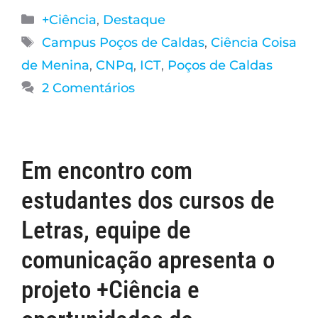
+Ciência
,
Destaque
Campus Poços de Caldas
,
Ciência Coisa
de Menina
,
CNPq
,
ICT
,
Poços de Caldas
2 Comentários
Em encontro com
estudantes dos cursos de
Letras, equipe de
comunicação apresenta o
projeto +Ciência e