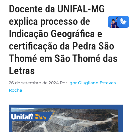
Docente da UNIFAL-MG
explica processo de
Indicação Geográfica e
certificação da Pedra São
Thomé em São Thomé das
Letras
26 de setembro de 2024
Por
Igor Giugliano Esteves
Rocha