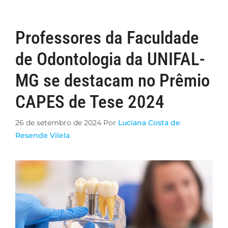
Professores da Faculdade
de Odontologia da UNIFAL-
MG se destacam no Prêmio
CAPES de Tese 2024
26 de setembro de 2024
Por
Luciana Costa de
Resende Vilela