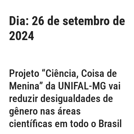
Dia:
26 de setembro de
2024
Projeto “Ciência, Coisa de
Menina” da UNIFAL-MG vai
reduzir desigualdades de
gênero nas áreas
científicas em todo o Brasil