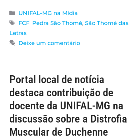
UNIFAL-MG na Mídia
FCF
,
Pedra São Thomé
,
São Thomé das
Letras
Deixe um comentário
Portal local de notícia
destaca contribuição de
docente da UNIFAL-MG na
discussão sobre a Distrofia
Muscular de Duchenne