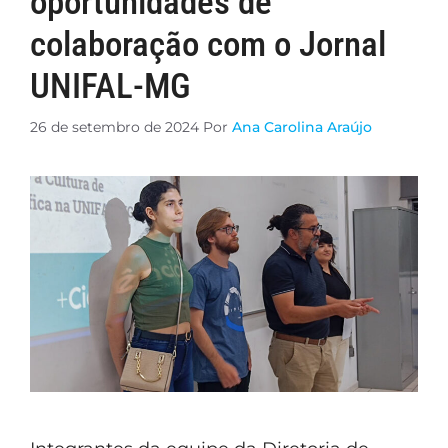
oportunidades de
colaboração com o Jornal
UNIFAL-MG
26 de setembro de 2024
Por
Ana Carolina Araújo