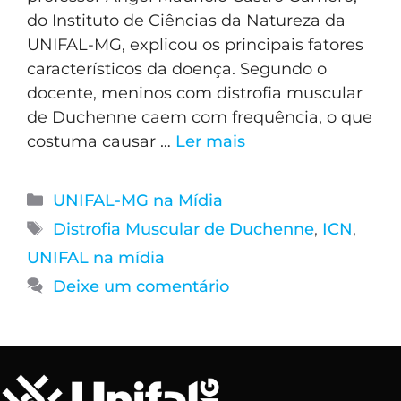
do Instituto de Ciências da Natureza da
UNIFAL-MG, explicou os principais fatores
característicos da doença. Segundo o
docente, meninos com distrofia muscular
de Duchenne caem com frequência, o que
costuma causar …
Ler mais
UNIFAL-MG na Mídia
Distrofia Muscular de Duchenne
,
ICN
,
UNIFAL na mídia
Deixe um comentário