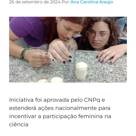
26 de setembro de 2024
Por
Ana Carolina Araújo
Iniciativa foi aprovada pelo CNPq e
estenderá ações nacionalmente para
incentivar a participação feminina na
ciência