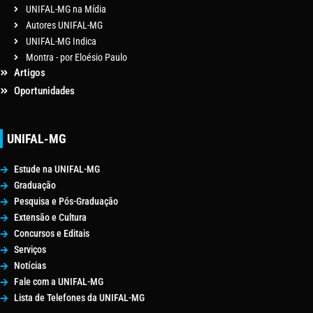
UNIFAL-MG na Mídia
Autores UNIFAL-MG
UNIFAL-MG Indica
Montra - por Eloésio Paulo
Artigos
Oportunidades
UNIFAL-MG
Estude na UNIFAL-MG
Graduação
Pesquisa e Pós-Graduação
Extensão e Cultura
Concursos e Editais
Serviços
Notícias
Fale com a UNIFAL-MG
Lista de Telefones da UNIFAL-MG