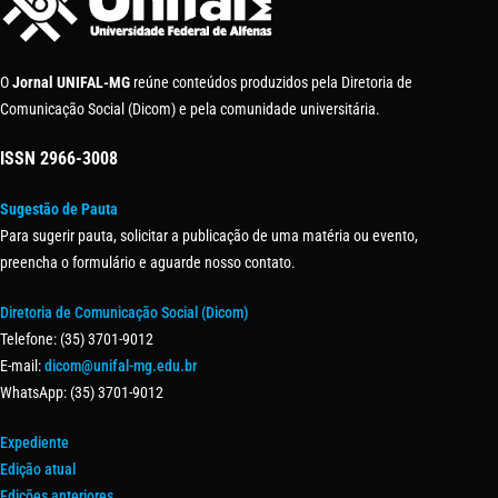
O
Jornal UNIFAL-MG
reúne conteúdos produzidos pela Diretoria de
Comunicação Social (Dicom) e pela comunidade universitária.
ISSN
2966-3008
Sugestão de Pauta
Para sugerir pauta, solicitar a publicação de uma matéria ou evento,
preencha o formulário e aguarde nosso contato.
Diretoria de Comunicação Social (Dicom)
Telefone: (35) 3701-9012
E-mail:
dicom@unifal-mg.edu.br
WhatsApp: (35) 3701-9012
Expediente
Edição atual
Edições anteriores