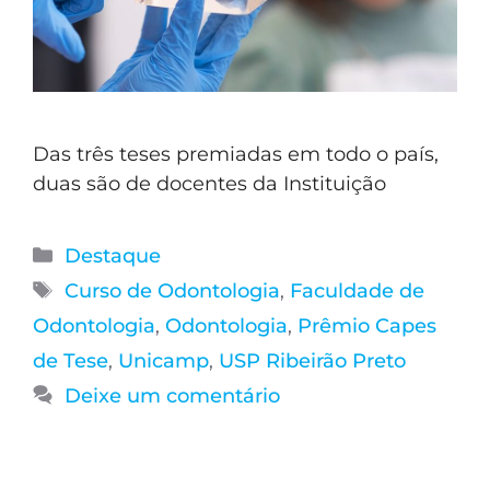
Das três teses premiadas em todo o país,
duas são de docentes da Instituição
Destaque
Curso de Odontologia
,
Faculdade de
Odontologia
,
Odontologia
,
Prêmio Capes
de Tese
,
Unicamp
,
USP Ribeirão Preto
Deixe um comentário