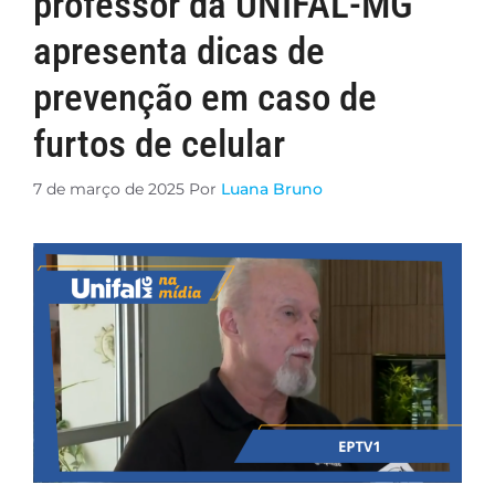
professor da UNIFAL-MG
apresenta dicas de
prevenção em caso de
furtos de celular
7 de março de 2025
Por
Luana Bruno