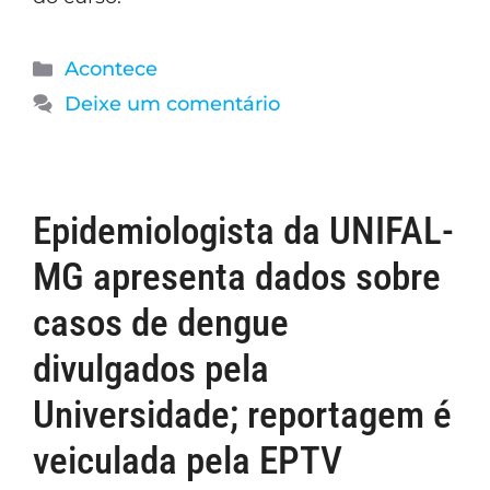
Acontece
Deixe um comentário
Epidemiologista da UNIFAL-
MG apresenta dados sobre
casos de dengue
divulgados pela
Universidade; reportagem é
veiculada pela EPTV