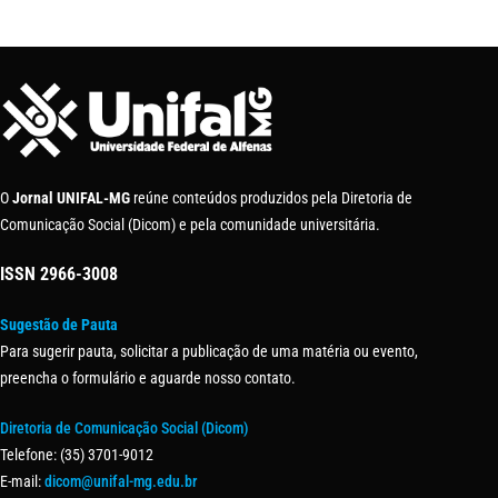
O
Jornal UNIFAL-MG
reúne conteúdos produzidos pela Diretoria de
Comunicação Social (Dicom) e pela comunidade universitária.
ISSN
2966-3008
Sugestão de Pauta
Para sugerir pauta, solicitar a publicação de uma matéria ou evento,
preencha o formulário e aguarde nosso contato.
Diretoria de Comunicação Social (Dicom)
Telefone: (35) 3701-9012
E-mail:
dicom@unifal-mg.edu.br