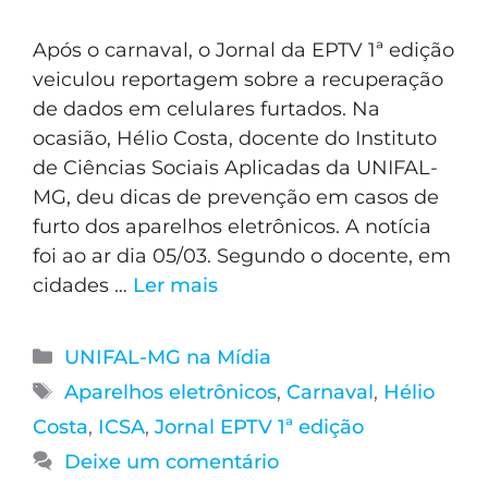
Após o carnaval, o Jornal da EPTV 1ª edição
veiculou reportagem sobre a recuperação
de dados em celulares furtados. Na
ocasião, Hélio Costa, docente do Instituto
de Ciências Sociais Aplicadas da UNIFAL-
MG, deu dicas de prevenção em casos de
furto dos aparelhos eletrônicos. A notícia
foi ao ar dia 05/03. Segundo o docente, em
cidades …
Ler mais
UNIFAL-MG na Mídia
Aparelhos eletrônicos
,
Carnaval
,
Hélio
Costa
,
ICSA
,
Jornal EPTV 1ª edição
Deixe um comentário