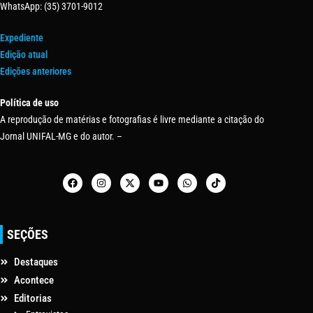
WhatsApp: (35) 3701-9012
Expediente
Edição atual
Edições anteriores
Política de uso
A reprodução de matérias e fotografias é livre mediante a citação do
Jornal UNIFAL-MG e do autor. –
SEÇÕES
Destaques
Acontece
Editorias