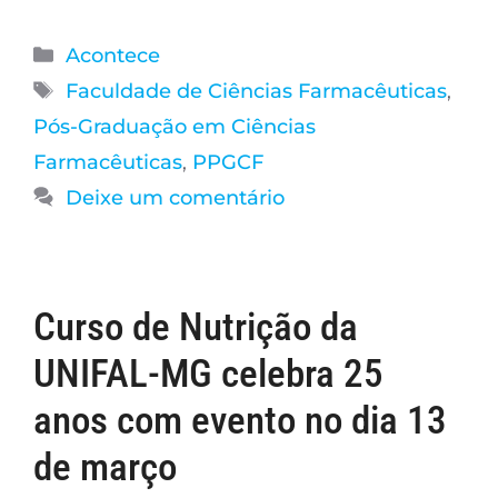
Acontece
Faculdade de Ciências Farmacêuticas
,
Pós-Graduação em Ciências
Farmacêuticas
,
PPGCF
Deixe um comentário
Curso de Nutrição da
UNIFAL-MG celebra 25
anos com evento no dia 13
de março