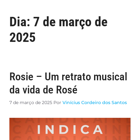
Dia:
7 de março de
2025
Rosie – Um retrato musical
da vida de Rosé
7 de março de 2025
Por
Vinícius Cordeiro dos Santos