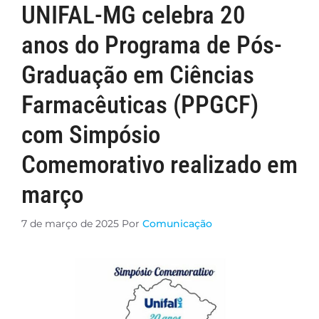
UNIFAL-MG celebra 20
anos do Programa de Pós-
Graduação em Ciências
Farmacêuticas (PPGCF)
com Simpósio
Comemorativo realizado em
março
7 de março de 2025
Por
Comunicação