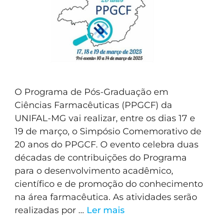
O Programa de Pós-Graduação em
Ciências Farmacêuticas (PPGCF) da
UNIFAL-MG vai realizar, entre os dias 17 e
19 de março, o Simpósio Comemorativo de
20 anos do PPGCF. O evento celebra duas
décadas de contribuições do Programa
para o desenvolvimento acadêmico,
científico e de promoção do conhecimento
na área farmacêutica. As atividades serão
realizadas por …
Ler mais