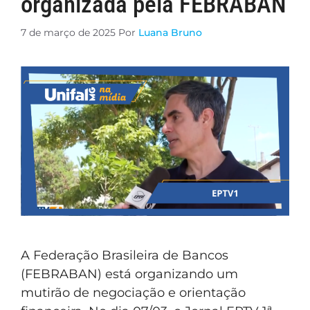
organizada pela FEBRABAN
7 de março de 2025
Por
Luana Bruno
A Federação Brasileira de Bancos
(FEBRABAN) está organizando um
mutirão de negociação e orientação