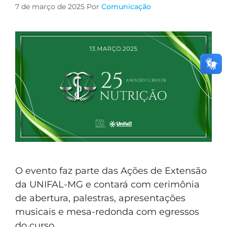
7 de março de 2025
Por
Comunicação
O evento faz parte das Ações de Extensão
da UNIFAL-MG e contará com cerimônia
de abertura, palestras, apresentações
musicais e mesa-redonda com egressos
do curso.