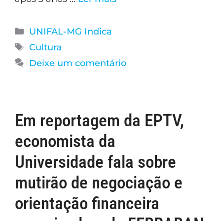
UNIFAL-MG Indica
Cultura
Deixe um comentário
Em reportagem da EPTV,
economista da
Universidade fala sobre
mutirão de negociação e
orientação financeira