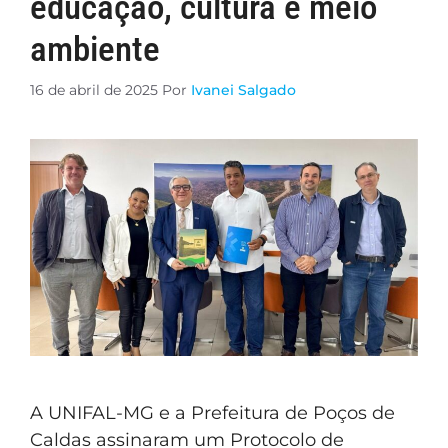
educação, cultura e meio
ambiente
16 de abril de 2025
Por
Ivanei Salgado
A UNIFAL-MG e a Prefeitura de Poços de
Caldas assinaram um Protocolo de