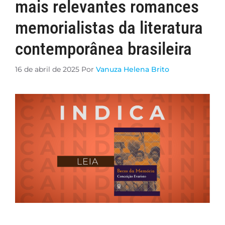
mais relevantes romances
memorialistas da literatura
contemporânea brasileira
16 de abril de 2025
Por
Vanuza Helena Brito