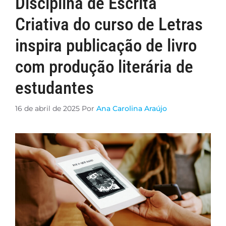
Disciplina de Escrita
Criativa do curso de Letras
inspira publicação de livro
com produção literária de
estudantes
16 de abril de 2025
Por
Ana Carolina Araújo