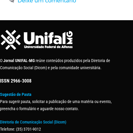
Deixe um comentário
O
Jornal UNIFAL-MG
reúne conteúdos produzidos pela Diretoria de
Comunicação Social (Dicom) e pela comunidade universitária.
ISSN
2966-3008
Sugestão de Pauta
Para sugerir pauta, solicitar a publicação de uma matéria ou evento,
preencha o formulário e aguarde nosso contato.
Diretoria de Comunicação Social (Dicom)
Telefone: (35) 3701-9012