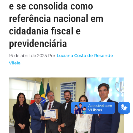
e se consolida como
referência nacional em
cidadania fiscal e
previdenciária
16 de abril de 2025
Por
Luciana Costa de Resende
Vilela