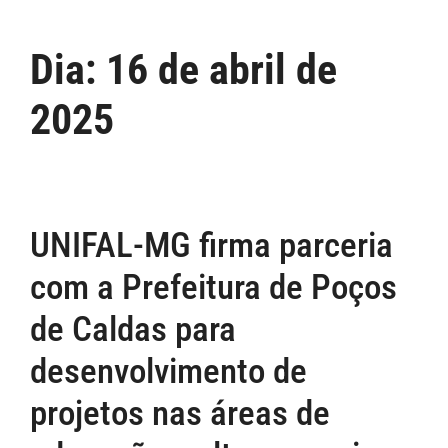
Dia:
16 de abril de
2025
UNIFAL-MG firma parceria
com a Prefeitura de Poços
de Caldas para
desenvolvimento de
projetos nas áreas de