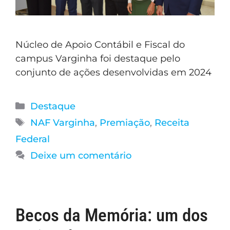
Núcleo de Apoio Contábil e Fiscal do
campus Varginha foi destaque pelo
conjunto de ações desenvolvidas em 2024
Destaque
NAF Varginha
,
Premiação
,
Receita
Federal
Deixe um comentário
Becos da Memória: um dos