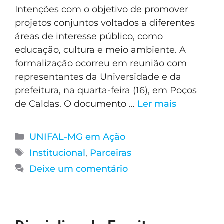
Intenções com o objetivo de promover
projetos conjuntos voltados a diferentes
áreas de interesse público, como
educação, cultura e meio ambiente. A
formalização ocorreu em reunião com
representantes da Universidade e da
prefeitura, na quarta-feira (16), em Poços
de Caldas. O documento …
Ler mais
UNIFAL-MG em Ação
Institucional
,
Parceiras
Deixe um comentário