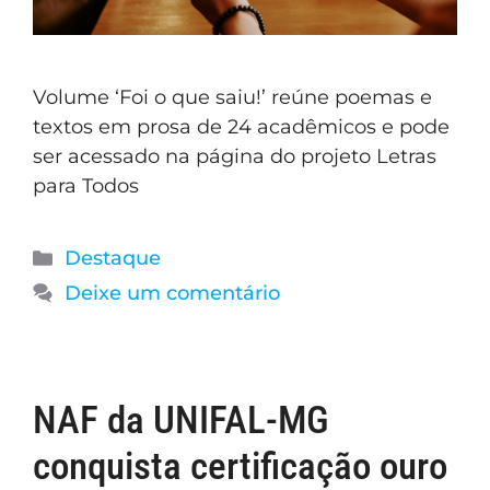
Volume ‘Foi o que saiu!’ reúne poemas e
textos em prosa de 24 acadêmicos e pode
ser acessado na página do projeto Letras
para Todos
Destaque
Deixe um comentário
NAF da UNIFAL-MG
conquista certificação ouro