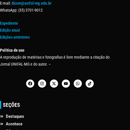
E-mail:
dicom@unifal-mg.edu.br
WhatsApp: (35) 3701-9012
Expediente
Edição atual
Edições anteriores
Política de uso
A reprodução de matérias e fotografias é livre mediante a citação do
Jornal UNIFAL-MG e do autor. –
SEÇÕES
Destaques
Acontece