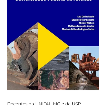
Docentes da UNIFAL-MG e da USP