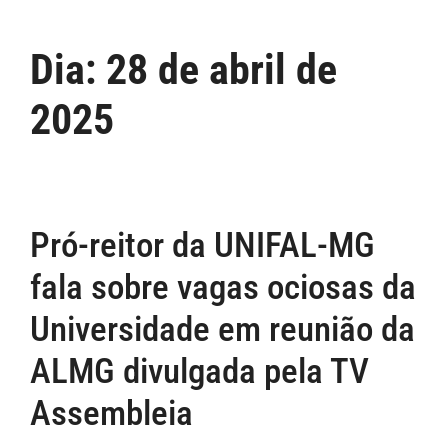
Dia:
28 de abril de
2025
Pró-reitor da UNIFAL-MG
fala sobre vagas ociosas da
Universidade em reunião da
ALMG divulgada pela TV
Assembleia