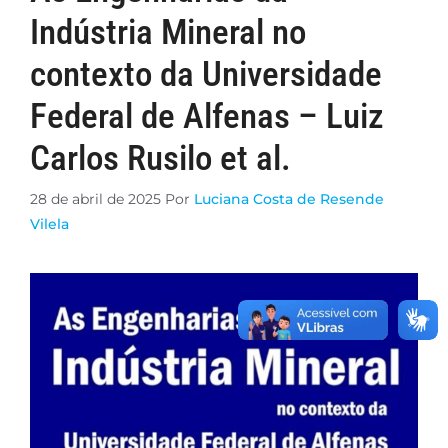
Indústria Mineral no
contexto da Universidade
Federal de Alfenas – Luiz
Carlos Rusilo et al.
28 de abril de 2025
Por
Luciana Costa de Resende
Vilela