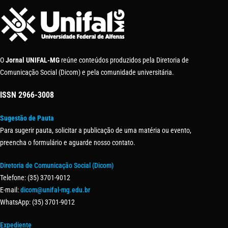
O
Jornal UNIFAL-MG
reúne conteúdos produzidos pela Diretoria de
Comunicação Social (Dicom) e pela comunidade universitária.
ISSN
2966-3008
Sugestão de Pauta
Para sugerir pauta, solicitar a publicação de uma matéria ou evento,
preencha o formulário e aguarde nosso contato.
Diretoria de Comunicação Social (Dicom)
Telefone: (35) 3701-9012
E-mail:
dicom@unifal-mg.edu.br
WhatsApp: (35) 3701-9012
Expediente