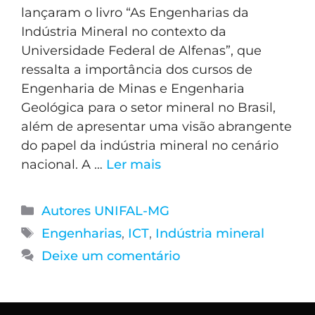
lançaram o livro “As Engenharias da
Indústria Mineral no contexto da
Universidade Federal de Alfenas”, que
ressalta a importância dos cursos de
Engenharia de Minas e Engenharia
Geológica para o setor mineral no Brasil,
além de apresentar uma visão abrangente
do papel da indústria mineral no cenário
nacional. A …
Ler mais
Autores UNIFAL-MG
Engenharias
,
ICT
,
Indústria mineral
Deixe um comentário