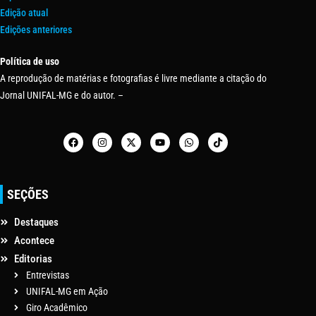
Edição atual
Edições anteriores
Política de uso
A reprodução de matérias e fotografias é livre mediante a citação do
Jornal UNIFAL-MG e do autor. –
SEÇÕES
Destaques
Acontece
Editorias
Entrevistas
UNIFAL-MG em Ação
Giro Acadêmico